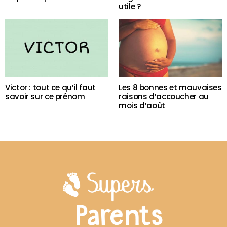
utile ?
Victor : tout ce qu’il faut
Les 8 bonnes et mauvaises
savoir sur ce prénom
raisons d’accoucher au
mois d’août