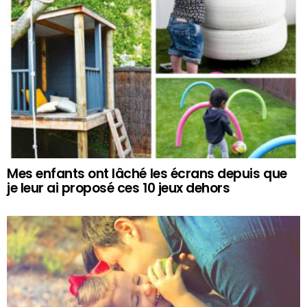
Mes enfants ont lâché les écrans depuis que
je leur ai proposé ces 10 jeux dehors