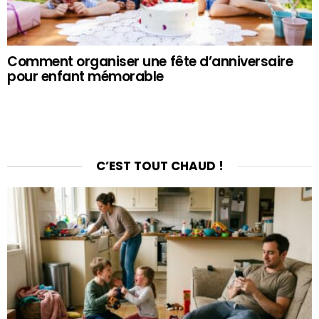
Comment organiser une fête d’anniversaire
pour enfant mémorable
C’EST TOUT CHAUD !