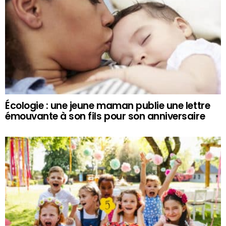
Écologie : une jeune maman publie une lettre
émouvante à son fils pour son anniversaire