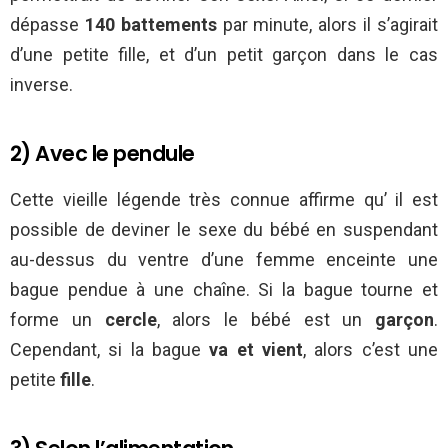
dépasse
140 battements
par minute, alors il s’agirait
d’une petite fille, et d’un petit garçon dans le cas
inverse.
2) Avec le pendule
Cette vieille légende très connue affirme qu’ il est
possible de deviner le sexe du bébé en suspendant
au-dessus du ventre d’une femme enceinte une
bague pendue à une chaîne. Si la bague tourne et
forme un
cercle
, alors le bébé est un
garçon
.
Cependant, si la bague
va et vient
, alors c’est une
petite
fille
.