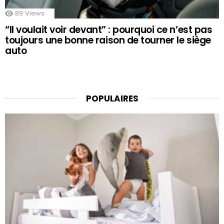
89
Views
“Il voulait voir devant” : pourquoi ce n’est pas
toujours une bonne raison de tourner le siège
auto
POPULAIRES