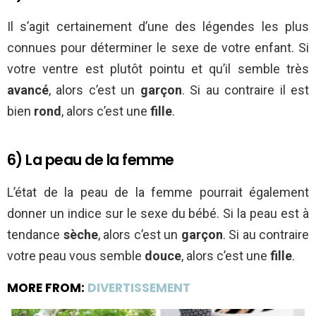
Il s’agit certainement d’une des légendes les plus
connues pour déterminer le sexe de votre enfant. Si
votre ventre est plutôt pointu et qu’il semble très
avancé
, alors c’est un
garçon
. Si au contraire il est
bien
rond
, alors c’est une
fille
.
6) La peau de la femme
L’état de la peau de la femme pourrait également
donner un indice sur le sexe du bébé. Si la peau est à
tendance
sèche
, alors c’est un
garçon
. Si au contraire
votre peau vous semble
douce
, alors c’est une
fille
.
MORE FROM:
DIVERTISSEMENT