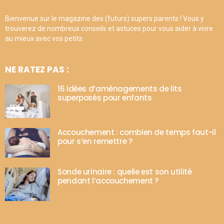
Bienvenue sur le magazine des (futurs) supers parents ! Vous y
trouverez de nombreux conseils et astuces pour vous aider à vivre
au mieux avec vos petits.
NE RATEZ PAS :
16 idées d’aménagements de lits
superposés pour enfants
Accouchement : combien de temps faut-il
pour s’en remettre ?
Sonde urinaire : quelle est son utilité
pendant l’accouchement ?