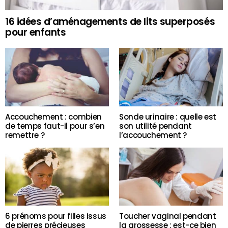
16 idées d’aménagements de lits superposés
pour enfants
Accouchement : combien
Sonde urinaire : quelle est
de temps faut-il pour s’en
son utilité pendant
remettre ?
l’accouchement ?
6 prénoms pour filles issus
Toucher vaginal pendant
de pierres précieuses
la grossesse : est-ce bien