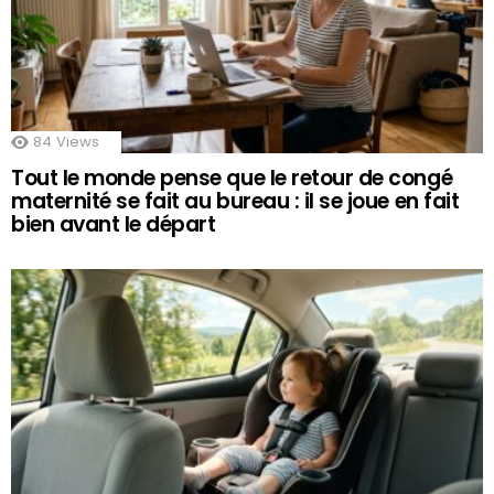
84
Views
Tout le monde pense que le retour de congé
maternité se fait au bureau : il se joue en fait
bien avant le départ