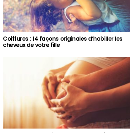
Coiffures : 14 façons originales d’habiller les
cheveux de votre fille