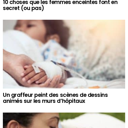
10 choses que les femmes enceintes font en
secret (ou pas)
Un graffeur peint des scènes de dessins
animés sur les murs d’hôpitaux