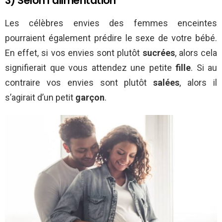
3) Selon l’alimentation
Les célèbres envies des femmes enceintes
pourraient également prédire le sexe de votre bébé.
En effet, si vos envies sont plutôt
sucrées
, alors cela
signifierait que vous attendez une petite
fille
. Si au
contraire vos envies sont plutôt
salées
, alors il
s’agirait d’un petit
garçon
.