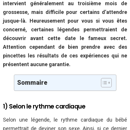
intervient généralement au troisième mois de
grossesse, mais difficile pour certains d’attendre
jusque-là. Heureusement pour vous si vous êtes
concerné, certaines légendes permettraient de
découvrir avant cette date le fameux secret.
Attention cependant de bien prendre avec des
pincettes les résultats de ces expériences qui ne
présentent aucune garantie.
Sommaire
1) Selon le rythme cardiaque
Selon une légende, le rythme cardiaque du bébé
permettrait de deviner son sexe. Ainsi, si ce dernier