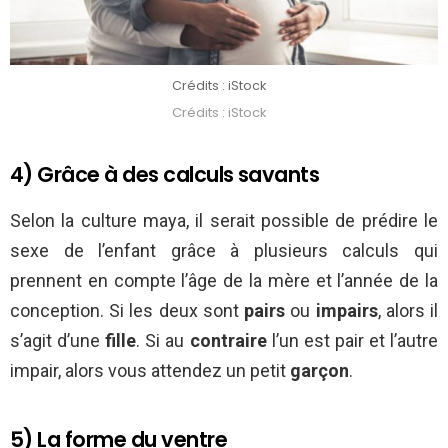
Crédits : iStock
Crédits : iStock
4) Grâce à des calculs savants
Selon la culture maya, il serait possible de prédire le
sexe de l’enfant grâce à plusieurs calculs qui
prennent en compte l’âge de la mère et l’année de la
conception. Si les deux sont
pairs
ou
impairs
, alors il
s’agit d’une
fille
. Si au
contraire
l’un est pair et l’autre
impair, alors vous attendez un petit
garçon
.
5) La forme du ventre