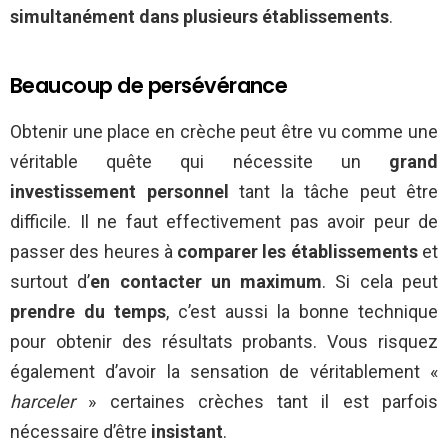
simultanément dans plusieurs établissements
.
Beaucoup de persévérance
Obtenir une place en crèche peut être vu comme une
véritable quête qui nécessite un
grand
investissement personnel
tant la tâche peut être
difficile. Il ne faut effectivement pas avoir peur de
passer des heures à
comparer les établissements
et
surtout d’
en contacter un maximum
. Si cela peut
prendre du temps
, c’est aussi la bonne technique
pour obtenir des résultats probants. Vous risquez
également d’avoir la sensation de véritablement «
harceler
» certaines crèches tant il est parfois
nécessaire d’être
insistant
.