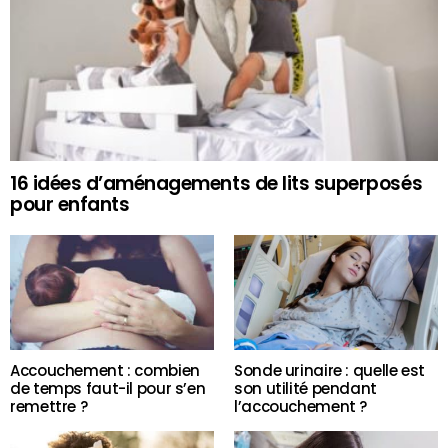
16 idées d’aménagements de lits superposés
pour enfants
Accouchement : combien
Sonde urinaire : quelle est
de temps faut-il pour s’en
son utilité pendant
remettre ?
l’accouchement ?