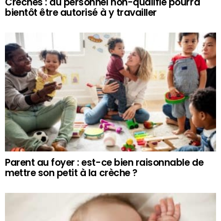
Crèches : du personnel non-qualifié pourra
bientôt être autorisé à y travailler
Parent au foyer : est-ce bien raisonnable de
mettre son petit à la crèche ?