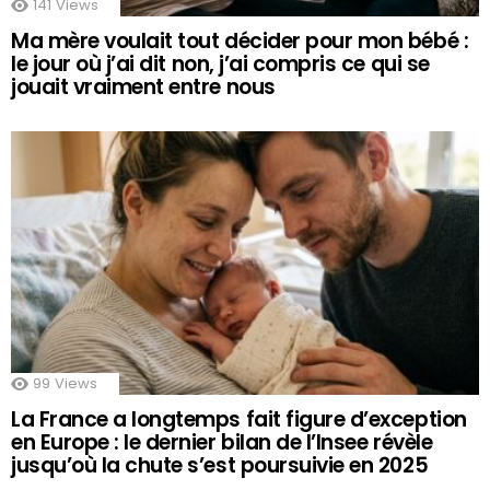
141
Views
Ma mère voulait tout décider pour mon bébé :
le jour où j’ai dit non, j’ai compris ce qui se
jouait vraiment entre nous
99
Views
La France a longtemps fait figure d’exception
en Europe : le dernier bilan de l’Insee révèle
jusqu’où la chute s’est poursuivie en 2025