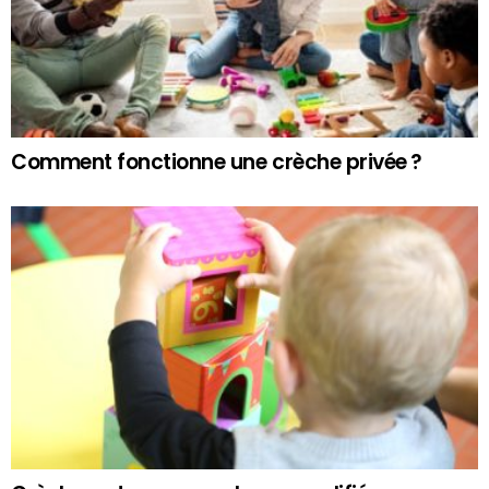
Comment fonctionne une crèche privée ?