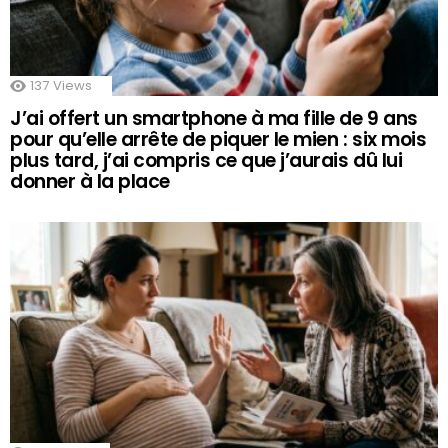
137
Views
J’ai offert un smartphone à ma fille de 9 ans
pour qu’elle arrête de piquer le mien : six mois
plus tard, j’ai compris ce que j’aurais dû lui
donner à la place