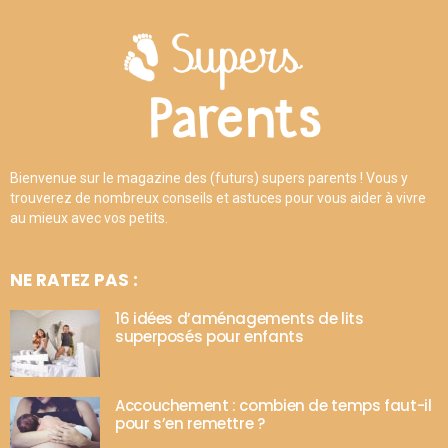
Bienvenue sur le magazine des (futurs) supers parents ! Vous y
trouverez de nombreux conseils et astuces pour vous aider à vivre
au mieux avec vos petits.
NE RATEZ PAS :
16 idées d’aménagements de lits
superposés pour enfants
Accouchement : combien de temps faut-il
pour s’en remettre ?