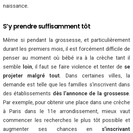
naissance.
S’y prendre suffisamment tôt
Même si pendant la grossesse, et particulièrement
durant les premiers mois, il est forcément difficile de
penser au moment où bébé ira à la crèche tant il
semble
loin
, il faut se faire violence et tenter de
se
projeter malgré tout
. Dans certaines villes, la
demande est telle que les familles s’inscrivent dans
des établissements
dès l’annonce de la grossesse
.
Par exemple, pour obtenir une place dans une crèche
à Paris dans le 11e arrondissement, mieux vaut
commencer les recherches le plus tôt possible et
augmenter ses chances en
s’inscrivant