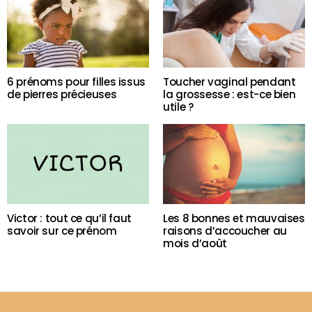
6 prénoms pour filles issus
Toucher vaginal pendant
de pierres précieuses
la grossesse : est-ce bien
utile ?
Victor : tout ce qu’il faut
Les 8 bonnes et mauvaises
savoir sur ce prénom
raisons d’accoucher au
mois d’août