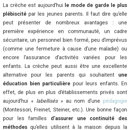
La crèche est aujourd’hui
le mode de garde le plus
plébiscité
par les jeunes parents. Il faut dire qu’elle
peut présenter de nombreux avantages : une
première expérience en communauté, un cadre
sécuritaire, un personnel bien formé, peu d’imprévus
(comme une fermeture à cause d’une maladie) ou
encore l’assurance d’activités variées pour les
enfants. La crèche peut aussi être une excellente
alternative pour les parents qui souhaitent
une
éducation bien particulière
pour leurs enfants. En
effet, de plus en plus d’établissements privés sont
aujourd’hui «
labellisés
» au nom d’une
pédagogie
(Montessori, Freinet, Steiner, etc.). Une bonne façon
pour les familles
d’assurer une continuité des
méthodes
qu’elles utilisent à la maison depuis la