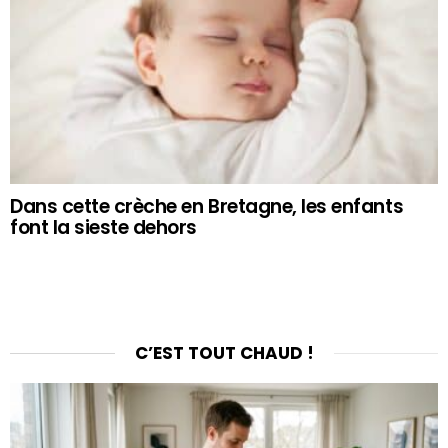
Dans cette crèche en Bretagne, les enfants
font la sieste dehors
C’EST TOUT CHAUD !