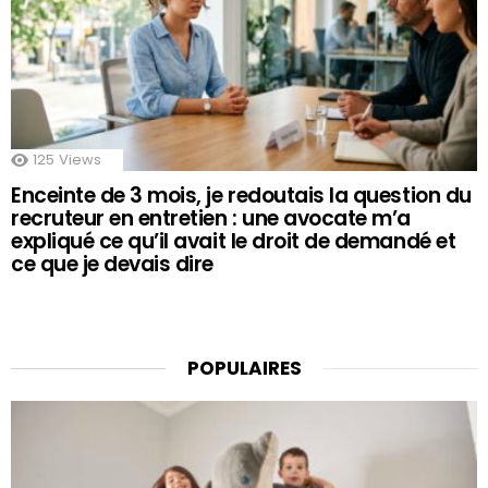
125
Views
Enceinte de 3 mois, je redoutais la question du
recruteur en entretien : une avocate m’a
expliqué ce qu’il avait le droit de demandé et
ce que je devais dire
POPULAIRES