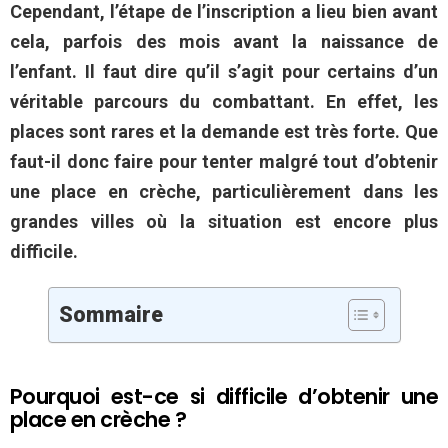
Cependant, l’étape de l’inscription a lieu bien avant
cela, parfois des mois avant la naissance de
l’enfant. Il faut dire qu’il s’agit pour certains d’un
véritable parcours du combattant. En effet, les
places sont rares et la demande est très forte. Que
faut-il donc faire pour tenter malgré tout d’obtenir
une place en crèche, particulièrement dans les
grandes villes où la situation est encore plus
difficile.
Sommaire
Pourquoi est-ce si difficile d’obtenir une
place en crèche ?