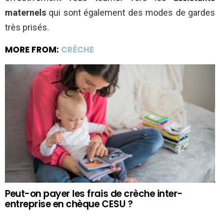
maternels
qui sont également des modes de gardes
très prisés.
MORE FROM:
CRÈCHE
Peut-on payer les frais de crèche inter-
entreprise en chèque CESU ?