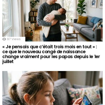
97
Views
« Je pensais que c’était trois mois en tout » :
ce que le nouveau congé de naissance
change vraiment pour les papas depuis le 1er
juillet