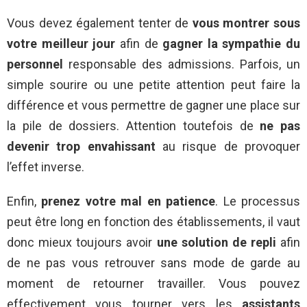
Vous devez également tenter de
vous montrer sous
votre meilleur jour
afin de
gagner la sympathie du
personnel
responsable des admissions. Parfois, un
simple sourire ou une petite attention peut faire la
différence et vous permettre de gagner une place sur
la pile de dossiers. Attention toutefois de
ne pas
devenir trop envahissant
au risque de provoquer
l’effet inverse.
Enfin,
prenez votre mal en patience
. Le processus
peut être long en fonction des établissements, il vaut
donc mieux toujours avoir
une solution de repli
afin
de ne pas vous retrouver sans mode de garde au
moment de retourner travailler. Vous pouvez
effectivement vous tourner vers les
assistants