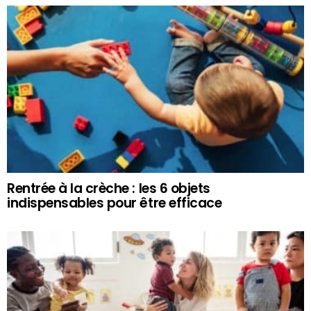
Rentrée à la crèche : les 6 objets
indispensables pour être efficace