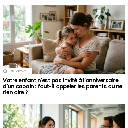
120
Views
Votre enfant n’est pas invité à l’anniversaire
d’un copain : faut-il appeler les parents ou ne
rien dire ?