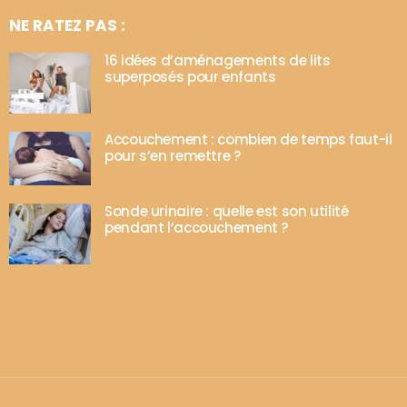
NE RATEZ PAS :
16 idées d’aménagements de lits
superposés pour enfants
Accouchement : combien de temps faut-il
pour s’en remettre ?
Sonde urinaire : quelle est son utilité
pendant l’accouchement ?