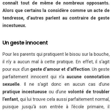
connaît tout de même de nombreux opposants.
Alors que certains la considère comme un acte de
tendresse, d’autres parlent au contraire de geste
incestueux.
Un geste innocent
Pour les parents qui pratiquent le bisou sur la bouche,
il n’y a aucun mal à cette pratique. En effet, il s’agit
pour eux d’un
geste d’amour et d’affection
. Un geste
parfaitement innocent qui n’a
aucune connotation
sexuelle
. Il ne s’agit donc en aucun cas d’une
pratique incestueuse
ou d’une
volonté de troubler
l’enfant
, qui lui trouve cela aussi parfaitement normal,
puisque jusqu’à son entrée à l’école primaire, il