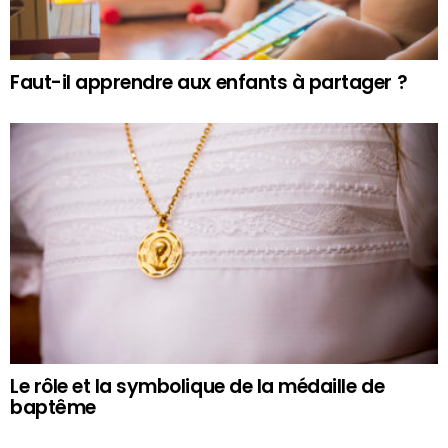
Faut-il apprendre aux enfants à partager ?
Le rôle et la symbolique de la médaille de
baptême