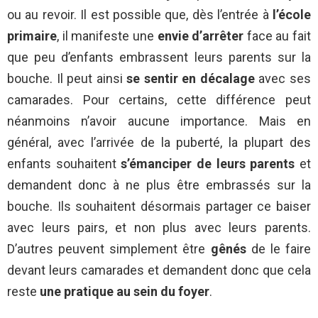
ou au revoir. Il est possible que, dès l’entrée à
l’école
primaire
, il manifeste une
envie d’arrêter
face au fait
que peu d’enfants embrassent leurs parents sur la
bouche. Il peut ainsi
se sentir en décalage
avec ses
camarades. Pour certains, cette différence peut
néanmoins n’avoir aucune importance. Mais en
général, avec l’arrivée de la puberté, la plupart des
enfants souhaitent
s’émanciper de leurs parents
et
demandent donc à ne plus être embrassés sur la
bouche. Ils souhaitent désormais partager ce baiser
avec leurs pairs, et non plus avec leurs parents.
D’autres peuvent simplement être
gênés
de le faire
devant leurs camarades et demandent donc que cela
reste
une pratique au sein du foyer
.