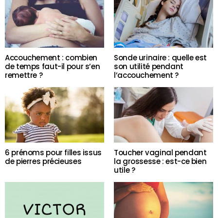
Accouchement : combien
Sonde urinaire : quelle est
de temps faut-il pour s’en
son utilité pendant
remettre ?
l’accouchement ?
6 prénoms pour filles issus
Toucher vaginal pendant
de pierres précieuses
la grossesse : est-ce bien
utile ?