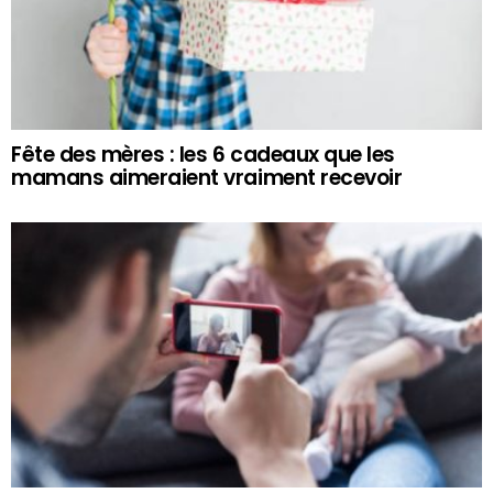
Fête des mères : les 6 cadeaux que les
mamans aimeraient vraiment recevoir