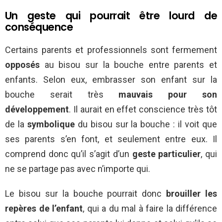
Un geste qui pourrait être lourd de
conséquence
Certains parents et professionnels sont fermement
opposés
au bisou sur la bouche entre parents et
enfants. Selon eux, embrasser son enfant sur la
bouche serait très
mauvais pour son
développement
. Il aurait en effet conscience très tôt
de la
symbolique
du bisou sur la bouche : il voit que
ses parents s’en font, et seulement entre eux. Il
comprend donc qu’il s’agit d’un
geste particulier
, qui
ne se partage pas avec n’importe qui.
Le bisou sur la bouche pourrait donc
brouiller les
repères de l’enfant
, qui a du mal à faire la différence