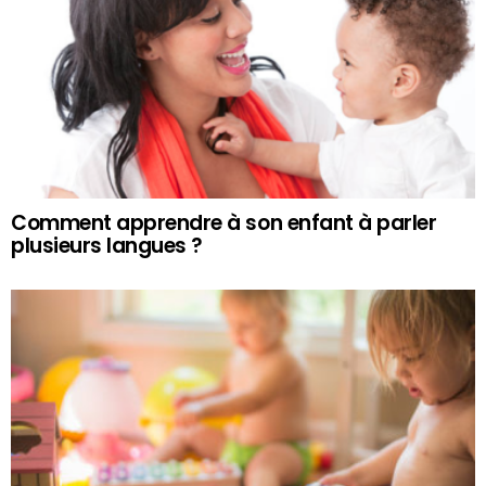
Comment apprendre à son enfant à parler
plusieurs langues ?