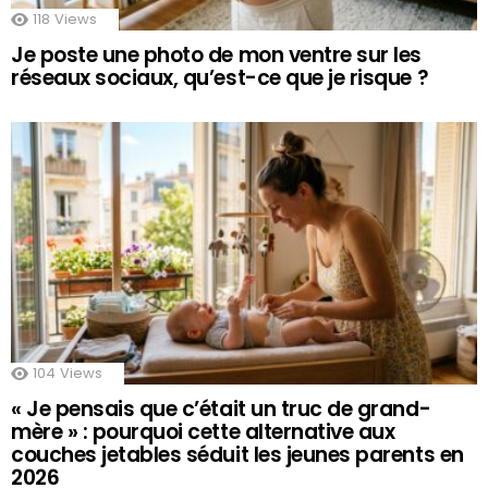
118
Views
Je poste une photo de mon ventre sur les
réseaux sociaux, qu’est-ce que je risque ?
104
Views
« Je pensais que c’était un truc de grand-
mère » : pourquoi cette alternative aux
couches jetables séduit les jeunes parents en
2026