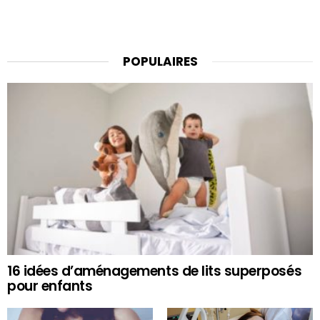
POPULAIRES
16 idées d’aménagements de lits superposés
pour enfants