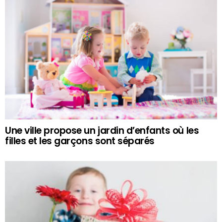
Une ville propose un jardin d’enfants où les
filles et les garçons sont séparés