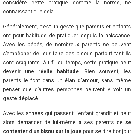
considère cette pratique comme la norme, ne
connaissant que cela.
Généralement, c’est un geste que parents et enfants
ont pour habitude de pratiquer depuis la naissance.
Avec les bébés, de nombreux parents ne peuvent
s’empêcher de leur faire des bisous partout tant ils
sont craquants. Au fil du temps, cette pratique peut
devenir une
réelle habitude
. Bien souvent, les
parents le font dans un
élan d’amour
, sans même
penser que d’autres personnes peuvent y voir un
geste déplacé
.
Avec les années qui passent, l’enfant grandit et peut
alors demander de lui-même à ses parents de
se
contenter d’un bisou sur la joue
pour se dire bonjour