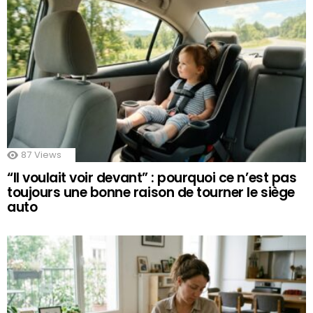
87
Views
“Il voulait voir devant” : pourquoi ce n’est pas
toujours une bonne raison de tourner le siège
auto