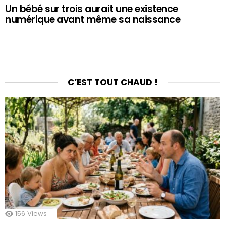
Un bébé sur trois aurait une existence
numérique avant même sa naissance
C’EST TOUT CHAUD !
156
Views