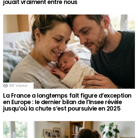
jouait vraiment entre nous
99
Views
La France a longtemps fait figure d’exception
en Europe : le dernier bilan de l’Insee révèle
jusqu’où la chute s’est poursuivie en 2025