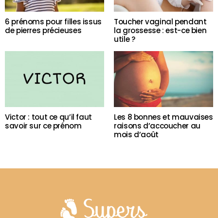
6 prénoms pour filles issus
Toucher vaginal pendant
de pierres précieuses
la grossesse : est-ce bien
utile ?
Victor : tout ce qu’il faut
Les 8 bonnes et mauvaises
savoir sur ce prénom
raisons d’accoucher au
mois d’août