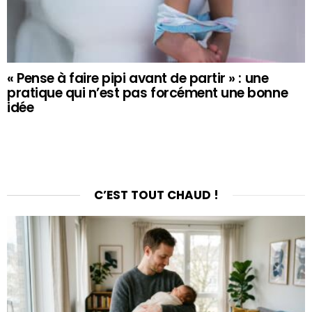
« Pense à faire pipi avant de partir » : une
pratique qui n’est pas forcément une bonne
idée
C’EST TOUT CHAUD !