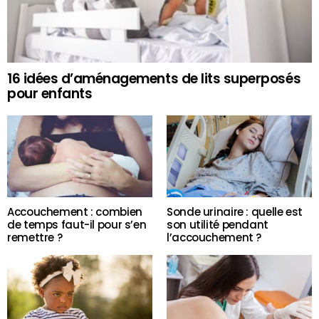
16 idées d’aménagements de lits superposés
pour enfants
Accouchement : combien
Sonde urinaire : quelle est
de temps faut-il pour s’en
son utilité pendant
remettre ?
l’accouchement ?