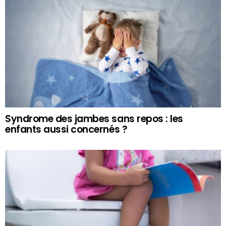
Syndrome des jambes sans repos : les
enfants aussi concernés ?