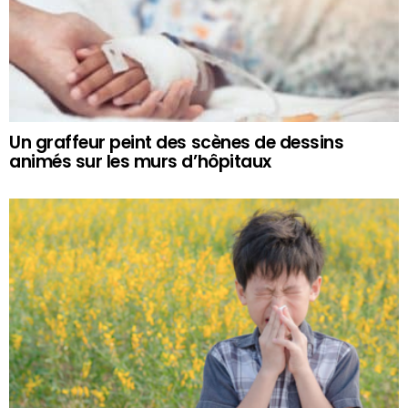
Un graffeur peint des scènes de dessins
animés sur les murs d’hôpitaux