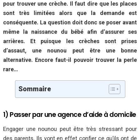
pour trouver une crèche. Il faut dire que les places
sont très limitées alors que la demande est
conséquente. La question doit donc se poser avant
même la naissance du bébé afin d’assurer ses
arrières. Et puisque les crèches sont prises
d’assaut, une nounou peut être une bonne
alternative. Encore faut-il pouvoir trouver la perle
rare…
Sommaire
1) Passer par une agence d’aide à domicile
Engager une nounou peut être très stressant pour
des parents. Ils vont en effet confier ce qu’ils ont de