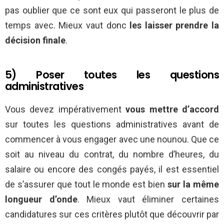
pas oublier que ce sont eux qui passeront le plus de
temps avec. Mieux vaut donc
les laisser prendre la
décision finale
.
5) Poser toutes les questions
administratives
Vous devez impérativement
vous mettre d’accord
sur toutes les questions administratives avant de
commencer à vous engager avec une nounou. Que ce
soit au niveau du contrat, du nombre d’heures, du
salaire ou encore des congés payés, il est essentiel
de s’assurer que tout le monde est bien
sur la même
longueur d’onde
. Mieux vaut éliminer certaines
candidatures sur ces critères plutôt que découvrir par