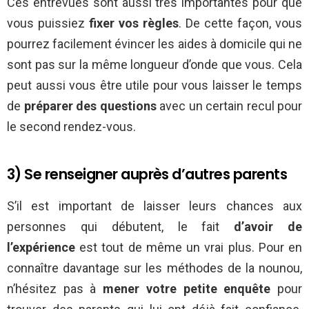
Ces entrevues sont aussi très importantes pour que
vous puissiez
fixer vos règles
. De cette façon, vous
pourrez facilement évincer les aides à domicile qui ne
sont pas sur la même longueur d’onde que vous. Cela
peut aussi vous être utile pour vous laisser le temps
de
préparer des questions
avec un certain recul pour
le second rendez-vous.
3) Se renseigner auprès d’autres parents
S’il est important de laisser leurs chances aux
personnes qui débutent, le fait
d’avoir de
l’expérience
est tout de même un vrai plus. Pour en
connaître davantage sur les méthodes de la nounou,
n’hésitez pas à
mener votre petite enquête
pour