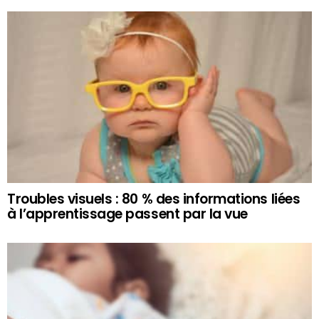
Troubles visuels : 80 % des informations liées
à l’apprentissage passent par la vue