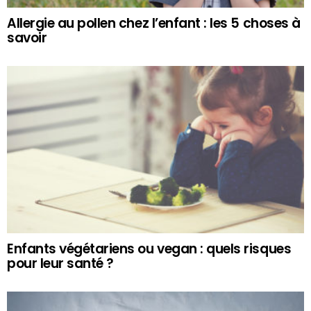
Allergie au pollen chez l’enfant : les 5 choses à
savoir
Enfants végétariens ou vegan : quels risques
pour leur santé ?