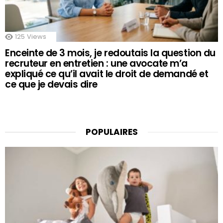
125
Views
Enceinte de 3 mois, je redoutais la question du
recruteur en entretien : une avocate m’a
expliqué ce qu’il avait le droit de demandé et
ce que je devais dire
POPULAIRES