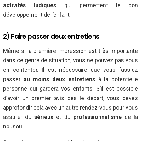
activités ludiques
qui permettent le bon
développement de l’enfant.
2) Faire passer deux entretiens
Même si la première impression est très importante
dans ce genre de situation, vous ne pouvez pas vous
en contenter. Il est nécessaire que vous fassiez
passer
au moins deux entretiens
à la potentielle
personne qui gardera vos enfants. S’il est possible
d’avoir un premier avis dès le départ, vous devez
approfondir cela avec un autre rendez-vous pour vous
assurer du
sérieux
et du
professionnalisme
de la
nounou.