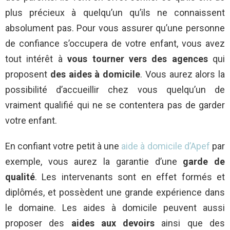
plus précieux à quelqu’un qu’ils ne connaissent
absolument pas. Pour vous assurer qu’une personne
de confiance s’occupera de votre enfant, vous avez
tout intérêt à
vous tourner vers des agences
qui
proposent
des aides à domicile
. Vous aurez alors la
possibilité d’accueillir chez vous quelqu’un de
vraiment qualifié qui ne se contentera pas de garder
votre enfant.
En confiant votre petit à une
aide à domicile d’Apef
par
exemple, vous aurez la garantie d’une
garde de
qualité
. Les intervenants sont en effet formés et
diplômés, et possèdent une grande expérience dans
le domaine. Les aides à domicile peuvent aussi
proposer des
aides aux devoirs
ainsi que des