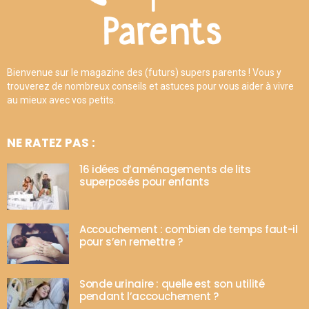
Bienvenue sur le magazine des (futurs) supers parents ! Vous y
trouverez de nombreux conseils et astuces pour vous aider à vivre
au mieux avec vos petits.
NE RATEZ PAS :
16 idées d’aménagements de lits
superposés pour enfants
Accouchement : combien de temps faut-il
pour s’en remettre ?
Sonde urinaire : quelle est son utilité
pendant l’accouchement ?