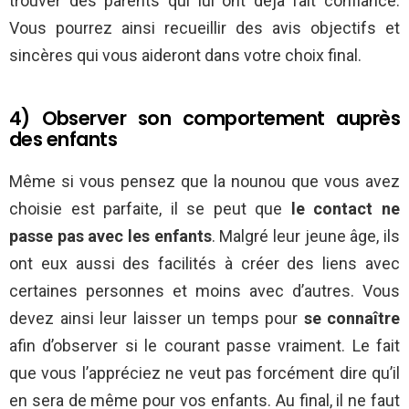
trouver des parents qui lui ont déjà fait confiance.
Vous pourrez ainsi recueillir des avis objectifs et
sincères qui vous aideront dans votre choix final.
4) Observer son comportement auprès
des enfants
Même si vous pensez que la nounou que vous avez
choisie est parfaite, il se peut que
le contact ne
passe pas avec les enfants
. Malgré leur jeune âge, ils
ont eux aussi des facilités à créer des liens avec
certaines personnes et moins avec d’autres. Vous
devez ainsi leur laisser un temps pour
se connaître
afin d’observer si le courant passe vraiment. Le fait
que vous l’appréciez ne veut pas forcément dire qu’il
en sera de même pour vos enfants. Au final, il ne faut