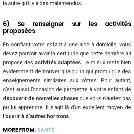
la suite qu’il y a des malentendus.
6) Se renseigner sur les activités
proposées
En confiant votre enfant à une aide à domicile, vous
devez pouvoir avoir la certitude que cette dernière lui
propose des
activités adaptées
. Le mieux reste bien
évidemment de trouver quelqu’un qui promulgue des
enseignements similaires aux vôtres. Pour autant,
c’est aussi l’occasion de permettre à votre enfant de
découvrir de nouvelles choses
que vous n’auriez pas
pu lui apprendre. Il s’agit là d’un excellent moyen de
l’ouvrir à d’autres horizons
.
MORE FROM:
SANTÉ