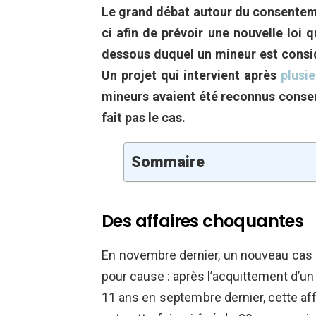
Le grand débat autour du consenteme
ci afin de prévoir une nouvelle loi
dessous duquel un mineur est cons
Un projet qui intervient après
plusie
mineurs avaient été reconnus consent
fait pas le cas.
Sommaire
Des affaires choquantes
En novembre dernier, un nouveau cas de
pour cause : après l’acquittement d’un
11 ans en septembre dernier, cette a