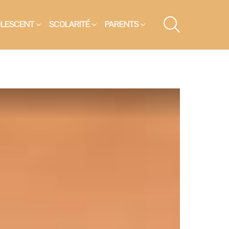
SEARCH
OLESCENT
SCOLARITÉ
PARENTS