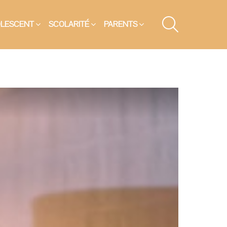
SEARCH
OLESCENT
SCOLARITÉ
PARENTS