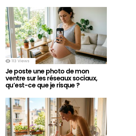
113
Views
Je poste une photo de mon
ventre sur les réseaux sociaux,
qu’est-ce que je risque ?