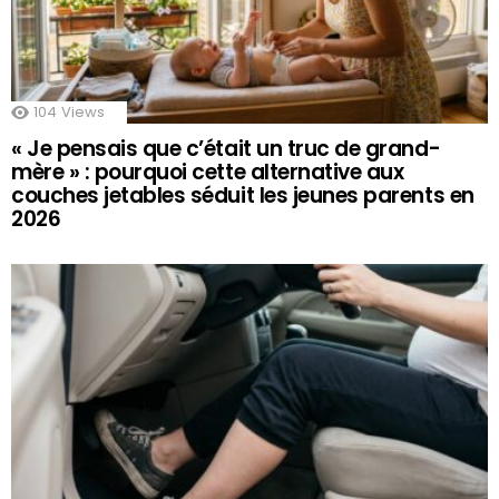
104
Views
« Je pensais que c’était un truc de grand-
mère » : pourquoi cette alternative aux
couches jetables séduit les jeunes parents en
2026