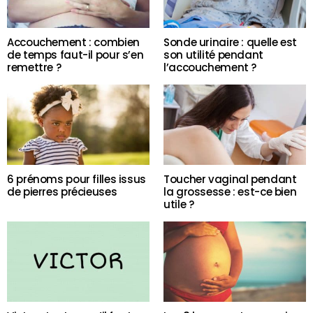
Accouchement : combien
Sonde urinaire : quelle est
de temps faut-il pour s’en
son utilité pendant
remettre ?
l’accouchement ?
6 prénoms pour filles issus
Toucher vaginal pendant
de pierres précieuses
la grossesse : est-ce bien
utile ?