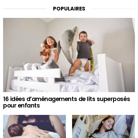
POPULAIRES
16 idées d’aménagements de lits superposés
pour enfants