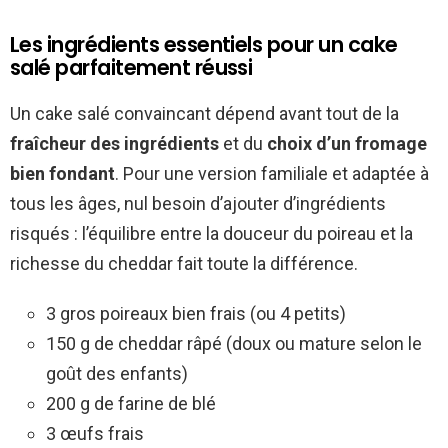
Les ingrédients essentiels pour un cake
salé parfaitement réussi
Un cake salé convaincant dépend avant tout de la
fraîcheur des ingrédients
et du
choix d’un fromage
bien fondant
. Pour une version familiale et adaptée à
tous les âges, nul besoin d’ajouter d’ingrédients
risqués : l’équilibre entre la douceur du poireau et la
richesse du cheddar fait toute la différence.
3 gros poireaux bien frais (ou 4 petits)
150 g de cheddar râpé (doux ou mature selon le
goût des enfants)
200 g de farine de blé
3 œufs frais