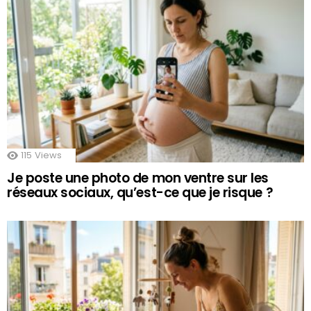
115
Views
Je poste une photo de mon ventre sur les
réseaux sociaux, qu’est-ce que je risque ?