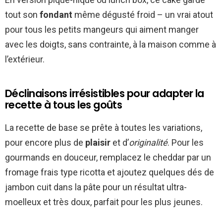
tout son
fondant
même dégusté froid – un vrai atout
pour tous les petits mangeurs qui aiment manger
avec les doigts, sans contrainte, à la maison comme à
l’extérieur.
Déclinaisons irrésistibles pour adapter la
recette à tous les goûts
La recette de base se prête à toutes les variations,
pour encore plus de
plaisir
et d’
originalité
. Pour les
gourmands en douceur, remplacez le cheddar par un
fromage frais type ricotta et ajoutez quelques dés de
jambon cuit dans la pâte pour un résultat ultra-
moelleux et très doux, parfait pour les plus jeunes.