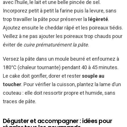
avec l’huile, le lait et une belle pincée de sel.
Incorporez petit à petit la farine puis la levure, sans
trop travailler la pâte pour préserver la
légèreté
.
Ajoutez ensuite le cheddar râpé et les poireaux tiédis.
Veillez à ne pas ajouter les poireaux trop chauds pour
éviter de
cuire prématurément la pâte
.
Versez la pâte dans un moule beurré et enfournez à
180°C (chaleur tournante) pendant 40 à 45 minutes.
Le cake doit gonfler, dorer et rester
souple au
toucher
. Pour vérifier la cuisson, plantez la lame d’un
couteau : elle doit ressortir propre et humide, sans
traces de pâte.
Déguster et accompagner : idées pour