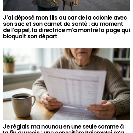
J’ai déposé mon fils au car de la colonie avec
son sac et son carnet de santé : au moment
de l’appel, la directrice m’a montré la page qui
bloquait son départ
Je réglais ma nounou en une seule somme à
la fin du mois : une conseillère Pajemploi m’a