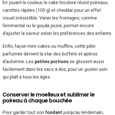
En jouant la couleur, le cake tricolore réunit poireaux,
carottes râpées (100 g) et cheddar pour un effet
visuel irrésistible. Varier les fromages, comme
l’emmental ou le gouda jeune, permet encore
d’ajuster la saveur selon les préférences des enfants.
Enfin, façon mini-cakes ou muffins, cette pâte
parfumée devient la star des buffets et apéros
d’automne. Les
petites portions
se glissent aussi
facilement dans les sacs à dos, pour un
goûter sain
qui plaît à tous les âges.
Conserver le moelleux et sublimer le
poireau à chaque bouchée
Pour garder tout son
fondant
jusqu’au lendemain,