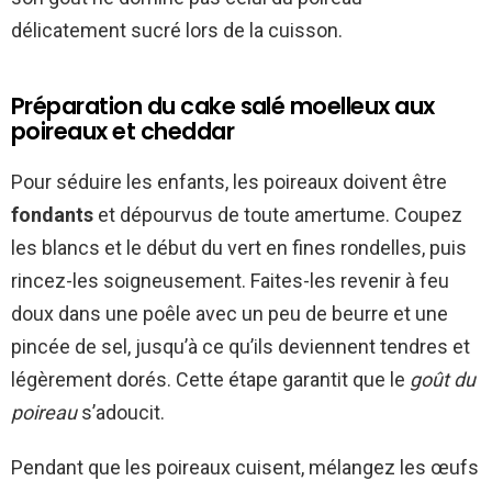
délicatement sucré lors de la cuisson.
Préparation du cake salé moelleux aux
poireaux et cheddar
Pour séduire les enfants, les poireaux doivent être
fondants
et dépourvus de toute amertume. Coupez
les blancs et le début du vert en fines rondelles, puis
rincez-les soigneusement. Faites-les revenir à feu
doux dans une poêle avec un peu de beurre et une
pincée de sel, jusqu’à ce qu’ils deviennent tendres et
légèrement dorés. Cette étape garantit que le
goût du
poireau
s’adoucit.
Pendant que les poireaux cuisent, mélangez les œufs