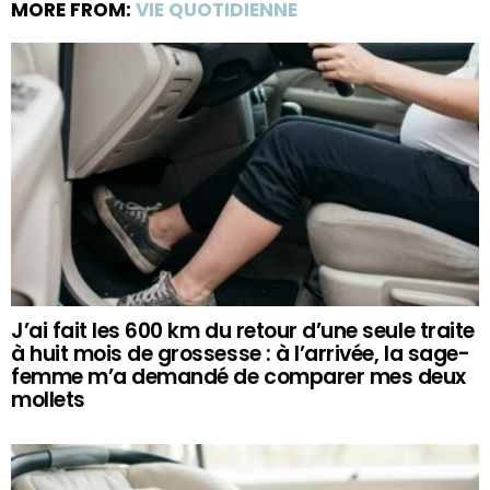
MORE FROM:
VIE QUOTIDIENNE
J’ai fait les 600 km du retour d’une seule traite
à huit mois de grossesse : à l’arrivée, la sage-
femme m’a demandé de comparer mes deux
mollets