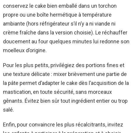
conservez le cake bien emballé dans un torchon
propre ou une boîte hermétique à température
ambiante (hors réfrigérateur s’il n’y a ni viande ni
crème fraîche dans la version choisie). Le réchauffer
doucement au four quelques minutes lui redonne son
moelleux d’origine.
Pour les plus petits, privilégiez des portions fines et
une texture délicate : mixer brièvement une partie de
la pâte permet d’adapter le cake dès l’acquisition de la
mastication, en toute sécurité, sans morceaux
gênants. Évitez bien sûr tout ingrédient entier ou trop
salé.
Enfin, pour convaincre les plus récalcitrants, invitez