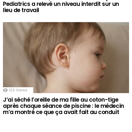
Pediatrics a relevé un niveau interdit sur un
lieu de travail
123
Views
J’ai séché l’oreille de ma fille au coton-tige
après chaque séance de piscine : le médecin
m’a montré ce que ça avait fait au conduit