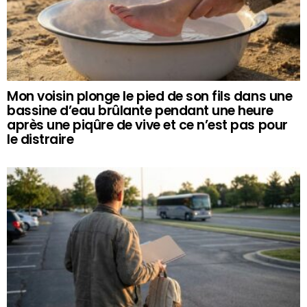
Mon voisin plonge le pied de son fils dans une
bassine d’eau brûlante pendant une heure
après une piqûre de vive et ce n’est pas pour
le distraire