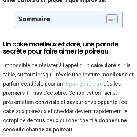
Sommaire
Un cake moelleux et doré, une parade
secrète pour faire aimer le poireau
Impossible de résister à l’appel d’un
cake doré
sur la
table, surtout lorsqu’il révèle une texture
moelleuse
et
parfumée, idéale pour un
repas généreux
dès les
premiers frimas d’octobre. Conservation facile,
présentation conviviale et saveur enveloppante : ce
cake aux poireaux et cheddar devient rapidement le
complice de tous ceux qui cherchent à
donner une
seconde chance au poireau
.