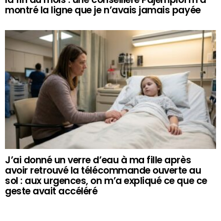
montré la ligne que je n’avais jamais payée
J’ai donné un verre d’eau à ma fille après
avoir retrouvé la télécommande ouverte au
sol : aux urgences, on m’a expliqué ce que ce
geste avait accéléré