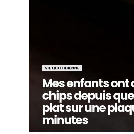
VIE QUOTIDIENNE
Mes enfants ont 
chips depuis que
plat sur une plaqu
minutes