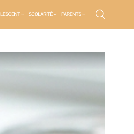
SEARCH
OLESCENT
SCOLARITÉ
PARENTS