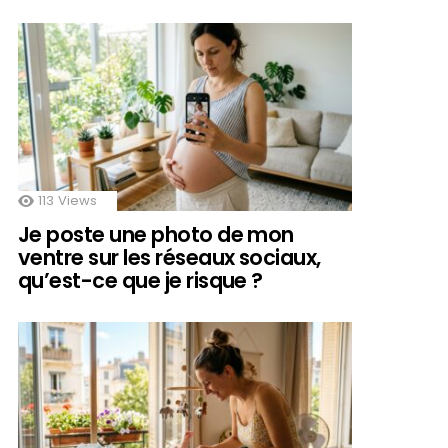
113
Views
Je poste une photo de mon
ventre sur les réseaux sociaux,
qu’est-ce que je risque ?