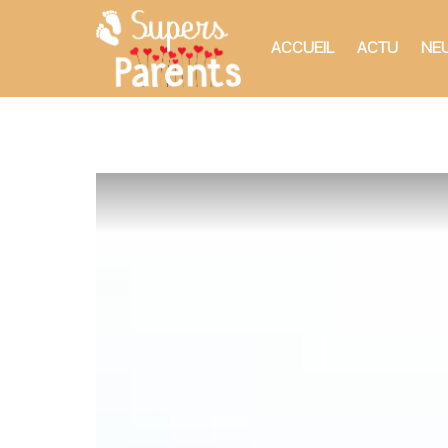
ACCUEIL
ACTU
NEU