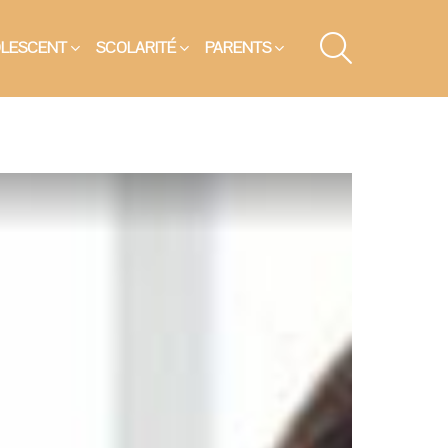
SEARCH
OLESCENT
SCOLARITÉ
PARENTS