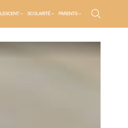
SEARCH
OLESCENT
SCOLARITÉ
PARENTS