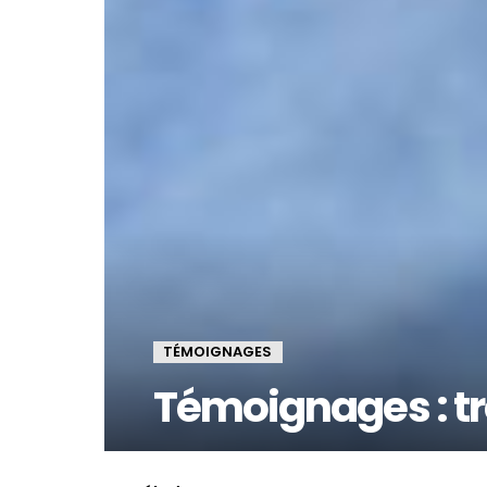
TÉMOIGNAGES
Témoignages : tr