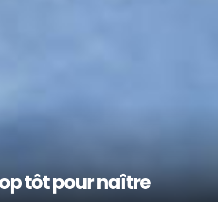
op tôt pour naître