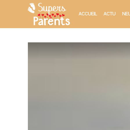
ACCUEIL
ACTU
NEU