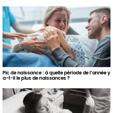
Pic de naissance : à quelle période de l’année y
a-t-il le plus de naissances ?