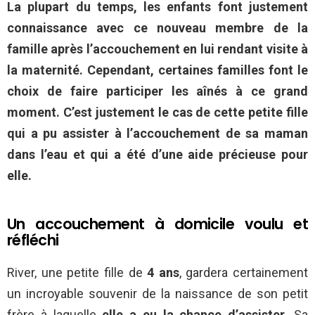
La plupart du temps, les enfants font justement
connaissance avec ce nouveau membre de la
famille après l’accouchement en lui rendant visite à
la maternité. Cependant, certaines familles font le
choix de faire participer les aînés à ce grand
moment. C’est justement le cas de cette petite fille
qui a pu assister à l’accouchement de sa maman
dans l’eau et qui a été d’une aide précieuse pour
elle.
Un accouchement à domicile voulu et
réfléchi
River, une petite fille de
4 ans
, gardera certainement
un incroyable souvenir de la naissance de son petit
frère à laquelle
elle a eu la chance d’assister
. Sa