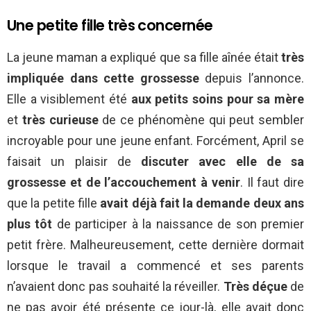
Une petite fille très concernée
La jeune maman a expliqué que sa fille aînée était
très
impliquée dans cette grossesse
depuis l’annonce.
Elle a visiblement été
aux petits soins pour sa mère
et
très curieuse
de ce phénomène qui peut sembler
incroyable pour une jeune enfant. Forcément, April se
faisait un plaisir de
discuter avec elle de sa
grossesse et de l’accouchement à venir
. Il faut dire
que la petite fille
avait déjà fait la demande deux ans
plus tôt
de participer à la naissance de son premier
petit frère. Malheureusement, cette dernière dormait
lorsque le travail a commencé et ses parents
n’avaient donc pas souhaité la réveiller.
Très
déçue
de
ne pas avoir été présente ce jour-là, elle avait donc