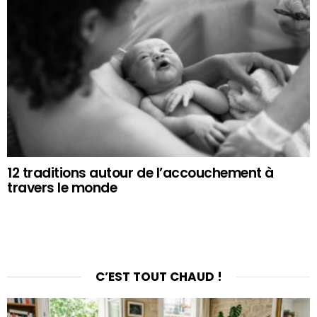
12 traditions autour de l’accouchement à
travers le monde
C’EST TOUT CHAUD !