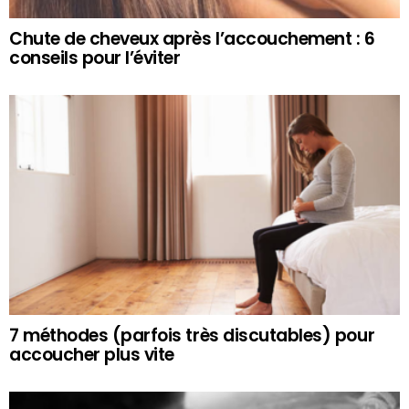
Chute de cheveux après l’accouchement : 6
conseils pour l’éviter
7 méthodes (parfois très discutables) pour
accoucher plus vite