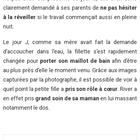
clairement demandé à ses parents de
ne pas hésiter
à la réveiller
si le travail commençait aussi en pleine
nuit.
Le jour J, comme sa mère avait fait la demande
d’accoucher dans l’eau, la fillette s’est rapidement
changée pour
porter son maillot de bain
afin d’être
au plus près d’elle le moment venu. Grâce aux images
capturées par la photographe, il est possible de voir à
quel point la petite fille a
pris son rôle à cœur
. River a
en effet pris
grand soin de sa maman
en lui massant
notamment le dos.