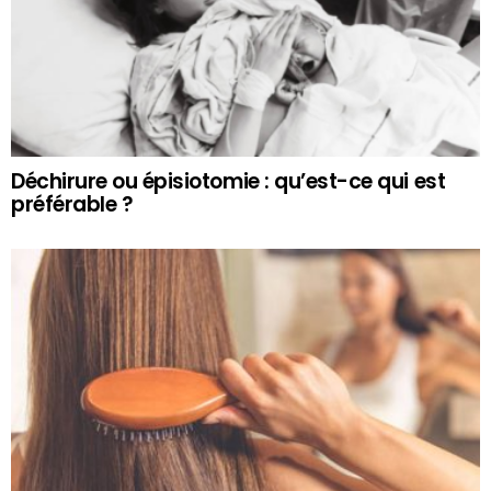
Déchirure ou épisiotomie : qu’est-ce qui est
préférable ?