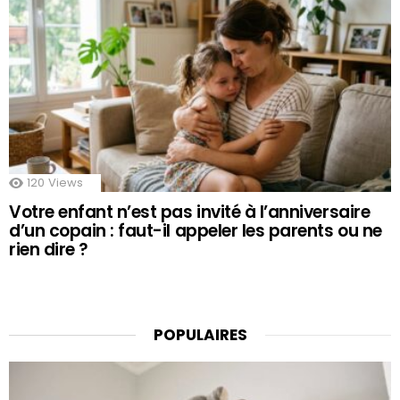
120
Views
Votre enfant n’est pas invité à l’anniversaire
d’un copain : faut-il appeler les parents ou ne
rien dire ?
POPULAIRES