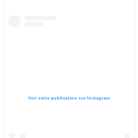
Voir cette publication sur Instagram