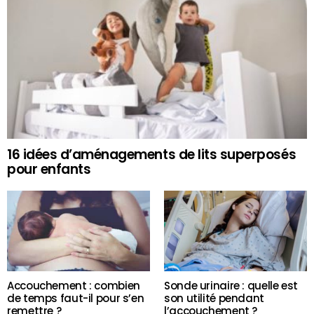
16 idées d’aménagements de lits superposés
pour enfants
Accouchement : combien
Sonde urinaire : quelle est
de temps faut-il pour s’en
son utilité pendant
remettre ?
l’accouchement ?