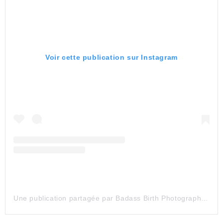
Voir cette publication sur Instagram
Une publication partagée par Badass Birth Photography (@badassbirthphotography)