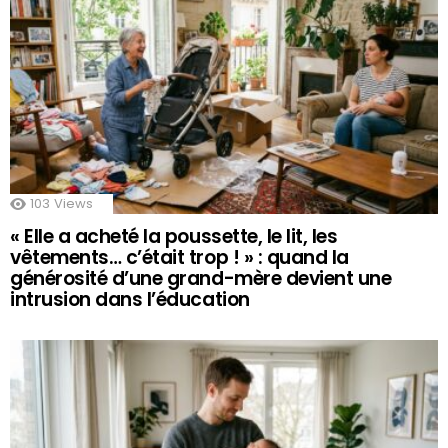
103
Views
« Elle a acheté la poussette, le lit, les
vêtements… c’était trop ! » : quand la
générosité d’une grand-mère devient une
intrusion dans l’éducation