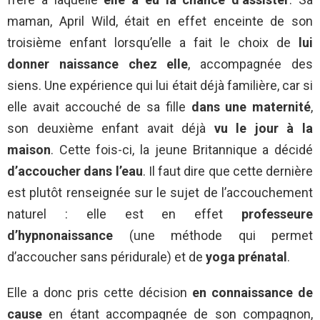
maman, April Wild, était en effet enceinte de son
troisième enfant lorsqu’elle a fait le choix de
lui
donner naissance chez elle
, accompagnée des
siens. Une expérience qui lui était déjà familière, car si
elle avait accouché de sa fille
dans une maternité
,
son deuxième enfant avait déjà
vu le jour à la
maison
. Cette fois-ci, la jeune Britannique a décidé
d’accoucher dans l’eau
. Il faut dire que cette dernière
est plutôt renseignée sur le sujet de l’accouchement
naturel : elle est en effet
professeure
d’hypnonaissance
(une méthode qui permet
d’accoucher sans péridurale) et de
yoga prénatal
.
Elle a donc pris cette décision
en connaissance de
cause
en étant accompagnée de son compagnon,