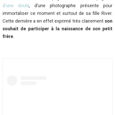
d’une doula
, d’une photographe présente pour
immortaliser ce moment et surtout de sa fille River.
Cette dernière a en effet exprimé très clairement
son
souhait de participer à la naissance de son petit
frère
.