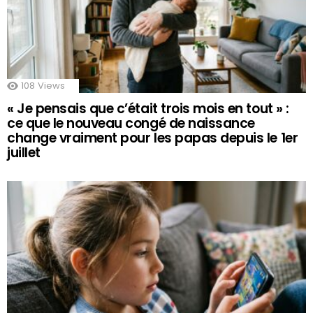
108
Views
« Je pensais que c’était trois mois en tout » :
ce que le nouveau congé de naissance
change vraiment pour les papas depuis le 1er
juillet