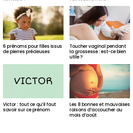
6 prénoms pour filles issus
Toucher vaginal pendant
de pierres précieuses
la grossesse : est-ce bien
utile ?
Victor : tout ce qu’il faut
Les 8 bonnes et mauvaises
savoir sur ce prénom
raisons d’accoucher au
mois d’août