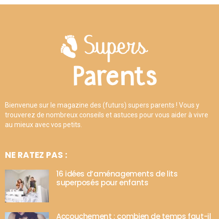
Bienvenue sur le magazine des (futurs) supers parents ! Vous y
trouverez de nombreux conseils et astuces pour vous aider à vivre
au mieux avec vos petits.
NE RATEZ PAS :
16 idées d’aménagements de lits
superposés pour enfants
Accouchement : combien de temps faut-il