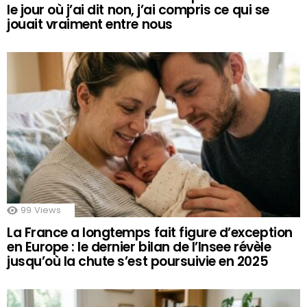
le jour où j’ai dit non, j’ai compris ce qui se
jouait vraiment entre nous
99
Views
La France a longtemps fait figure d’exception
en Europe : le dernier bilan de l’Insee révèle
jusqu’où la chute s’est poursuivie en 2025