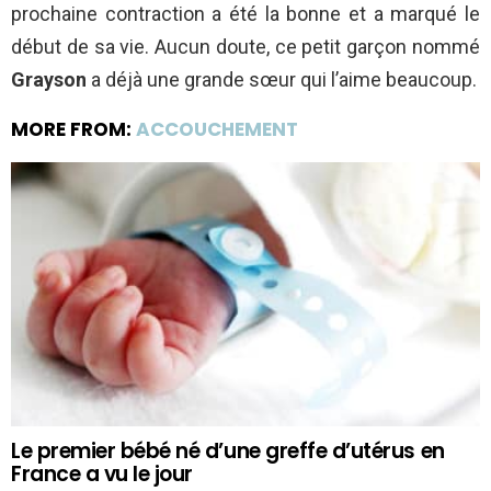
prochaine contraction a été la bonne et a marqué le
début de sa vie. Aucun doute, ce petit garçon nommé
Grayson
a déjà une grande sœur qui l’aime beaucoup.
MORE FROM:
ACCOUCHEMENT
Le premier bébé né d’une greffe d’utérus en
France a vu le jour