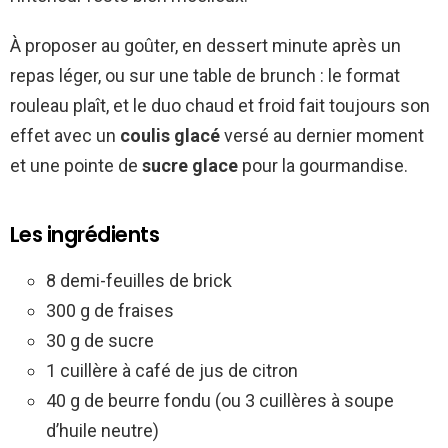
À proposer au goûter, en dessert minute après un
repas léger, ou sur une table de brunch : le format
rouleau plaît, et le duo chaud et froid fait toujours son
effet avec un
coulis glacé
versé au dernier moment
et une pointe de
sucre glace
pour la gourmandise.
Les ingrédients
8 demi-feuilles de brick
300 g de fraises
30 g de sucre
1 cuillère à café de jus de citron
40 g de beurre fondu (ou 3 cuillères à soupe
d’huile neutre)