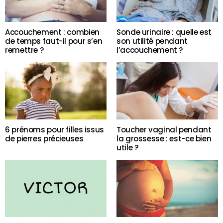
Accouchement : combien
Sonde urinaire : quelle est
de temps faut-il pour s’en
son utilité pendant
remettre ?
l’accouchement ?
6 prénoms pour filles issus
Toucher vaginal pendant
de pierres précieuses
la grossesse : est-ce bien
utile ?