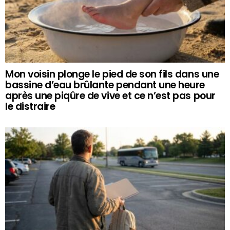
Mon voisin plonge le pied de son fils dans une
bassine d’eau brûlante pendant une heure
après une piqûre de vive et ce n’est pas pour
le distraire