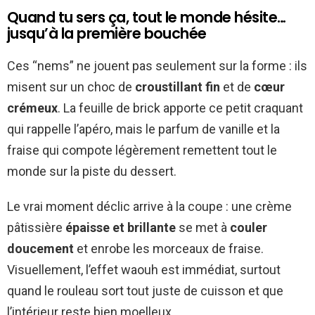
Quand tu sers ça, tout le monde hésite…
jusqu’à la première bouchée
Ces “nems” ne jouent pas seulement sur la forme : ils
misent sur un choc de
croustillant fin
et de
cœur
crémeux
. La feuille de brick apporte ce petit craquant
qui rappelle l’apéro, mais le parfum de vanille et la
fraise qui compote légèrement remettent tout le
monde sur la piste du dessert.
Le vrai moment déclic arrive à la coupe : une crème
pâtissière
épaisse et brillante
se met à
couler
doucement
et enrobe les morceaux de fraise.
Visuellement, l’effet waouh est immédiat, surtout
quand le rouleau sort tout juste de cuisson et que
l’intérieur reste bien moelleux.