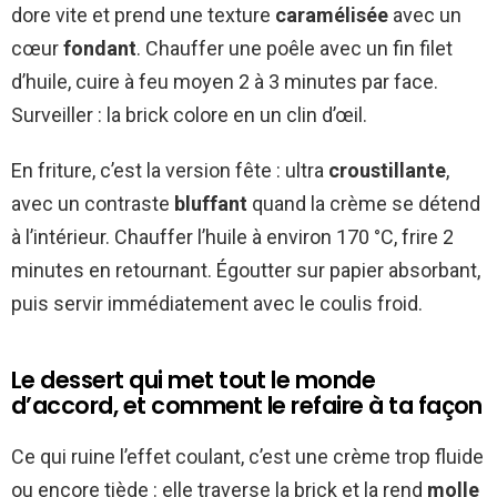
dore vite et prend une texture
caramélisée
avec un
cœur
fondant
. Chauffer une poêle avec un fin filet
d’huile, cuire à feu moyen 2 à 3 minutes par face.
Surveiller : la brick colore en un clin d’œil.
En friture, c’est la version fête : ultra
croustillante
,
avec un contraste
bluffant
quand la crème se détend
à l’intérieur. Chauffer l’huile à environ 170 °C, frire 2
minutes en retournant. Égoutter sur papier absorbant,
puis servir immédiatement avec le coulis froid.
Le dessert qui met tout le monde
d’accord, et comment le refaire à ta façon
Ce qui ruine l’effet coulant, c’est une crème trop fluide
ou encore tiède : elle traverse la brick et la rend
molle