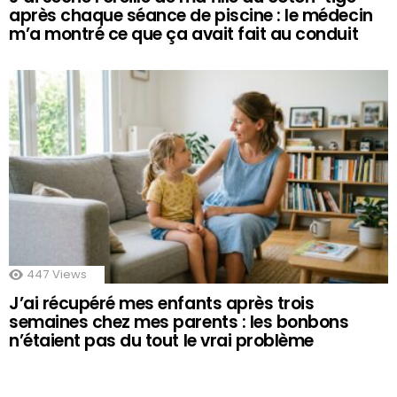
après chaque séance de piscine : le médecin
m’a montré ce que ça avait fait au conduit
447
Views
J’ai récupéré mes enfants après trois
semaines chez mes parents : les bonbons
n’étaient pas du tout le vrai problème