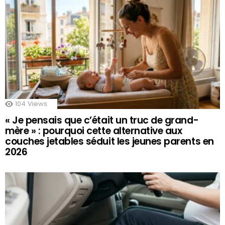
104
Views
« Je pensais que c’était un truc de grand-
mère » : pourquoi cette alternative aux
couches jetables séduit les jeunes parents en
2026