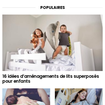
POPULAIRES
16 idées d’aménagements de lits superposés
pour enfants