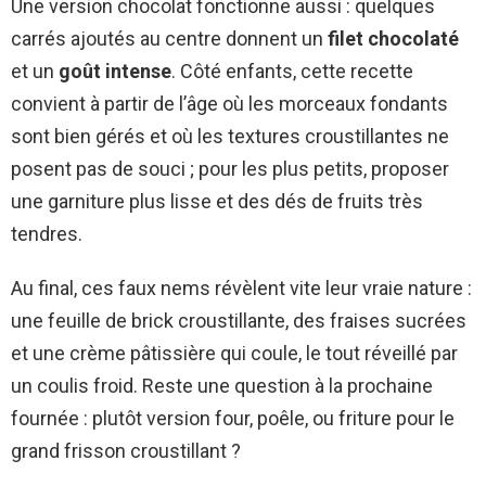
Une version chocolat fonctionne aussi : quelques
carrés ajoutés au centre donnent un
filet chocolaté
et un
goût intense
. Côté enfants, cette recette
convient à partir de l’âge où les morceaux fondants
sont bien gérés et où les textures croustillantes ne
posent pas de souci ; pour les plus petits, proposer
une garniture plus lisse et des dés de fruits très
tendres.
Au final, ces faux nems révèlent vite leur vraie nature :
une feuille de brick croustillante, des fraises sucrées
et une crème pâtissière qui coule, le tout réveillé par
un coulis froid. Reste une question à la prochaine
fournée : plutôt version four, poêle, ou friture pour le
grand frisson croustillant ?