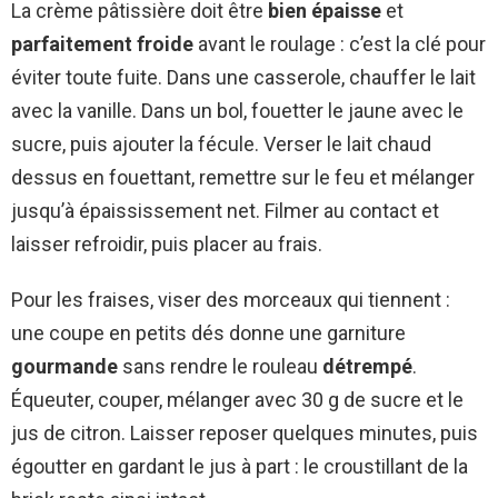
La crème pâtissière doit être
bien épaisse
et
parfaitement froide
avant le roulage : c’est la clé pour
éviter toute fuite. Dans une casserole, chauffer le lait
avec la vanille. Dans un bol, fouetter le jaune avec le
sucre, puis ajouter la fécule. Verser le lait chaud
dessus en fouettant, remettre sur le feu et mélanger
jusqu’à épaississement net. Filmer au contact et
laisser refroidir, puis placer au frais.
Pour les fraises, viser des morceaux qui tiennent :
une coupe en petits dés donne une garniture
gourmande
sans rendre le rouleau
détrempé
.
Équeuter, couper, mélanger avec 30 g de sucre et le
jus de citron. Laisser reposer quelques minutes, puis
égoutter en gardant le jus à part : le croustillant de la