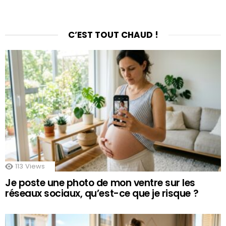
C’EST TOUT CHAUD !
113
Views
Je poste une photo de mon ventre sur les
réseaux sociaux, qu’est-ce que je risque ?