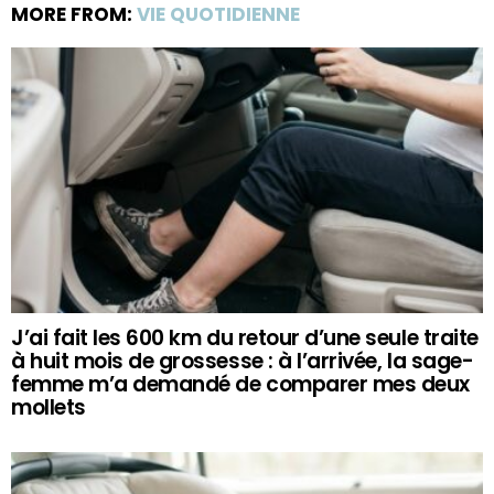
MORE FROM:
VIE QUOTIDIENNE
J’ai fait les 600 km du retour d’une seule traite
à huit mois de grossesse : à l’arrivée, la sage-
femme m’a demandé de comparer mes deux
mollets