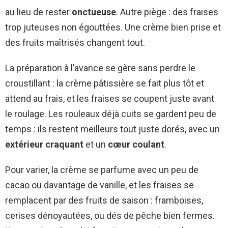
au lieu de rester
onctueuse
. Autre piège : des fraises
trop juteuses non égouttées. Une crème bien prise et
des fruits maîtrisés changent tout.
La préparation à l’avance se gère sans perdre le
croustillant : la crème pâtissière se fait plus tôt et
attend au frais, et les fraises se coupent juste avant
le roulage. Les rouleaux déjà cuits se gardent peu de
temps : ils restent meilleurs tout juste dorés, avec un
extérieur craquant
et un
cœur coulant
.
Pour varier, la crème se parfume avec un peu de
cacao ou davantage de vanille, et les fraises se
remplacent par des fruits de saison : framboises,
cerises dénoyautées, ou dés de pêche bien fermes.