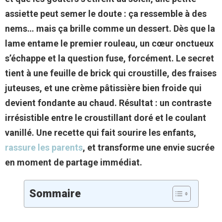
assiette peut semer le doute : ça ressemble à des
nems… mais ça brille comme un dessert. Dès que la
lame entame le premier rouleau, un cœur onctueux
s’échappe et la question fuse, forcément. Le secret
tient à une feuille de brick qui croustille, des fraises
juteuses, et une crème pâtissière bien froide qui
devient fondante au chaud. Résultat : un contraste
irrésistible entre le croustillant doré et le coulant
vanillé. Une recette qui fait sourire les enfants,
rassure les parents
, et transforme une envie sucrée
en moment de partage immédiat.
Sommaire