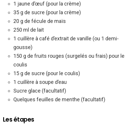
1 jaune d’œuf (pour la crème)
35 g de sucre (pour la crème)
20 g de fécule de maïs
250 ml de lait
1 cuillère à café d’extrait de vanille (ou 1 demi-
gousse)
150 g de fruits rouges (surgelés ou frais) pour le
coulis
15 g de sucre (pour le coulis)
1 cuillère à soupe d’eau
Sucre glace (facultatif)
Quelques feuilles de menthe (facultatif)
Les étapes