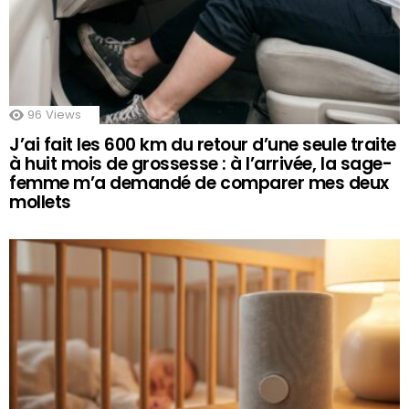
96
Views
J’ai fait les 600 km du retour d’une seule traite
à huit mois de grossesse : à l’arrivée, la sage-
femme m’a demandé de comparer mes deux
mollets