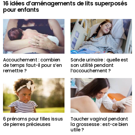
16 idées d’aménagements de lits superposés
pour enfants
Accouchement : combien
Sonde urinaire : quelle est
de temps faut-il pour s’en
son utilité pendant
remettre ?
l’accouchement ?
6 prénoms pour filles issus
Toucher vaginal pendant
de pierres précieuses
la grossesse : est-ce bien
utile ?