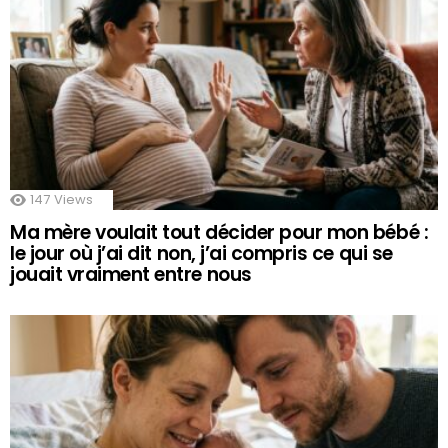
147
Views
Ma mère voulait tout décider pour mon bébé :
le jour où j’ai dit non, j’ai compris ce qui se
jouait vraiment entre nous