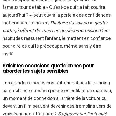
fameux tour de table « Qu’est-ce qui t’a fait sourire
aujourd’hui ? », peut ouvrir la porte à des confidences
inattendues. En soirée,
l’histoire du soir ou le goûter
partagé offrent de vrais sas de décompression
. Ces
habitudes rassurent l’enfant, le mettent en confiance
pour dire ce qui le préoccupe, même sans y être
invité.
Saisir les occasions quotidiennes pour
aborder les sujets sensibles
Les grandes discussions n’attendent pas le planning
parental : une question posée en enfilant un manteau,
un moment de connexion à l’arrière de la voiture ou
devant un film peuvent devenir des tremplins vers de
vrais échanges. L’astuce ?
S’appuyer sur l’actualité