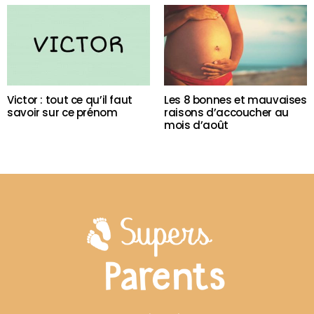
Victor : tout ce qu’il faut
Les 8 bonnes et mauvaises
savoir sur ce prénom
raisons d’accoucher au
mois d’août