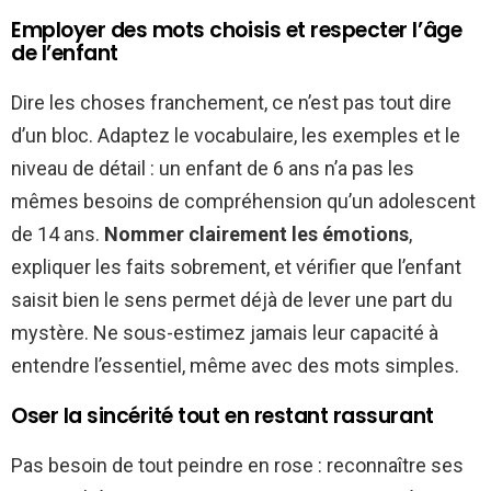
Employer des mots choisis et respecter l’âge
de l’enfant
Dire les choses franchement, ce n’est pas tout dire
d’un bloc. Adaptez le vocabulaire, les exemples et le
niveau de détail : un enfant de 6 ans n’a pas les
mêmes besoins de compréhension qu’un adolescent
de 14 ans.
Nommer clairement les émotions
,
expliquer les faits sobrement, et vérifier que l’enfant
saisit bien le sens permet déjà de lever une part du
mystère. Ne sous-estimez jamais leur capacité à
entendre l’essentiel, même avec des mots simples.
Oser la sincérité tout en restant rassurant
Pas besoin de tout peindre en rose : reconnaître ses