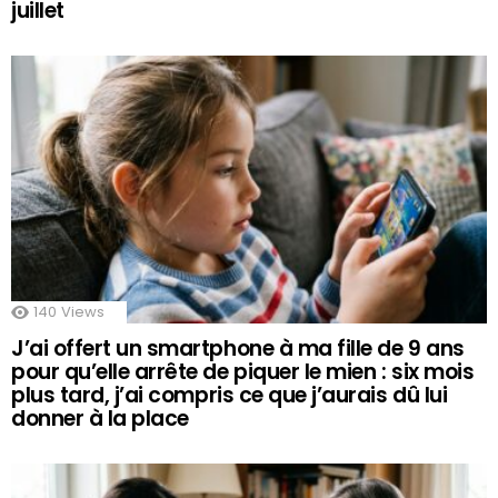
juillet
140
Views
J’ai offert un smartphone à ma fille de 9 ans
pour qu’elle arrête de piquer le mien : six mois
plus tard, j’ai compris ce que j’aurais dû lui
donner à la place