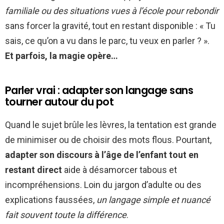
familiale ou des situations vues à l’école pour rebondir
sans forcer la gravité, tout en restant disponible : « Tu
sais, ce qu’on a vu dans le parc, tu veux en parler ? ».
Et parfois, la magie opère…
Parler vrai : adapter son langage sans
tourner autour du pot
Quand le sujet brûle les lèvres, la tentation est grande
de minimiser ou de choisir des mots flous. Pourtant,
adapter son discours à l’âge de l’enfant tout en
restant direct
aide à désamorcer tabous et
incompréhensions. Loin du jargon d’adulte ou des
explications faussées,
un langage simple et nuancé
fait souvent toute la différence
.