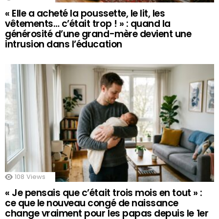
« Elle a acheté la poussette, le lit, les
vêtements… c’était trop ! » : quand la
générosité d’une grand-mère devient une
intrusion dans l’éducation
108
Views
« Je pensais que c’était trois mois en tout » :
ce que le nouveau congé de naissance
change vraiment pour les papas depuis le 1er