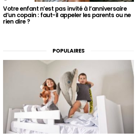
Votre enfant n’est pas invité à l’anniversaire
d’un copain : faut-il appeler les parents ou ne
rien dire ?
POPULAIRES