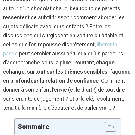
autour d’un chocolat chaud, beaucoup de parents
ressentent ce subtil frisson : comment aborder les
sujets délicats avec leurs enfants ? Entre les
discussions qui surgissent en voiture ou à table et
celles que l’on repousse discrètement,
libérer la
parole
peut sembler aussi périlleux qu’un parcours
d’accrobranche sous la pluie. Pourtant,
chaque
échange, surtout sur les thèmes sensibles, façonne
en profondeur la relation de confiance
. Comment
donner à son enfant l’envie (et le droit !) de tout dire
sans crainte de jugement ? Et si la clé, résolument,
tenait à la manière d’écouter et de parler vrai… ?
Sommaire