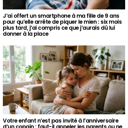
J’ai offert un smartphone à ma fille de 9 ans
pour qu’elle arrête de piquer le mien : six mois
plus tard, j’ai compris ce que j’aurais dû lui
donner à la place
Votre enfant n’est pas invité à l’anniversaire
d’un copain : faut-il appeler les parents ou ne