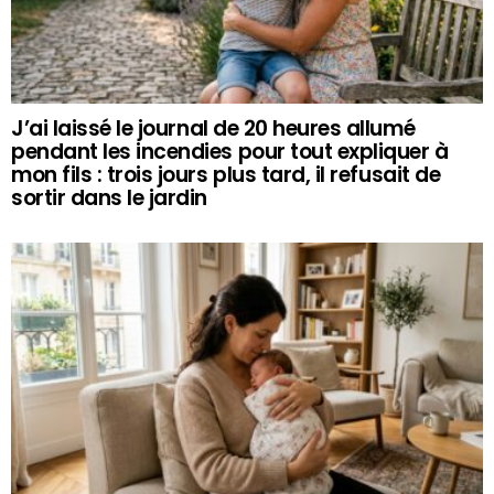
J’ai laissé le journal de 20 heures allumé
pendant les incendies pour tout expliquer à
mon fils : trois jours plus tard, il refusait de
sortir dans le jardin