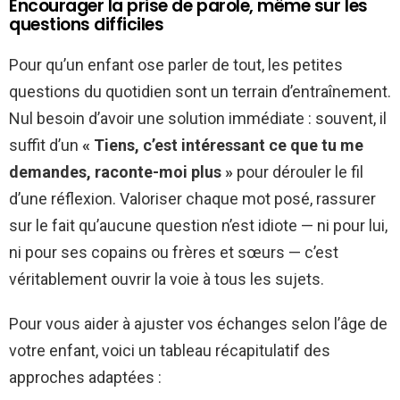
Encourager la prise de parole, même sur les
questions difficiles
Pour qu’un enfant ose parler de tout, les petites
questions du quotidien sont un terrain d’entraînement.
Nul besoin d’avoir une solution immédiate : souvent, il
suffit d’un
« Tiens, c’est intéressant ce que tu me
demandes, raconte-moi plus »
pour dérouler le fil
d’une réflexion. Valoriser chaque mot posé, rassurer
sur le fait qu’aucune question n’est idiote — ni pour lui,
ni pour ses copains ou frères et sœurs — c’est
véritablement ouvrir la voie à tous les sujets.
Pour vous aider à ajuster vos échanges selon l’âge de
votre enfant, voici un tableau récapitulatif des
approches adaptées :