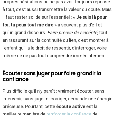
propres hésitations ou ne pas avoir toujours réponse
à tout, c’est aussi transmettre la valeur du doute. Mais
il faut rester solide sur l’essentiel :
« Je suis là pour
toi, tu peux tout me dire »
a souvent plus d’effet
qu’un grand discours.
Faire preuve de sincérité
, tout
en rassurant sur la continuité du lien, c’est montrer à
l’enfant qu’il a le droit de ressentir, d’interroger, voire
même de ne pas tout comprendre immédiatement.
Écouter sans juger pour faire grandir la
confiance
Plus difficile qu’il n’y paraît : vraiment écouter, sans
intervenir, sans juger ni corriger, demande une énergie
précieuse. Pourtant, cette
écoute active
est la
meilleure manière de
renforcer la confiance
de