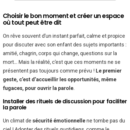
Choisir le bon moment et créer un espace
où tout peut être dit
On rêve souvent d’un instant parfait, calme et propice
pour discuter avec son enfant des sujets importants :
amitié, chagrin, corps qui change, questions sur la
mort… Mais la réalité, c’est que ces moments ne se
présentent pas toujours comme prévu !
Le premier
geste, c’est d’accueillir les opportunités, même
fugaces, pour ouvrir la parole
.
Installer des rituels de discussion pour faciliter
la parole
Un climat de
sécurité émotionnelle
ne tombe pas du
ciel ! Adopter des rituels quotidiens, comme le