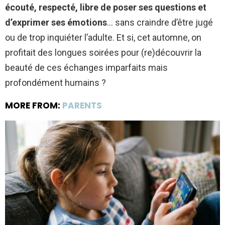
écouté, respecté, libre de poser ses questions et
d’exprimer ses émotions
… sans craindre d’être jugé
ou de trop inquiéter l’adulte. Et si, cet automne, on
profitait des longues soirées pour (re)découvrir la
beauté de ces échanges imparfaits mais
profondément humains ?
MORE FROM:
PARENTS