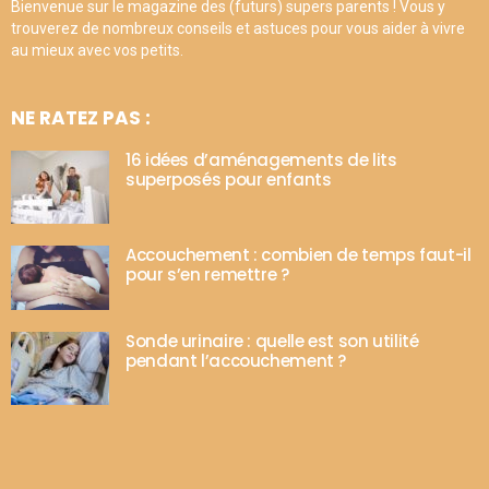
Bienvenue sur le magazine des (futurs) supers parents ! Vous y
trouverez de nombreux conseils et astuces pour vous aider à vivre
au mieux avec vos petits.
NE RATEZ PAS :
16 idées d’aménagements de lits
superposés pour enfants
Accouchement : combien de temps faut-il
pour s’en remettre ?
Sonde urinaire : quelle est son utilité
pendant l’accouchement ?