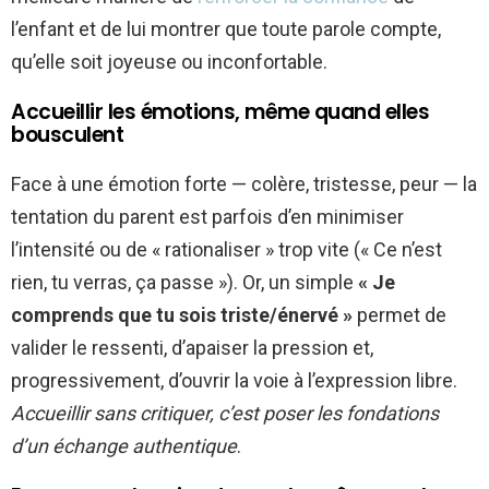
l’enfant et de lui montrer que toute parole compte,
qu’elle soit joyeuse ou inconfortable.
Accueillir les émotions, même quand elles
bousculent
Face à une émotion forte — colère, tristesse, peur — la
tentation du parent est parfois d’en minimiser
l’intensité ou de « rationaliser » trop vite (« Ce n’est
rien, tu verras, ça passe »). Or, un simple
« Je
comprends que tu sois triste/énervé »
permet de
valider le ressenti, d’apaiser la pression et,
progressivement, d’ouvrir la voie à l’expression libre.
Accueillir sans critiquer, c’est poser les fondations
d’un échange authentique
.