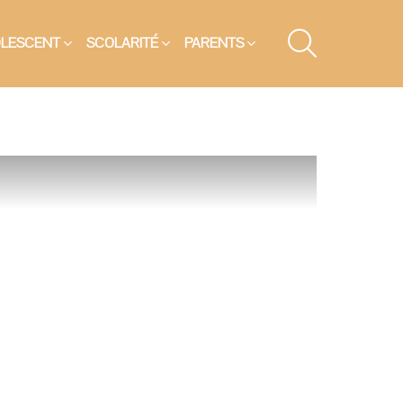
SEARCH
OLESCENT
SCOLARITÉ
PARENTS