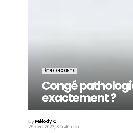
ÊTRE ENCEINTE
Congé pathologiq
exactement ?
by
Mélody C
29 avril 2022, 8 h 40 min