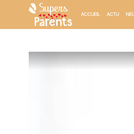
ACCUEIL
ACTU
NEU