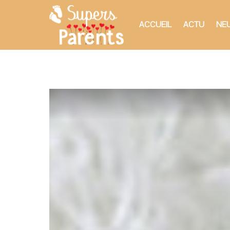
ACCUEIL
ACTU
NEU