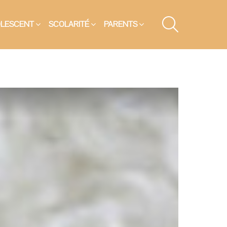
SEARCH
OLESCENT
SCOLARITÉ
PARENTS