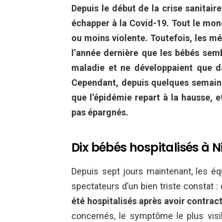
Depuis le début de la crise sanitaire,
échapper à la Covid-19. Tout le mon
ou moins violente. Toutefois, les m
l’année dernière que les bébés sem
maladie et ne développaient que d
Cependant, depuis quelques semaine
que l’épidémie repart à la hausse, 
pas épargnés.
Dix bébés hospitalisés à N
Depuis sept jours maintenant, les équ
spectateurs d’un bien triste constat :
été hospitalisés après avoir contrac
concernés, le symptôme le plus visi