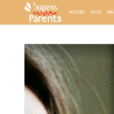
ACCUEIL
ACTU
NEU