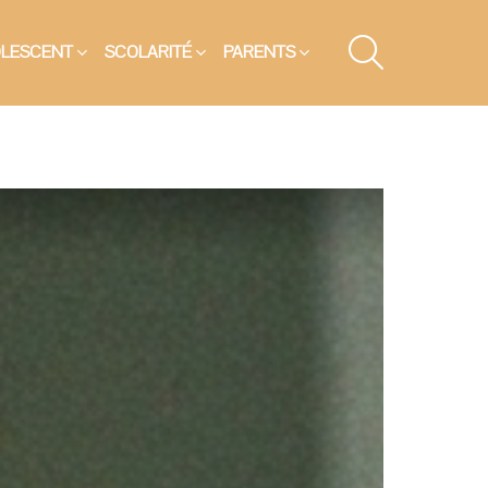
SEARCH
OLESCENT
SCOLARITÉ
PARENTS