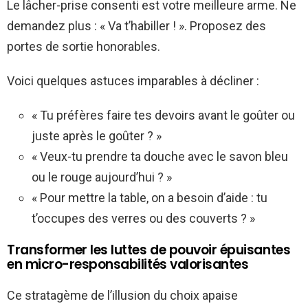
Le lâcher-prise consenti est votre meilleure arme. Ne
demandez plus : « Va t’habiller ! ». Proposez des
portes de sortie honorables.
Voici quelques astuces imparables à décliner :
« Tu préfères faire tes devoirs avant le goûter ou
juste après le goûter ? »
« Veux-tu prendre ta douche avec le savon bleu
ou le rouge aujourd’hui ? »
« Pour mettre la table, on a besoin d’aide : tu
t’occupes des verres ou des couverts ? »
Transformer les luttes de pouvoir épuisantes
en micro-responsabilités valorisantes
Ce stratagème de l’illusion du choix apaise