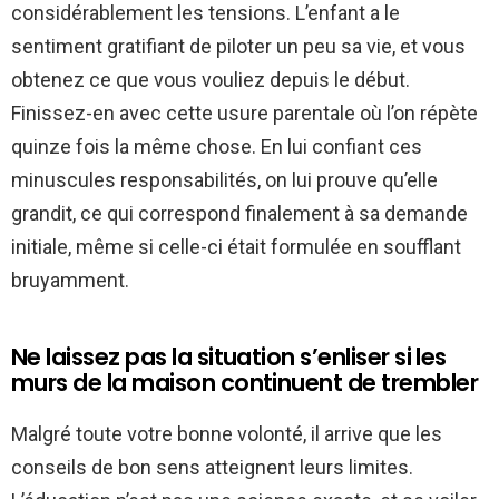
considérablement les tensions. L’enfant a le
sentiment gratifiant de piloter un peu sa vie, et vous
obtenez ce que vous vouliez depuis le début.
Finissez-en avec cette usure parentale où l’on répète
quinze fois la même chose. En lui confiant ces
minuscules responsabilités, on lui prouve qu’elle
grandit, ce qui correspond finalement à sa demande
initiale, même si celle-ci était formulée en soufflant
bruyamment.
Ne laissez pas la situation s’enliser si les
murs de la maison continuent de trembler
Malgré toute votre bonne volonté, il arrive que les
conseils de bon sens atteignent leurs limites.