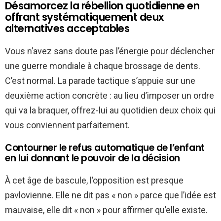
Désamorcez la rébellion quotidienne en
offrant systématiquement deux
alternatives acceptables
Vous n’avez sans doute pas l’énergie pour déclencher
une guerre mondiale à chaque brossage de dents.
C’est normal. La parade tactique s’appuie sur une
deuxième action concrète : au lieu d’imposer un ordre
qui va la braquer, offrez-lui au quotidien deux choix qui
vous conviennent parfaitement.
Contourner le refus automatique de l’enfant
en lui donnant le pouvoir de la décision
À cet âge de bascule, l’opposition est presque
pavlovienne. Elle ne dit pas « non » parce que l’idée est
mauvaise, elle dit « non » pour affirmer qu’elle existe.