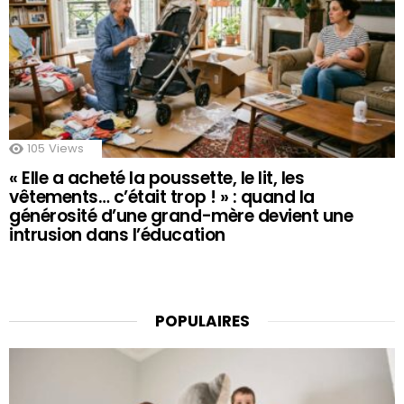
105
Views
« Elle a acheté la poussette, le lit, les
vêtements… c’était trop ! » : quand la
générosité d’une grand-mère devient une
intrusion dans l’éducation
POPULAIRES