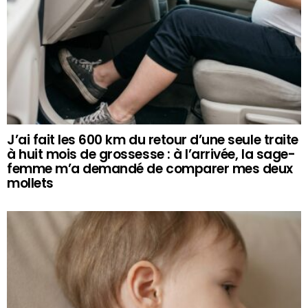
J’ai fait les 600 km du retour d’une seule traite
à huit mois de grossesse : à l’arrivée, la sage-
femme m’a demandé de comparer mes deux
mollets