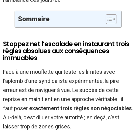
Sommaire
Stoppez net l’escalade en instaurant trois
règles absolues aux conséquences
immuables
Face à une mouflette qui teste les limites avec
l’aplomb d’une syndicaliste expérimentée, la pire
erreur est de naviguer à vue. Le succès de cette
reprise en main tient en une approche vérifiable : il
faut poser
exactement trois règles non négociables
.
Au-delà, c’est diluer votre autorité ; en deçà, c’est
laisser trop de zones grises.