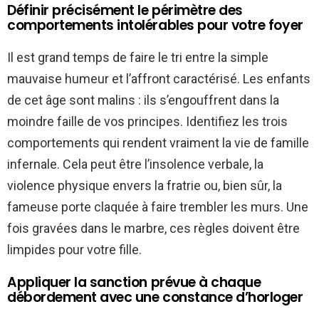
Définir précisément le périmètre des
comportements intolérables pour votre foyer
Il est grand temps de faire le tri entre la simple
mauvaise humeur et l’affront caractérisé. Les enfants
de cet âge sont malins : ils s’engouffrent dans la
moindre faille de vos principes. Identifiez les trois
comportements qui rendent vraiment la vie de famille
infernale. Cela peut être l’insolence verbale, la
violence physique envers la fratrie ou, bien sûr, la
fameuse porte claquée à faire trembler les murs. Une
fois gravées dans le marbre, ces règles doivent être
limpides pour votre fille.
Appliquer la sanction prévue à chaque
débordement avec une constance d’horloger