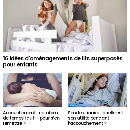
16 idées d’aménagements de lits superposés
pour enfants
Accouchement : combien
Sonde urinaire : quelle est
de temps faut-il pour s’en
son utilité pendant
remettre ?
l’accouchement ?