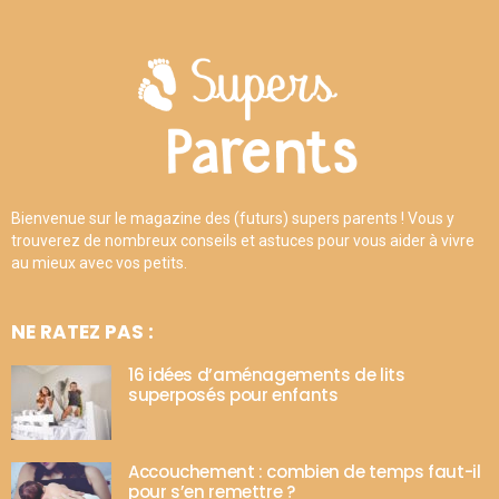
Bienvenue sur le magazine des (futurs) supers parents ! Vous y
trouverez de nombreux conseils et astuces pour vous aider à vivre
au mieux avec vos petits.
NE RATEZ PAS :
16 idées d’aménagements de lits
superposés pour enfants
Accouchement : combien de temps faut-il
pour s’en remettre ?