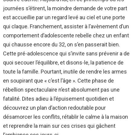
journées s’étirent, la moindre demande de votre part
est accueillie par un regard levé au ciel et une porte
qui claque. Franchement, assister à l’avènement d’un
comportement d’adolescente rebelle chez un enfant
qui chausse encore du 32, on s’en passerait bien.
Cette pré-adolescence qui s’invite sans prévenir a de
quoi secouer l’équilibre, et disons-le, la patience de
toute la famille. Pourtant, inutile de rendre les armes
en soupirant que « c’est l’âge ». Cette phase de
rébellion spectaculaire n’est absolument pas une
fatalité. Dites adieu à l’épuisement quotidien et
découvrez un plan d’action redoutable pour
désamorcer les conflits, rétablir le calme à la maison
et reprendre la main sur ces crises qui gâchent
l’ambiance ces jours-ci.