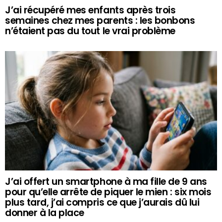
J’ai récupéré mes enfants après trois
semaines chez mes parents : les bonbons
n’étaient pas du tout le vrai problème
J’ai offert un smartphone à ma fille de 9 ans
pour qu’elle arrête de piquer le mien : six mois
plus tard, j’ai compris ce que j’aurais dû lui
donner à la place