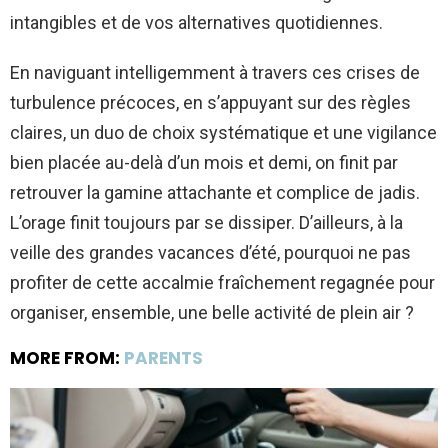
intangibles et de vos alternatives quotidiennes.
En naviguant intelligemment à travers ces crises de
turbulence précoces, en s’appuyant sur des règles
claires, un duo de choix systématique et une vigilance
bien placée au-delà d’un mois et demi, on finit par
retrouver la gamine attachante et complice de jadis.
L’orage finit toujours par se dissiper. D’ailleurs, à la
veille des grandes vacances d’été, pourquoi ne pas
profiter de cette accalmie fraîchement regagnée pour
organiser, ensemble, une belle activité de plein air ?
MORE FROM:
PARENTS