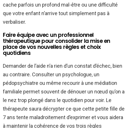
cache parfois un profond mal-être ou une difficulté
que votre enfant n’arrive tout simplement pas à
verbaliser.
Faire équipe avec un professionnel
thérapeutique pour consolider la mise en
place de vos nouvelles règles et choix
quotidiens
Demander de l’aide n’a rien d’un constat d’échec, bien
au contraire. Consulter un psychologue, un
pédopsychiatre ou même recourir à une médiation
familiale permet souvent de dénouer un nœud qu’on a
le nez trop plongé dans le quotidien pour voir. Le
thérapeute saura décrypter ce que cette petite fille de
7 ans tente maladroitement d’exprimer et vous aidera
à maintenir la cohérence de vos trois règles