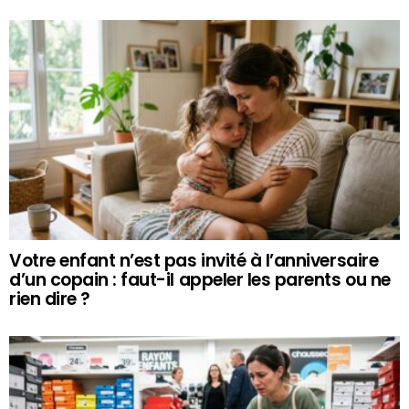
Votre enfant n’est pas invité à l’anniversaire
d’un copain : faut-il appeler les parents ou ne
rien dire ?