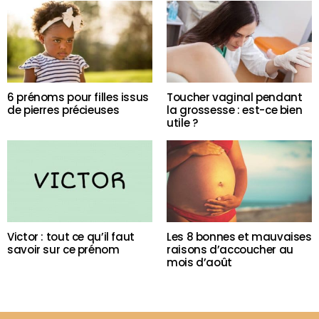
6 prénoms pour filles issus
Toucher vaginal pendant
de pierres précieuses
la grossesse : est-ce bien
utile ?
Victor : tout ce qu’il faut
Les 8 bonnes et mauvaises
savoir sur ce prénom
raisons d’accoucher au
mois d’août