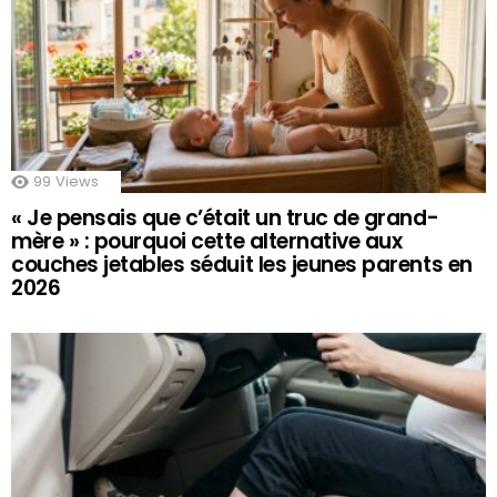
99
Views
« Je pensais que c’était un truc de grand-
mère » : pourquoi cette alternative aux
couches jetables séduit les jeunes parents en
2026