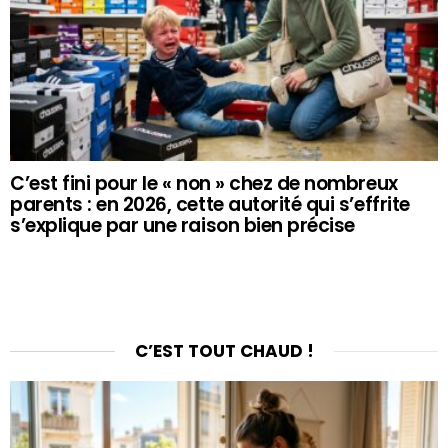
C’est fini pour le « non » chez de nombreux
parents : en 2026, cette autorité qui s’effrite
s’explique par une raison bien précise
C’EST TOUT CHAUD !