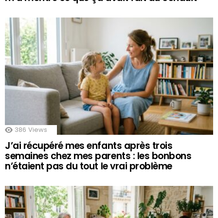
386
Views
J’ai récupéré mes enfants après trois
semaines chez mes parents : les bonbons
n’étaient pas du tout le vrai problème