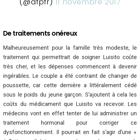
(@afpfr)
11 novembre 2017
De traitements onéreux
Malheureusement pour la famille très modeste, le
traitement qui permettrait de soigner Luisito coûte
très cher, et les dépenses commencent à devenir
ingérables. Le couple a été contraint de changer de
poussette, car cette dernière a littéralement cédé
sous le poids du jeune garçon. S’ajoutent à cela les
coûts du médicament que Luisito va recevoir. Les
médecins vont en effet tenter de lui administrer un
traitement hormonal pour corriger ce
dysfonctionnement. Il pourrait en fait s’agir d’une «