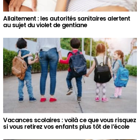
Allaitement : les autorités sanitaires alertent
au sujet du violet de gentiane
Vacances scolaires : voilà ce que vous risquez
si vous retirez vos enfants plus tôt de l’école