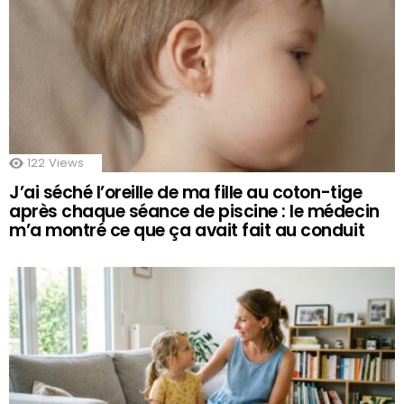
122
Views
J’ai séché l’oreille de ma fille au coton-tige
après chaque séance de piscine : le médecin
m’a montré ce que ça avait fait au conduit