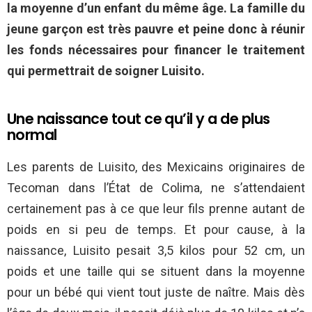
la moyenne d’un enfant du même âge. La famille du
jeune garçon est très pauvre et peine donc à réunir
les fonds nécessaires pour financer le traitement
qui permettrait de soigner Luisito.
Une naissance tout ce qu’il y a de plus
normal
Les parents de Luisito, des Mexicains originaires de
Tecoman dans l’État de Colima, ne s’attendaient
certainement pas à ce que leur fils prenne autant de
poids en si peu de temps. Et pour cause, à la
naissance, Luisito pesait 3,5 kilos pour 52 cm, un
poids et une taille qui se situent dans la moyenne
pour un bébé qui vient tout juste de naître. Mais dès