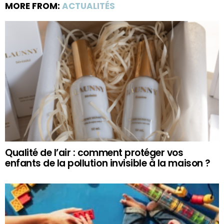
MORE FROM:
ACTUALITÉS
Qualité de l’air : comment protéger vos
enfants de la pollution invisible à la maison ?