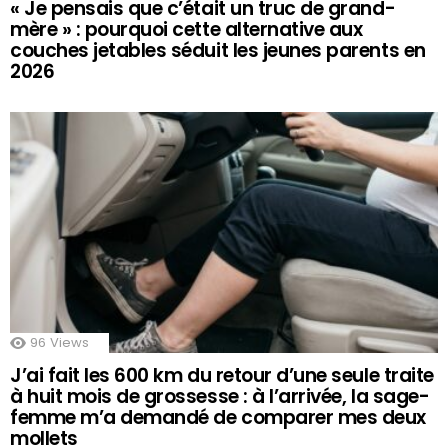
« Je pensais que c’était un truc de grand-
mère » : pourquoi cette alternative aux
couches jetables séduit les jeunes parents en
2026
96
Views
J’ai fait les 600 km du retour d’une seule traite
à huit mois de grossesse : à l’arrivée, la sage-
femme m’a demandé de comparer mes deux
mollets