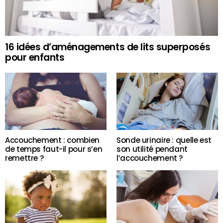
16 idées d’aménagements de lits superposés
pour enfants
Accouchement : combien
Sonde urinaire : quelle est
de temps faut-il pour s’en
son utilité pendant
remettre ?
l’accouchement ?