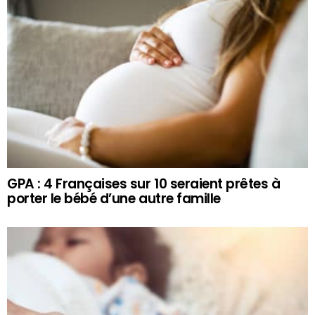
GPA : 4 Françaises sur 10 seraient prêtes à
porter le bébé d’une autre famille