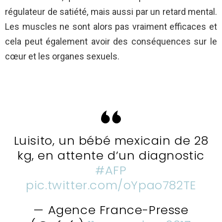
régulateur de satiété, mais aussi par un retard mental.
Les muscles ne sont alors pas vraiment efficaces et
cela peut également avoir des conséquences sur le
cœur et les organes sexuels.
Luisito, un bébé mexicain de 28
kg, en attente d’un diagnostic
#AFP
pic.twitter.com/oYpao782TE
— Agence France-Presse