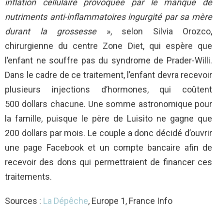
inflation cellulaire provoquée par le manque de
nutriments anti-inflammatoires ingurgité par sa mère
durant la grossesse
», selon Silvia Orozco,
chirurgienne du centre Zone Diet, qui espère que
l’enfant ne souffre pas du syndrome de Prader-Willi.
Dans le cadre de ce traitement, l’enfant devra recevoir
plusieurs injections d’hormones, qui coûtent
500 dollars chacune. Une somme astronomique pour
la famille, puisque le père de Luisito ne gagne que
200 dollars par mois. Le couple a donc décidé d’ouvrir
une page Facebook et un compte bancaire afin de
recevoir des dons qui permettraient de financer ces
traitements.
Sources :
La Dépêche
, Europe 1, France Info