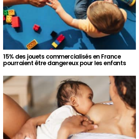
15% des jouets commercialisés en France
pourraient être dangereux pour les enfants