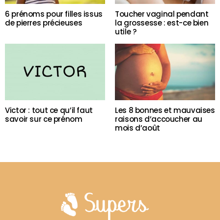
6 prénoms pour filles issus
Toucher vaginal pendant
de pierres précieuses
la grossesse : est-ce bien
utile ?
Victor : tout ce qu’il faut
Les 8 bonnes et mauvaises
savoir sur ce prénom
raisons d’accoucher au
mois d’août