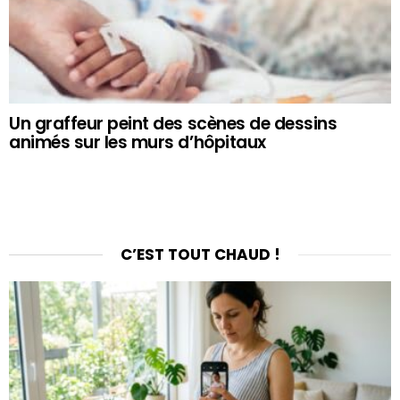
Un graffeur peint des scènes de dessins
animés sur les murs d’hôpitaux
C’EST TOUT CHAUD !