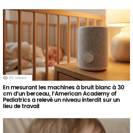
93
Views
En mesurant les machines à bruit blanc à 30
cm d’un berceau, l’American Academy of
Pediatrics a relevé un niveau interdit sur un
lieu de travail