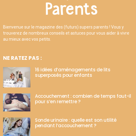
Bienvenue sur le magazine des (futurs) supers parents ! Vous y
trouverez de nombreux conseils et astuces pour vous aider à vivre
au mieux avec vos petits.
NE RATEZ PAS :
16 idées d’aménagements de lits
superposés pour enfants
Accouchement : combien de temps faut-il
pour s’en remettre ?
Sonde urinaire : quelle est son utilité
pendant l’accouchement ?