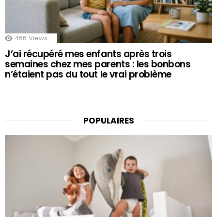
466
Views
J’ai récupéré mes enfants après trois
semaines chez mes parents : les bonbons
n’étaient pas du tout le vrai problème
POPULAIRES