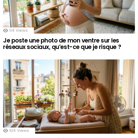
114
Views
Je poste une photo de mon ventre sur les
réseaux sociaux, qu’est-ce que je risque ?
104
Views