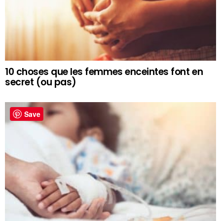
10 choses que les femmes enceintes font en
secret (ou pas)
Save