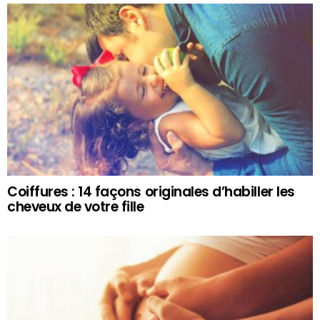
Coiffures : 14 façons originales d’habiller les
cheveux de votre fille