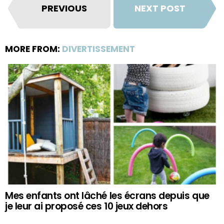
PREVIOUS
NEXT POST
MORE FROM:
DIVERTISSEMENT
Mes enfants ont lâché les écrans depuis que
je leur ai proposé ces 10 jeux dehors