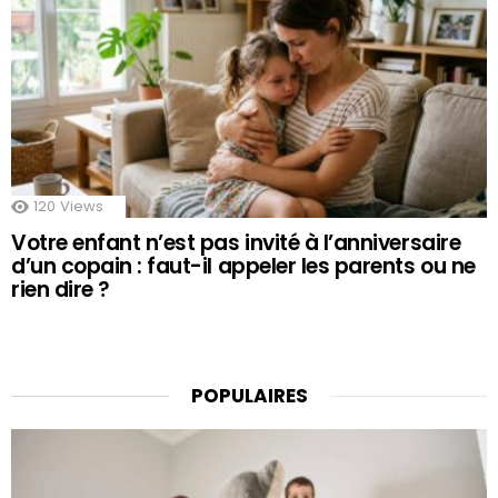
120
Views
Votre enfant n’est pas invité à l’anniversaire
d’un copain : faut-il appeler les parents ou ne
rien dire ?
POPULAIRES