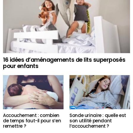
16 idées d’aménagements de lits superposés
pour enfants
Accouchement : combien
Sonde urinaire : quelle est
de temps faut-il pour s’en
son utilité pendant
remettre ?
l’accouchement ?