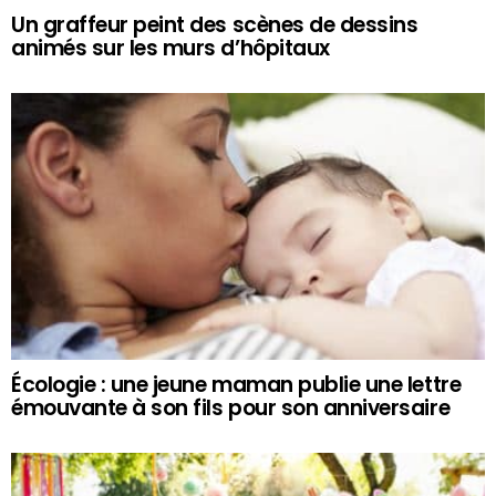
Un graffeur peint des scènes de dessins
animés sur les murs d’hôpitaux
Écologie : une jeune maman publie une lettre
émouvante à son fils pour son anniversaire