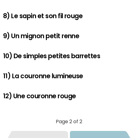
8) Le sapin et son fil rouge
9) Un mignon petit renne
10) De simples petites barrettes
11) La couronne lumineuse
12) Une couronne rouge
Page 2 of 2