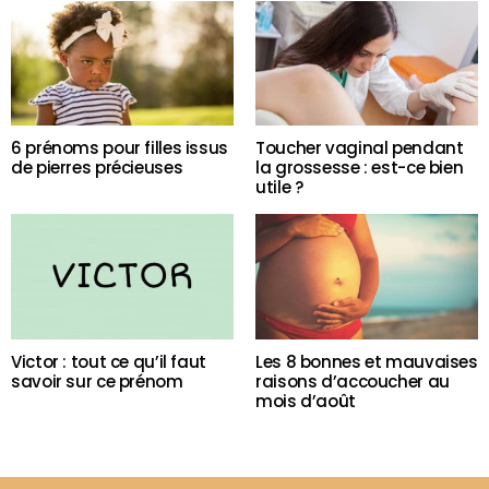
6 prénoms pour filles issus
Toucher vaginal pendant
de pierres précieuses
la grossesse : est-ce bien
utile ?
Victor : tout ce qu’il faut
Les 8 bonnes et mauvaises
savoir sur ce prénom
raisons d’accoucher au
mois d’août