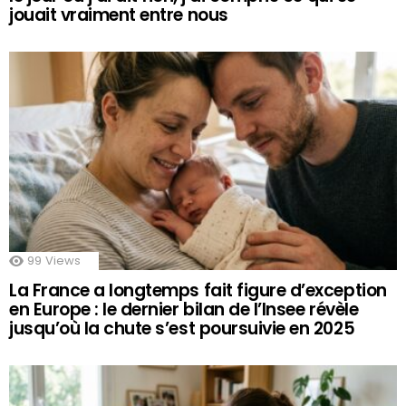
jouait vraiment entre nous
99
Views
La France a longtemps fait figure d’exception
en Europe : le dernier bilan de l’Insee révèle
jusqu’où la chute s’est poursuivie en 2025