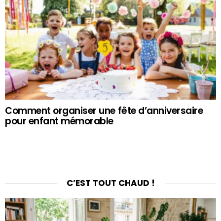
Comment organiser une fête d’anniversaire
pour enfant mémorable
C’EST TOUT CHAUD !