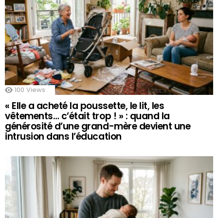
100
Views
« Elle a acheté la poussette, le lit, les
vêtements… c’était trop ! » : quand la
générosité d’une grand-mère devient une
intrusion dans l’éducation