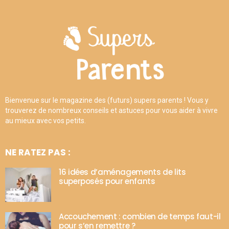
Bienvenue sur le magazine des (futurs) supers parents ! Vous y
trouverez de nombreux conseils et astuces pour vous aider à vivre
au mieux avec vos petits.
NE RATEZ PAS :
16 idées d’aménagements de lits
superposés pour enfants
Accouchement : combien de temps faut-il
pour s’en remettre ?