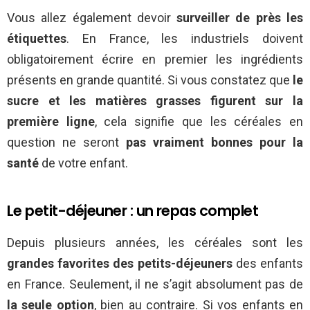
Vous allez également devoir
surveiller de près les
étiquettes
. En France, les industriels doivent
obligatoirement écrire en premier les ingrédients
présents en grande quantité. Si vous constatez que
le
sucre et les matières grasses figurent sur la
première ligne
, cela signifie que les céréales en
question ne seront
pas vraiment bonnes pour la
santé
de votre enfant.
Le petit-déjeuner : un repas complet
Depuis plusieurs années, les céréales sont les
grandes favorites des petits-déjeuners
des enfants
en France. Seulement, il ne s’agit absolument pas de
la seule option
, bien au contraire. Si vos enfants en