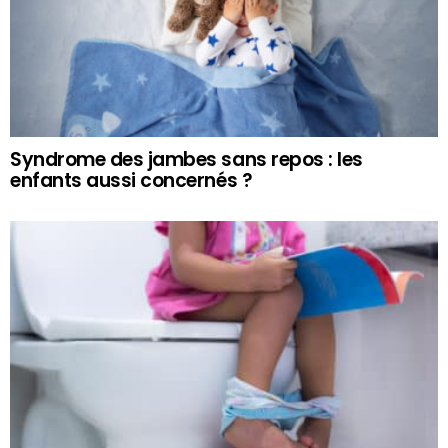
Syndrome des jambes sans repos : les
enfants aussi concernés ?