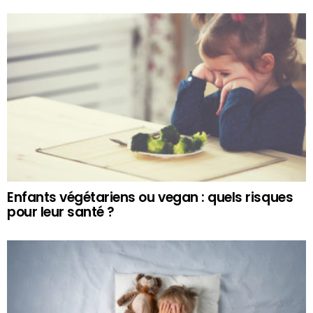
Enfants végétariens ou vegan : quels risques
pour leur santé ?