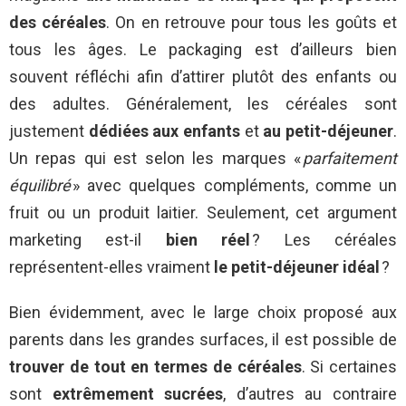
des céréales
. On en retrouve pour tous les goûts et
tous les âges. Le packaging est d’ailleurs bien
souvent réfléchi afin d’attirer plutôt des enfants ou
des adultes. Généralement, les céréales sont
justement
dédiées aux enfants
et
au petit-déjeuner
.
Un repas qui est selon les marques «
parfaitement
équilibré
» avec quelques compléments, comme un
fruit ou un produit laitier. Seulement, cet argument
marketing est-il
bien réel
? Les céréales
représentent-elles vraiment
le petit-déjeuner idéal
?
Bien évidemment, avec le large choix proposé aux
parents dans les grandes surfaces, il est possible de
trouver de tout en termes de céréales
. Si certaines
sont
extrêmement sucrées
, d’autres au contraire