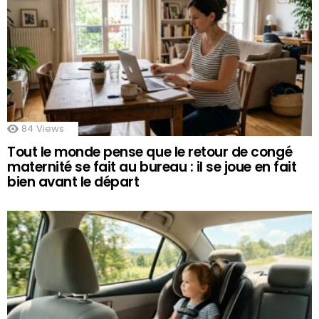
84
Views
Tout le monde pense que le retour de congé
maternité se fait au bureau : il se joue en fait
bien avant le départ