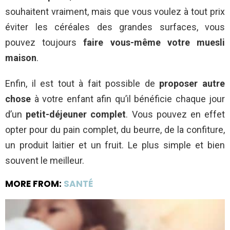
souhaitent vraiment, mais que vous voulez à tout prix
éviter les céréales des grandes surfaces, vous
pouvez toujours
faire vous-même votre muesli
maison
.
Enfin, il est tout à fait possible de
proposer autre
chose
à votre enfant afin qu’il bénéficie chaque jour
d’un
petit-déjeuner complet
. Vous pouvez en effet
opter pour du pain complet, du beurre, de la confiture,
un produit laitier et un fruit. Le plus simple et bien
souvent le meilleur.
MORE FROM:
SANTÉ