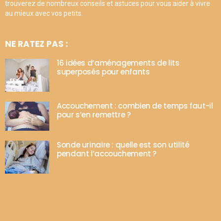
trouverez de nombreux conseils et astuces pour vous aider à vivre
au mieux avec vos petits.
NE RATEZ PAS :
16 idées d’aménagements de lits
superposés pour enfants
Accouchement : combien de temps faut-il
pour s’en remettre ?
Sonde urinaire : quelle est son utilité
pendant l’accouchement ?