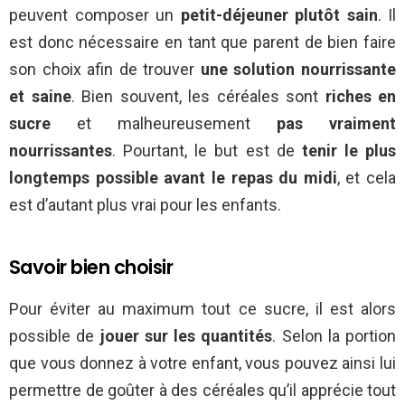
peuvent composer un
petit-déjeuner plutôt sain
. Il
est donc nécessaire en tant que parent de bien faire
son choix afin de trouver
une solution nourrissante
et saine
. Bien souvent, les céréales sont
riches en
sucre
et malheureusement
pas vraiment
nourrissantes
. Pourtant, le but est de
tenir le plus
longtemps possible avant le repas du midi
, et cela
est d’autant plus vrai pour les enfants.
Savoir bien choisir
Pour éviter au maximum tout ce sucre, il est alors
possible de
jouer sur les quantités
. Selon la portion
que vous donnez à votre enfant, vous pouvez ainsi lui
permettre de goûter à des céréales qu’il apprécie tout