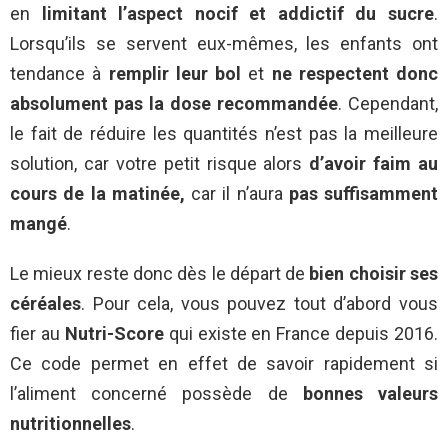
en
limitant l’aspect nocif et addictif du sucre
.
Lorsqu’ils se servent eux-mêmes, les enfants ont
tendance à
remplir leur bol
et
ne respectent donc
absolument pas la dose recommandée
. Cependant,
le fait de réduire les quantités n’est pas la meilleure
solution, car votre petit risque alors
d’avoir faim au
cours de la matinée,
car il n’aura
pas suffisamment
mangé
.
Le mieux reste donc dès le départ de
bien choisir ses
céréales
. Pour cela, vous pouvez tout d’abord vous
fier au
Nutri-Score
qui existe en France depuis 2016.
Ce code permet en effet de savoir rapidement si
l’aliment concerné possède de
bonnes valeurs
nutritionnelles
.