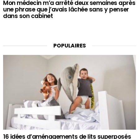
Mon médecin m’a arrêté deux semaines après
une phrase que j’avais lâchée sans y penser
dans son cabinet
POPULAIRES
16 idées d’aménagements de lits superposés