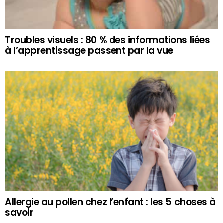
Troubles visuels : 80 % des informations liées
à l’apprentissage passent par la vue
Allergie au pollen chez l’enfant : les 5 choses à
savoir