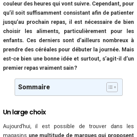
couleur des heures qui vont suivre. Cependant, pour
qu’il soit suffisamment consistant afin de patienter
jusqu’au prochain repas, il est nécessaire de bien
choisir les aliments, particulièrement pour les
enfants. Ces derniers sont d’ailleurs nombreux à
prendre des céréales pour débuter la journée. Mais
est-ce bien une bonne idée et surtout, s’agit-il d’un
premier repas vraiment sain ?
Sommaire
Un large choix
Aujourd’hui, il est possible de trouver dans les
magasins
une multitude de marques qui proposent