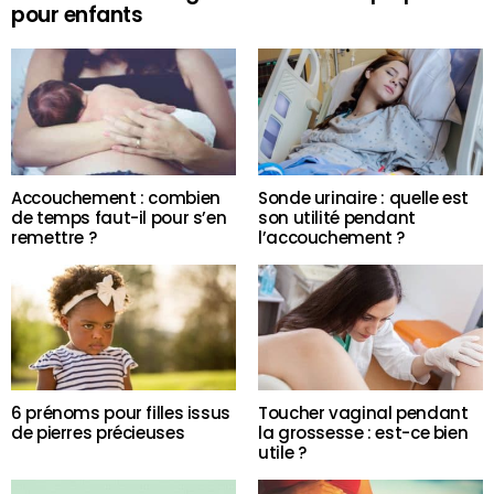
pour enfants
Accouchement : combien
Sonde urinaire : quelle est
de temps faut-il pour s’en
son utilité pendant
remettre ?
l’accouchement ?
6 prénoms pour filles issus
Toucher vaginal pendant
de pierres précieuses
la grossesse : est-ce bien
utile ?