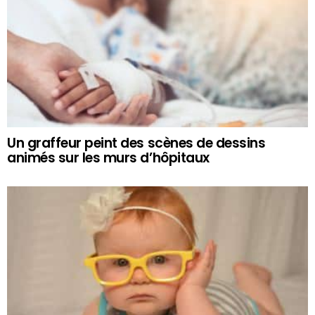
Un graffeur peint des scènes de dessins
animés sur les murs d’hôpitaux