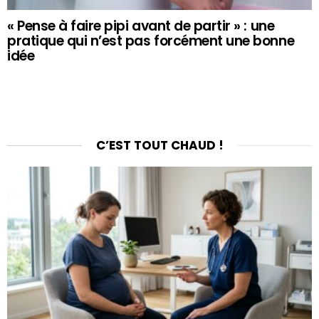
« Pense à faire pipi avant de partir » : une
pratique qui n’est pas forcément une bonne
idée
C’EST TOUT CHAUD !