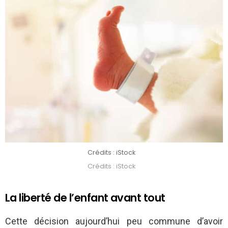
Crédits : iStock
Crédits : iStock
La liberté de l’enfant avant tout
Cette décision aujourd’hui peu commune d’avoir