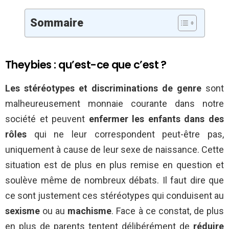
Sommaire
Theybies : qu’est-ce que c’est ?
Les stéréotypes et discriminations de genre
sont
malheureusement monnaie courante dans notre
société et peuvent
enfermer les enfants dans des
rôles
qui ne leur correspondent peut-être pas,
uniquement à cause de leur sexe de naissance. Cette
situation est de plus en plus remise en question et
soulève même de nombreux débats. Il faut dire que
ce sont justement ces stéréotypes qui conduisent au
sexisme
ou au
machisme
. Face à ce constat, de plus
en plus de parents tentent délibérément de
réduire