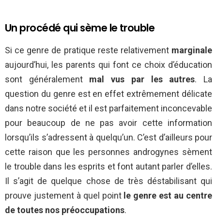
Un procédé qui sème le trouble
Si ce genre de pratique reste relativement
marginale
aujourd’hui, les parents qui font ce choix d’éducation
sont généralement
mal vus par les autres
. La
question du genre est en effet extrêmement délicate
dans notre société et il est parfaitement inconcevable
pour beaucoup de ne pas avoir cette information
lorsqu’ils s’adressent à quelqu’un. C’est d’ailleurs pour
cette raison que les personnes androgynes sèment
le trouble dans les esprits et font autant parler d’elles.
Il s’agit de quelque chose de très déstabilisant qui
prouve justement à quel point
le genre est au centre
de toutes nos préoccupations
.