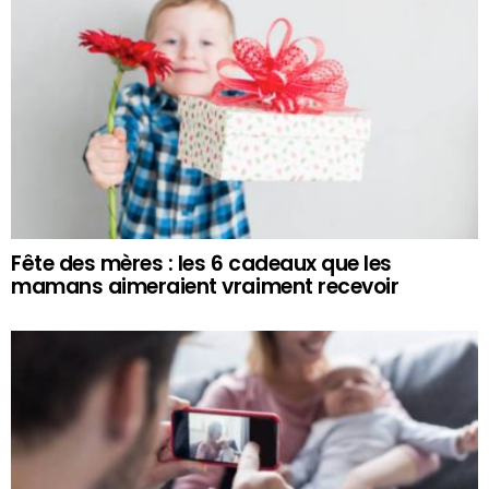
Fête des mères : les 6 cadeaux que les
mamans aimeraient vraiment recevoir