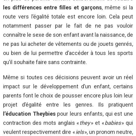
les différences entre filles et garçons
, même si la
route vers l’égalité totale est encore loin. Cela peut
notamment passer par le fait de ne pas vouloir
connaître le sexe de son enfant avant la naissance, de
ne pas lui acheter de vêtements ou de jouets genrés,
ou bien de lui permettre d’accéder à tous les sports
qu’il souhaite faire sans contrainte.
Même si toutes ces décisions peuvent avoir un réel
impact sur le développement d’un enfant, certains
parents font le choix de pousser encore plus loin leur
projet d’égalité entre les genres. Ils pratiquent
l’éducation Theybies
pour leurs enfants, qui est une
contraction des mots anglais «
they
» et «
babies
» qui
veulent respectivement dire «
iels
», un pronom neutre,