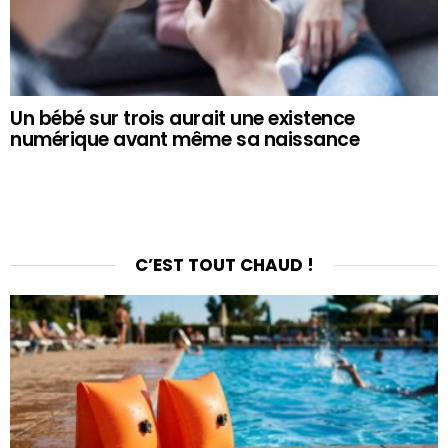
Un bébé sur trois aurait une existence
numérique avant même sa naissance
C’EST TOUT CHAUD !