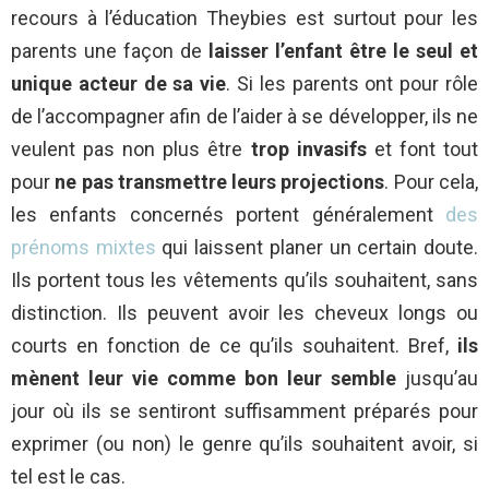
recours à l’éducation Theybies est surtout pour les
parents une façon de
laisser l’enfant être le seul et
unique acteur de sa vie
. Si les parents ont pour rôle
de l’accompagner afin de l’aider à se développer, ils ne
veulent pas non plus être
trop invasifs
et font tout
pour
ne pas transmettre leurs projections
. Pour cela,
les enfants concernés portent généralement
des
prénoms mixtes
qui laissent planer un certain doute.
Ils portent tous les vêtements qu’ils souhaitent, sans
distinction. Ils peuvent avoir les cheveux longs ou
courts en fonction de ce qu’ils souhaitent. Bref,
ils
mènent leur vie comme bon leur semble
jusqu’au
jour où ils se sentiront suffisamment préparés pour
exprimer (ou non) le genre qu’ils souhaitent avoir, si
tel est le cas.