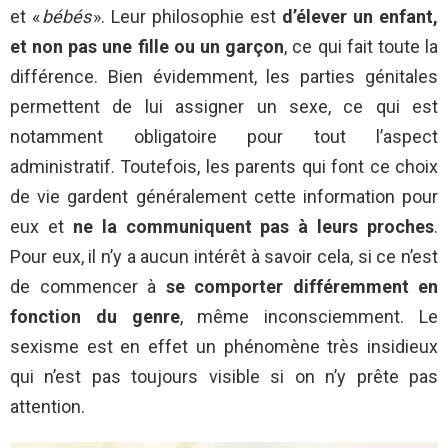
et «
bébés
». Leur philosophie est
d’élever un enfant,
et non pas une fille ou un garçon
, ce qui fait toute la
différence. Bien évidemment, les parties génitales
permettent de lui assigner un sexe, ce qui est
notamment obligatoire pour tout l’aspect
administratif. Toutefois, les parents qui font ce choix
de vie gardent généralement cette information pour
eux et
ne la communiquent pas à leurs proches
.
Pour eux, il n’y a aucun intérêt à savoir cela, si ce n’est
de commencer à
se comporter différemment en
fonction du genre
, même inconsciemment. Le
sexisme est en effet un phénomène très insidieux
qui n’est pas toujours visible si on n’y prête pas
attention.