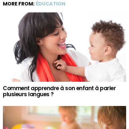
MORE FROM:
ÉDUCATION
Comment apprendre à son enfant à parler
plusieurs langues ?