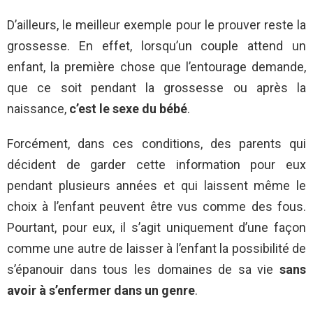
D’ailleurs, le meilleur exemple pour le prouver reste la
grossesse. En effet, lorsqu’un couple attend un
enfant, la première chose que l’entourage demande,
que ce soit pendant la grossesse ou après la
naissance,
c’est le sexe du bébé
.
Forcément, dans ces conditions, des parents qui
décident de garder cette information pour eux
pendant plusieurs années et qui laissent même le
choix à l’enfant peuvent être vus comme des fous.
Pourtant, pour eux, il s’agit uniquement d’une façon
comme une autre de laisser à l’enfant la possibilité de
s’épanouir dans tous les domaines de sa vie
sans
avoir à s’enfermer dans un genre
.