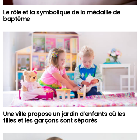
Le rôle et la symbolique de la médaille de
baptême
Une ville propose un jardin d’enfants où les
filles et les garçons sont séparés