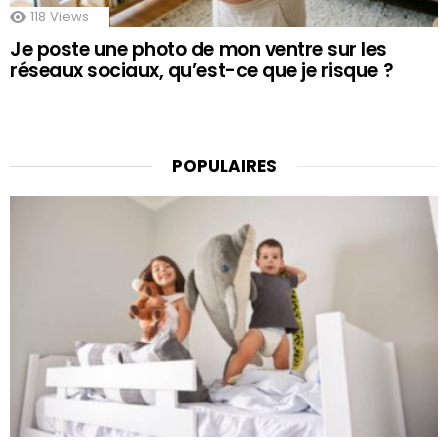
118
Views
Je poste une photo de mon ventre sur les
réseaux sociaux, qu’est-ce que je risque ?
POPULAIRES