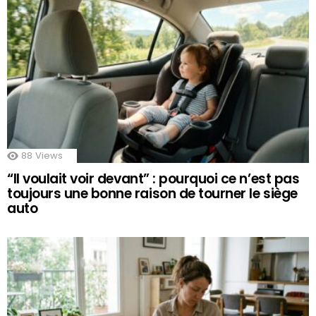
88
Views
“Il voulait voir devant” : pourquoi ce n’est pas
toujours une bonne raison de tourner le siège
auto