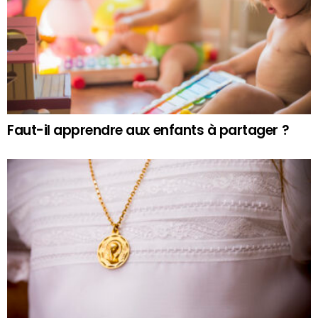
Faut-il apprendre aux enfants à partager ?