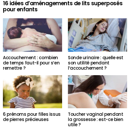
16 idées d’aménagements de lits superposés
pour enfants
Accouchement : combien
Sonde urinaire : quelle est
de temps faut-il pour s’en
son utilité pendant
remettre ?
l’accouchement ?
6 prénoms pour filles issus
Toucher vaginal pendant
de pierres précieuses
la grossesse : est-ce bien
utile ?