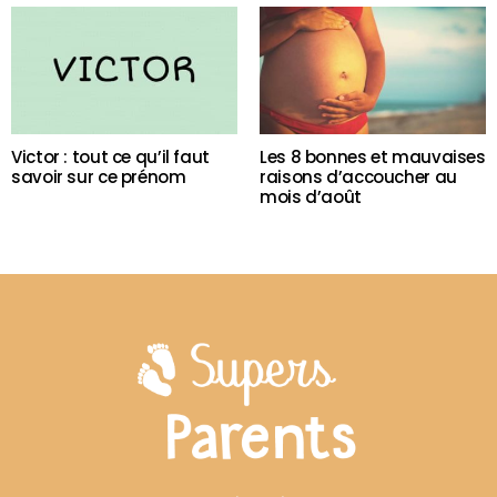
Victor : tout ce qu’il faut
Les 8 bonnes et mauvaises
savoir sur ce prénom
raisons d’accoucher au
mois d’août