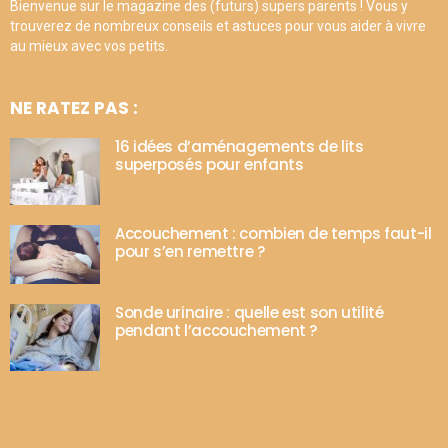
Bienvenue sur le magazine des (futurs) supers parents ! Vous y
trouverez de nombreux conseils et astuces pour vous aider à vivre
au mieux avec vos petits.
NE RATEZ PAS :
16 idées d’aménagements de lits
superposés pour enfants
Accouchement : combien de temps faut-il
pour s’en remettre ?
Sonde urinaire : quelle est son utilité
pendant l’accouchement ?