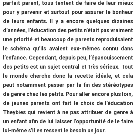
parfait parent, tous tentent de faire de leur mieux
pour y parvenir et surtout pour assurer le bonheur
de leurs enfants. Il y a encore quelques dizaines
d’années, l’éducation des petits n’était pas vraiment
une priorité et beaucoup de parents reproduisaient
le schéma qu’ils avaient eux-mêmes connu dans
l’enfance. Cependant, depuis peu, l’épanouissement
des petits est un sujet central et très sérieux. Tout
le monde cherche donc la recette idéale, et cela
peut notamment passer par la fin des stéréotypes
de genre chez les petits. Pour aller encore plus loin,
de jeunes parents ont fait le choix de l’éducation
Theybies qui revient à ne pas attribuer de genre à
un enfant afin de lui laisser l’opportunité de le faire
lui-même s’il en ressent le besoin un jour.