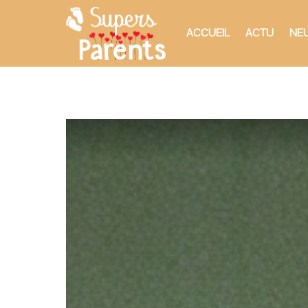
ACCUEIL
ACTU
NEU