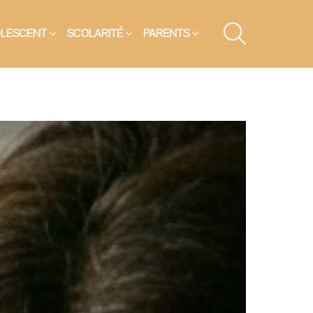
SEARCH
OLESCENT
SCOLARITÉ
PARENTS