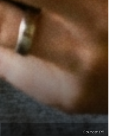
Source: DR