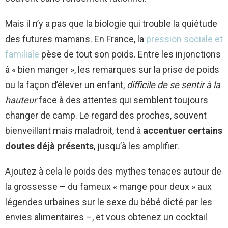
Mais il n’y a pas que la biologie qui trouble la quiétude
des futures mamans. En France, la
pression sociale et
familiale
pèse de tout son poids. Entre les injonctions
à « bien manger », les remarques sur la prise de poids
ou la façon d’élever un enfant,
difficile de se sentir à la
hauteur
face à des attentes qui semblent toujours
changer de camp. Le regard des proches, souvent
bienveillant mais maladroit, tend à
accentuer certains
doutes déjà présents
, jusqu’à les amplifier.
Ajoutez à cela le poids des mythes tenaces autour de
la grossesse – du fameux « mange pour deux » aux
légendes urbaines sur le sexe du bébé dicté par les
envies alimentaires –, et vous obtenez un cocktail