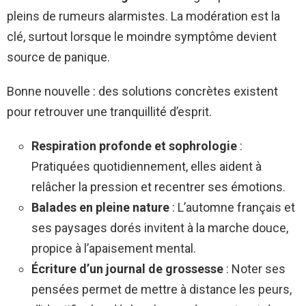
pleins de rumeurs alarmistes. La modération est la
clé, surtout lorsque le moindre symptôme devient
source de panique.
Bonne nouvelle : des solutions concrètes existent
pour retrouver une tranquillité d’esprit.
Respiration profonde et sophrologie
:
Pratiquées quotidiennement, elles aident à
relâcher la pression et recentrer ses émotions.
Balades en pleine nature
: L’automne français et
ses paysages dorés invitent à la marche douce,
propice à l’apaisement mental.
Écriture d’un journal de grossesse
: Noter ses
pensées permet de mettre à distance les peurs,