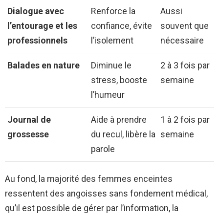
Dialogue avec
Renforce la
Aussi
l’entourage et les
confiance, évite
souvent que
professionnels
l’isolement
nécessaire
Balades en nature
Diminue le
2 à 3 fois par
stress, booste
semaine
l’humeur
Journal de
Aide à prendre
1 à 2 fois par
grossesse
du recul, libère la
semaine
parole
Au fond, la majorité des femmes enceintes
ressentent des angoisses sans fondement médical,
qu’il est possible de gérer par l’information, la