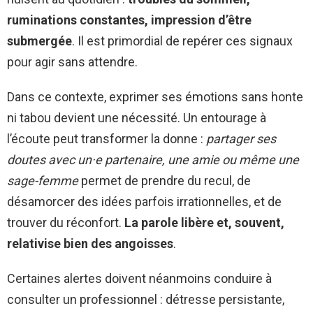
ruminations constantes, impression d’être
submergée
. Il est primordial de repérer ces signaux
pour agir sans attendre.
Dans ce contexte, exprimer ses émotions sans honte
ni tabou devient une nécessité. Un entourage à
l’écoute peut transformer la donne :
partager ses
doutes avec un·e partenaire, une amie ou même une
sage-femme
permet de prendre du recul, de
désamorcer des idées parfois irrationnelles, et de
trouver du réconfort.
La parole libère et, souvent,
relativise bien des angoisses
.
Certaines alertes doivent néanmoins conduire à
consulter un professionnel : détresse persistante,