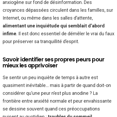
anxiogène sur fond de désinformation. Des
croyances dépassées circulent dans les familles, sur
Internet, ou même dans les salles d’attente,
alimentant une inquiétude qui semblait d’abord
infime
. Il est donc essentiel de démêler le vrai du faux
pour préserver sa tranquillité d’esprit.
Savoir identifier ses propres peurs pour
mieux les apprivoiser
Se sentir un peu inquiète de temps à autre est
quasiment inévitable… mais à partir de quand doit-on
considérer qu’une peur n’est plus anodine ? La
frontière entre anxiété normale et peur envahissante
se dessine souvent quand ces préoccupations
nuisent au quotidien :
troubles du sommeil,