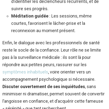
d’identifier les déclencheurs récurrents, et de
suivre ses progrès.
Méditation guidée
: Les sessions, même
courtes, favorisent le lâcher-prise et la
reconnexion au moment présent.
Enfin, le dialogue avec les professionnels de santé
reste le socle de la confiance. Leur rôle ne se limite
pas à la surveillance médicale : ils sont là pour
répondre aux petites peurs, rassurer sur les
symptômes inhabituels
, voire orienter vers un
accompagnement psychologique si nécessaire.
Discuter ouvertement de ses inquiétudes
, sans
minimiser ni dramatiser, permet souvent de convertir
l’angoisse en confiance, et d’acquérir cette fameuse
« sérénité » que tant recherchent.