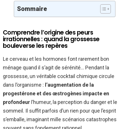
Sommaire
Comprendre l’origine des peurs
irrationnelles : quand la grossesse
bouleverse les repères
Le cerveau et les hormones font rarement bon
ménage quand il s’agit de sérénité… Pendant la
grossesse, un véritable cocktail chimique circule
dans l’organisme :
l’augmentation de la
progestérone et des œstrogènes impacte en
profondeur
l’humeur, la perception du danger et le
sommeil. Il suffit parfois d’un rien pour que l’esprit
s’emballe, imaginant mille scénarios catastrophes
souvent sans fondement rationnel.