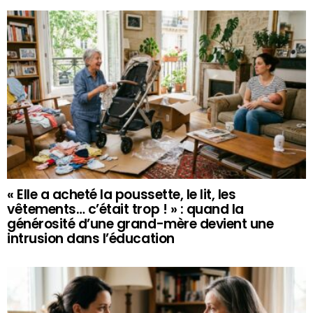
« Elle a acheté la poussette, le lit, les
vêtements… c’était trop ! » : quand la
générosité d’une grand-mère devient une
intrusion dans l’éducation