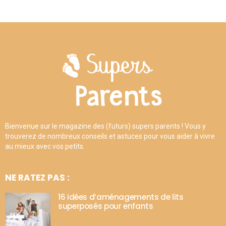
Bienvenue sur le magazine des (futurs) supers parents ! Vous y
trouverez de nombreux conseils et astuces pour vous aider à vivre
au mieux avec vos petits.
NE RATEZ PAS :
16 idées d’aménagements de lits
superposés pour enfants