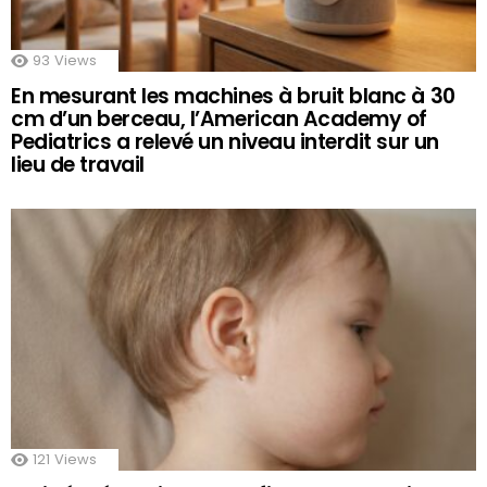
93
Views
En mesurant les machines à bruit blanc à 30
cm d’un berceau, l’American Academy of
Pediatrics a relevé un niveau interdit sur un
lieu de travail
121
Views