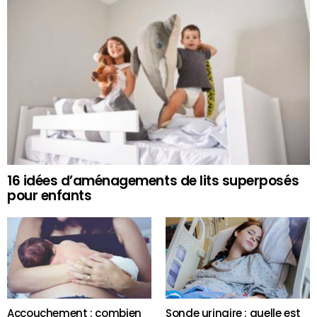
16 idées d’aménagements de lits superposés
pour enfants
Accouchement : combien
Sonde urinaire : quelle est