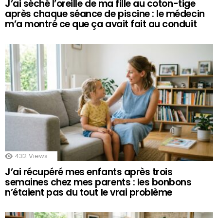
J’ai séché l’oreille de ma fille au coton-tige
après chaque séance de piscine : le médecin
m’a montré ce que ça avait fait au conduit
432
Views
J’ai récupéré mes enfants après trois
semaines chez mes parents : les bonbons
n’étaient pas du tout le vrai problème