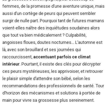
femmes, de la promesse d’une aventure unique, mais
aussi d’un cortège de peurs qui peuvent sembler
surgir de nulle part. Pourquoi tant de futures mamans
voient-elles naître des inquiétudes soudaines alors
que tout va bien médicalement ? Culpabilité,
angoisses floues, doutes nocturnes… L’automne est
là, avec son brouillard et ses journées qui
raccourcissent,
accentuant parfois ce climat
intérieur
. Pourtant, il existe des clés pour décrypter
ces peurs mystérieuses, les apprivoiser, et retrouver
le plaisir simple d’attendre son bébé, selon les
recommandations des professionnels de santé. Tour
d’horizon des mécanismes et solutions à portée de
main pour vivre sa grossesse plus sereinement.