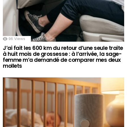
96
Views
J’ai fait les 600 km du retour d’une seule traite
à huit mois de grossesse : à l’arrivée, la sage-
femme m’a demandé de comparer mes deux
mollets