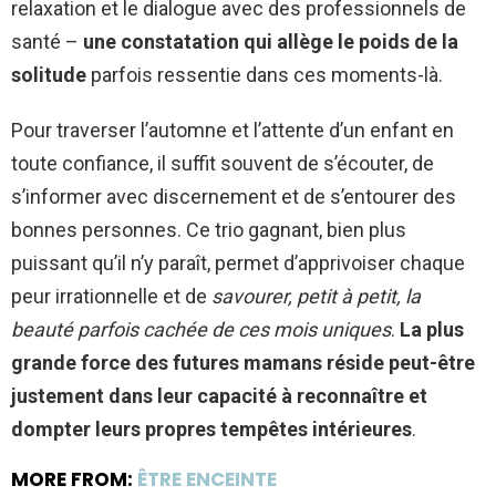
relaxation et le dialogue avec des professionnels de
santé –
une constatation qui allège le poids de la
solitude
parfois ressentie dans ces moments-là.
Pour traverser l’automne et l’attente d’un enfant en
toute confiance, il suffit souvent de s’écouter, de
s’informer avec discernement et de s’entourer des
bonnes personnes. Ce trio gagnant, bien plus
puissant qu’il n’y paraît, permet d’apprivoiser chaque
peur irrationnelle et de
savourer, petit à petit, la
beauté parfois cachée de ces mois uniques
.
La plus
grande force des futures mamans réside peut-être
justement dans leur capacité à reconnaître et
dompter leurs propres tempêtes intérieures
.
MORE FROM:
ÊTRE ENCEINTE