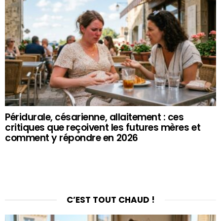
Péridurale, césarienne, allaitement : ces
critiques que reçoivent les futures mères et
comment y répondre en 2026
C’EST TOUT CHAUD !