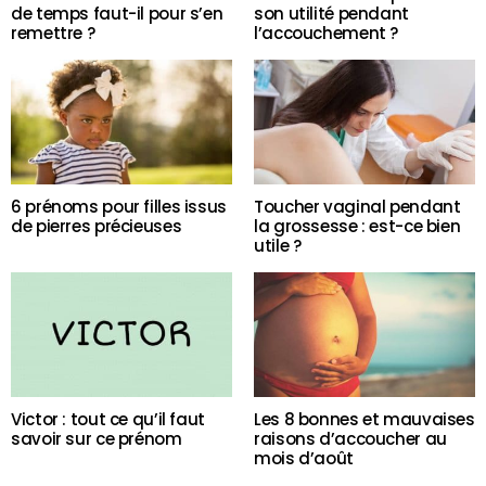
de temps faut-il pour s’en
son utilité pendant
remettre ?
l’accouchement ?
6 prénoms pour filles issus
Toucher vaginal pendant
de pierres précieuses
la grossesse : est-ce bien
utile ?
Victor : tout ce qu’il faut
Les 8 bonnes et mauvaises
savoir sur ce prénom
raisons d’accoucher au
mois d’août