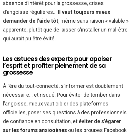
absence d’intérêt pour la grossesse, crises
d’angoisse régulières…
Il vaut toujours mieux
demander de l’aide tôt
, même sans raison « valable »
apparente, plutôt que de laisser s’installer un mal-être
qui aurait pu être évité.
Les astuces des experts pour apaiser
l’esprit et profiter pleinement de sa
grossesse
À l’ère du tout-connecté, s’informer est doublement
nécessaire… et risqué. Pour éviter de tomber dans
l’angoisse, mieux vaut cibler des plateformes
officielles, poser ses questions à des professionnels
de confiance en consultation, et
éviter de s’égarer
sur les forums anxiogènes
ou les groupes Facebook