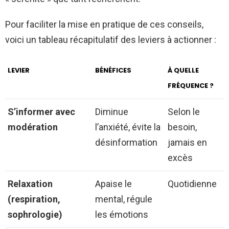
Pour faciliter la mise en pratique de ces conseils,
voici un tableau récapitulatif des leviers à actionner :
LEVIER
BÉNÉFICES
À QUELLE
FRÉQUENCE ?
S’informer avec
Diminue
Selon le
modération
l’anxiété, évite la
besoin,
désinformation
jamais en
excès
Relaxation
Apaise le
Quotidienne
(respiration,
mental, régule
sophrologie)
les émotions