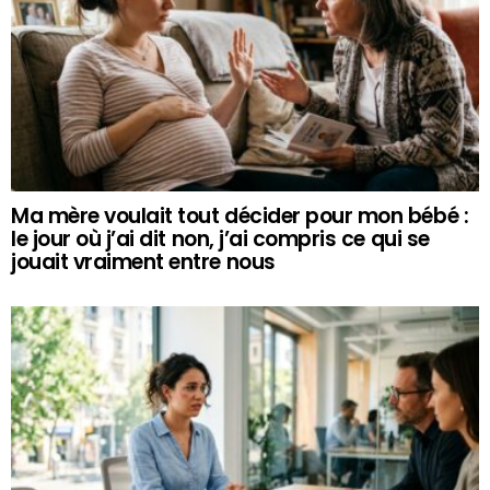
Ma mère voulait tout décider pour mon bébé :
le jour où j’ai dit non, j’ai compris ce qui se
jouait vraiment entre nous