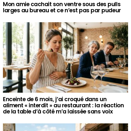
Mon amie cachait son ventre sous des pulls
larges au bureau et ce n’est pas par pudeur
Enceinte de 6 mois, j’ai croqué dans un
aliment « interdit » au restaurant : la réaction
de la table d’à côté m’a laissée sans voix