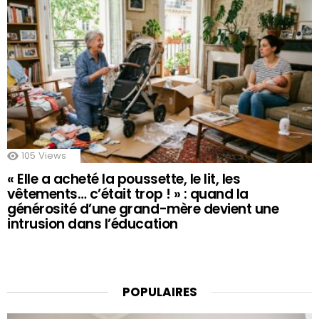
105
Views
« Elle a acheté la poussette, le lit, les
vêtements… c’était trop ! » : quand la
générosité d’une grand-mère devient une
intrusion dans l’éducation
POPULAIRES