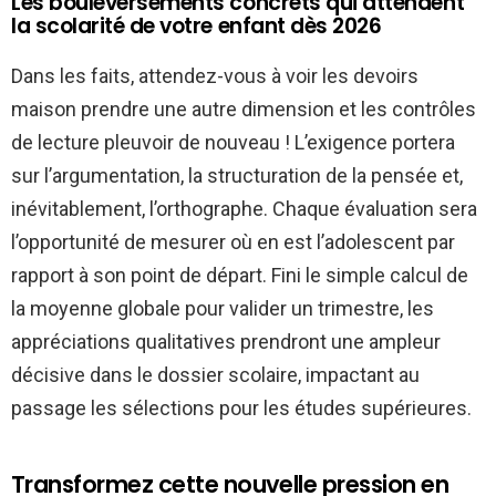
Les bouleversements concrets qui attendent
la scolarité de votre enfant dès 2026
Dans les faits, attendez-vous à voir les devoirs
maison prendre une autre dimension et les contrôles
de lecture pleuvoir de nouveau ! L’exigence portera
sur l’argumentation, la structuration de la pensée et,
inévitablement, l’orthographe. Chaque évaluation sera
l’opportunité de mesurer où en est l’adolescent par
rapport à son point de départ. Fini le simple calcul de
la moyenne globale pour valider un trimestre, les
appréciations qualitatives prendront une ampleur
décisive dans le dossier scolaire, impactant au
passage les sélections pour les études supérieures.
Transformez cette nouvelle pression en