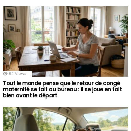
84
Views
Tout le monde pense que le retour de congé
maternité se fait au bureau : il se joue en fait
bien avant le départ