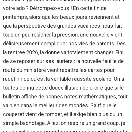
votre ado ? Détrompez-vous ! En cette fin de
printemps, alors que les beaux jours reviennent et
que la perspective des grandes vacances nous fait
tous un peu relâcher la pression, une nouvelle vient
délicieusement compliquer nos vies de parents. Dès
la rentrée 2026, la donne va totalement changer. Fini
de se reposer sur ses lauriers : la nouvelle feuille de
route du ministère vient rebattre les cartes pour
redéfinir ce qu’est la véritable réussite scolaire. On a
toutes connu cette douce illusion de croire que si le
bulletin affiche de bonnes notes mathématiques, tout
va bien dans le meilleur des mondes. Sauf que le
couperet vient de tomber, et il exige bien plus qu’un
simple bachotage. Allez, on respire un grand coup, je
vous explique comment préparer nos grands enfants