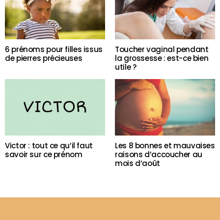
6 prénoms pour filles issus
Toucher vaginal pendant
de pierres précieuses
la grossesse : est-ce bien
utile ?
Victor : tout ce qu’il faut
Les 8 bonnes et mauvaises
savoir sur ce prénom
raisons d’accoucher au
mois d’août