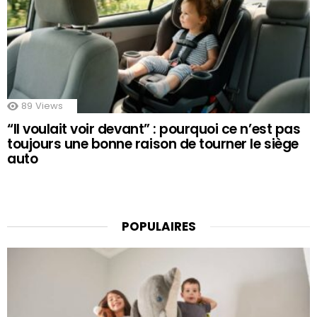
89
Views
“Il voulait voir devant” : pourquoi ce n’est pas
toujours une bonne raison de tourner le siège
auto
POPULAIRES