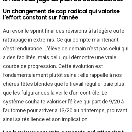
Un changement de cap radical qui valorise
l’effort constant sur l’année
Au revoir le sprint final des révisions à la légère ou le
rattrapage in extremis. Ce qui compte maintenant,
c’est l’endurance. L’élève de demain n’est pas celui qui
a des facilités, mais celui qui démontre une vraie
courbe de progression. Cette évolution est
fondamentalement plutôt saine : elle rappelle à nos
chères têtes blondes que le travail régulier paie plus
que les fulgurances la veille d’un contrôle. Le
système souhaite valoriser l’élève qui part de 9/20 à
l’automne pour arriver à 13/20 au printemps, prouvant
ainsi sa résilience et son implication.