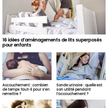
16 idées d’aménagements de lits superposés
pour enfants
Accouchement : combien
Sonde urinaire : quelle est
de temps faut-il pour s’en
son utilité pendant
remettre ?
l’accouchement ?