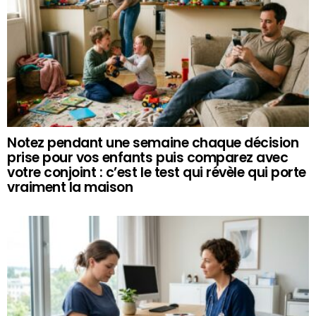
Notez pendant une semaine chaque décision
prise pour vos enfants puis comparez avec
votre conjoint : c’est le test qui révèle qui porte
vraiment la maison