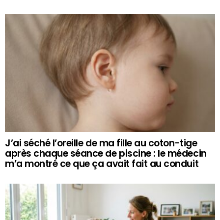
J’ai séché l’oreille de ma fille au coton-tige
après chaque séance de piscine : le médecin
m’a montré ce que ça avait fait au conduit