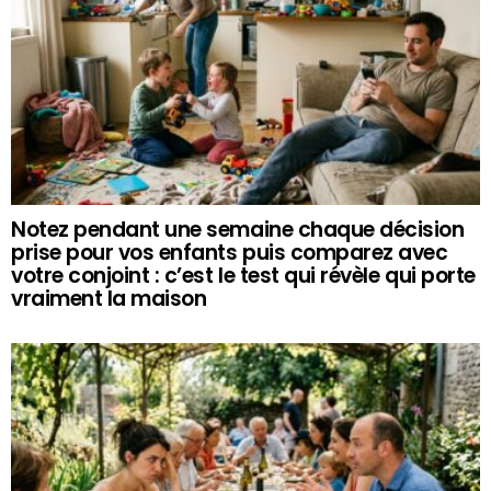
Notez pendant une semaine chaque décision
prise pour vos enfants puis comparez avec
votre conjoint : c’est le test qui révèle qui porte
vraiment la maison