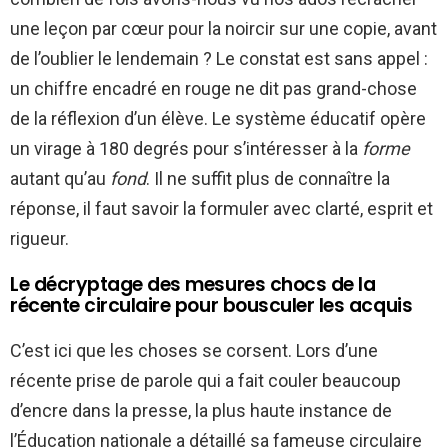
une leçon par cœur pour la noircir sur une copie, avant
de l’oublier le lendemain ? Le constat est sans appel :
un chiffre encadré en rouge ne dit pas grand-chose
de la réflexion d’un élève. Le système éducatif opère
un virage à 180 degrés pour s’intéresser à la
forme
autant qu’au
fond
. Il ne suffit plus de connaître la
réponse, il faut savoir la formuler avec clarté, esprit et
rigueur.
Le décryptage des mesures chocs de la
récente circulaire pour bousculer les acquis
C’est ici que les choses se corsent. Lors d’une
récente prise de parole qui a fait couler beaucoup
d’encre dans la presse, la plus haute instance de
l’Éducation nationale a détaillé sa fameuse circulaire