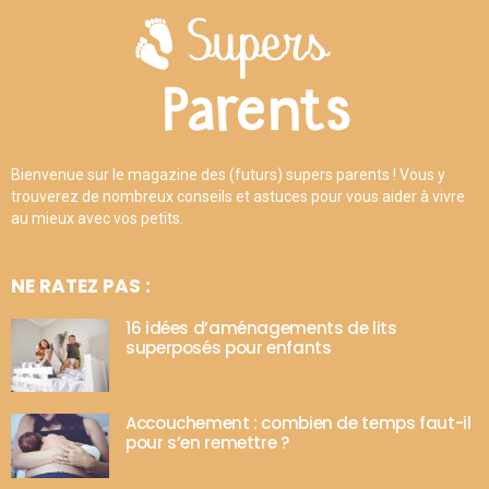
Bienvenue sur le magazine des (futurs) supers parents ! Vous y
trouverez de nombreux conseils et astuces pour vous aider à vivre
au mieux avec vos petits.
NE RATEZ PAS :
16 idées d’aménagements de lits
superposés pour enfants
Accouchement : combien de temps faut-il
pour s’en remettre ?