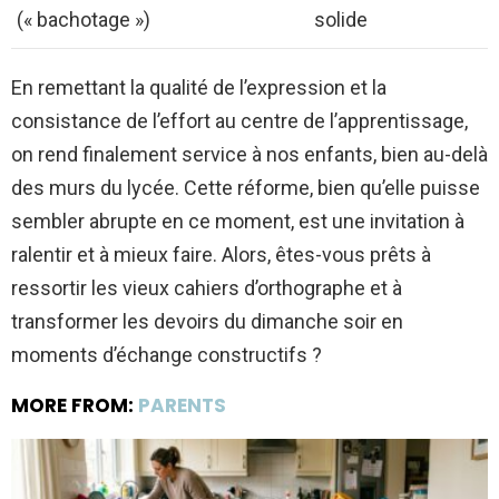
(« bachotage »)
solide
En remettant la qualité de l’expression et la
consistance de l’effort au centre de l’apprentissage,
on rend finalement service à nos enfants, bien au-delà
des murs du lycée. Cette réforme, bien qu’elle puisse
sembler abrupte en ce moment, est une invitation à
ralentir et à mieux faire. Alors, êtes-vous prêts à
ressortir les vieux cahiers d’orthographe et à
transformer les devoirs du dimanche soir en
moments d’échange constructifs ?
MORE FROM:
PARENTS