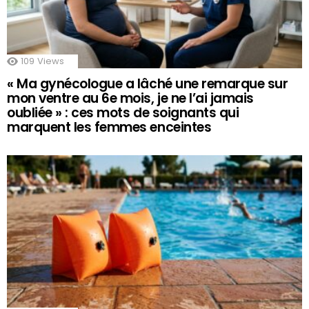
109
Views
« Ma gynécologue a lâché une remarque sur
mon ventre au 6e mois, je ne l’ai jamais
oubliée » : ces mots de soignants qui
marquent les femmes enceintes