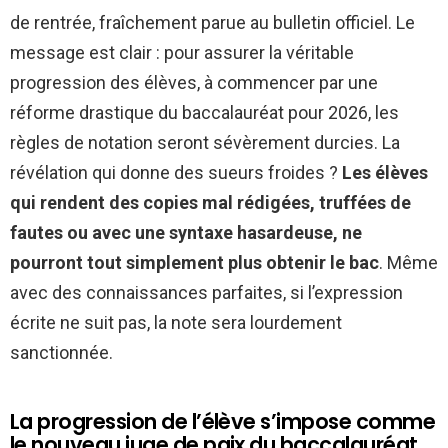
de rentrée, fraîchement parue au bulletin officiel. Le
message est clair : pour assurer la véritable
progression des élèves, à commencer par une
réforme drastique du baccalauréat pour 2026, les
règles de notation seront sévèrement durcies. La
révélation qui donne des sueurs froides ?
Les élèves
qui rendent des copies mal rédigées, truffées de
fautes ou avec une syntaxe hasardeuse, ne
pourront tout simplement plus obtenir le bac
. Même
avec des connaissances parfaites, si l’expression
écrite ne suit pas, la note sera lourdement
sanctionnée.
La progression de l’élève s’impose comme
le nouveau juge de paix du baccalauréat