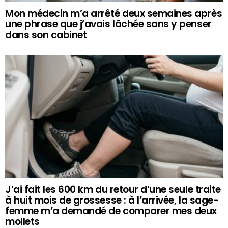
Mon médecin m’a arrêté deux semaines après
une phrase que j’avais lâchée sans y penser
dans son cabinet
J’ai fait les 600 km du retour d’une seule traite
à huit mois de grossesse : à l’arrivée, la sage-
femme m’a demandé de comparer mes deux
mollets