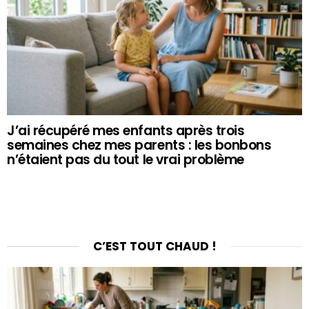
J’ai récupéré mes enfants après trois
semaines chez mes parents : les bonbons
n’étaient pas du tout le vrai problème
C’EST TOUT CHAUD !