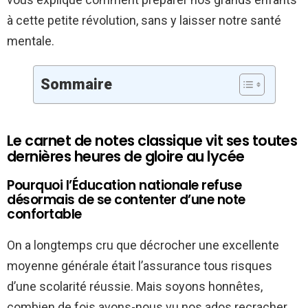
à cette petite révolution, sans y laisser notre santé
mentale.
Sommaire
Le carnet de notes classique vit ses toutes
dernières heures de gloire au lycée
Pourquoi l’Éducation nationale refuse
désormais de se contenter d’une note
confortable
On a longtemps cru que décrocher une excellente
moyenne générale était l’assurance tous risques
d’une scolarité réussie. Mais soyons honnêtes,
combien de fois avons-nous vu nos ados recracher