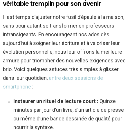
véritable tremplin pour son avenir
Il est temps d’ajuster notre fusil d’épaule à la maison,
sans pour autant se transformer en professeurs
intransigeants. En encourageant nos ados dès
aujourd’hui à soigner leur écriture et à valoriser leur
évolution personnelle, nous leur offrons la meilleure
armure pour triompher des nouvelles exigences avec
brio. Voici quelques astuces très simples à glisser
dans leur quotidien,
entre deux sessions de
smartphone
:
Instaurer un rituel de lecture court :
Quinze
minutes par jour d’un livre, d’un article de presse
ou même d’une bande dessinée de qualité pour
nourrir la syntaxe.