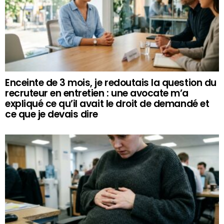
Enceinte de 3 mois, je redoutais la question du
recruteur en entretien : une avocate m’a
expliqué ce qu’il avait le droit de demandé et
ce que je devais dire