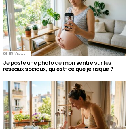
118
Views
Je poste une photo de mon ventre sur les
réseaux sociaux, qu’est-ce que je risque ?