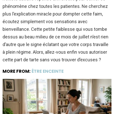
phénomène chez toutes les patientes. Ne cherchez
plus l’explication miracle pour dompter cette faim,
écoutez simplement vos sensations avec
bienveillance. Cette petite faiblesse qui vous tombe
dessus au beau milieu de ce mois de juillet n’est rien
d’autre que le signe éclatant que votre corps travaille
à plein régime. Alors, allez-vous enfin vous autoriser
cette part de tarte sans vous trouver d’excuses ?
MORE FROM:
ÊTRE ENCEINTE