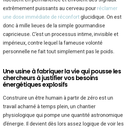
extrêmement puissants au cerveau pour
réclamer
une dose immédiate de réconfort
glucidique. On est
donc à mille lieues de la simple gourmandise
capricieuse. C’est un processus intime, invisible et
impérieux, contre lequel la fameuse volonté
personnelle ne fait tout simplement pas le poids.
Une usine à fabriquer la vie qui pousse les
chercheurs à justifier vos besoins
énergétiques explosifs
Construire un être humain à partir de zéro est un
travail acharné à temps plein, un chantier
physiologique qui pompe une quantité astronomique
d’énergie. Il devient dès lors assez logique de voir les