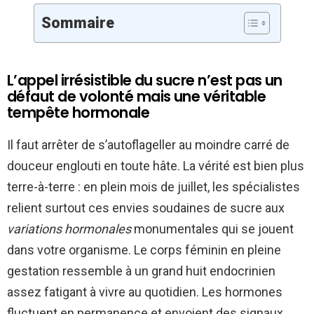
Sommaire
L’appel irrésistible du sucre n’est pas un
défaut de volonté mais une véritable
tempête hormonale
Il faut arrêter de s’autoflageller au moindre carré de
douceur englouti en toute hâte. La vérité est bien plus
terre-à-terre : en plein mois de juillet, les spécialistes
relient surtout ces envies soudaines de sucre aux
variations hormonales
monumentales qui se jouent
dans votre organisme. Le corps féminin en pleine
gestation ressemble à un grand huit endocrinien
assez fatigant à vivre au quotidien. Les hormones
fluctuent en permanence et envoient des signaux