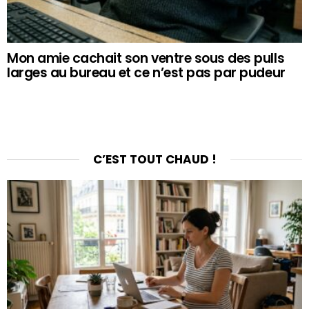
Mon amie cachait son ventre sous des pulls
larges au bureau et ce n’est pas par pudeur
C’EST TOUT CHAUD !