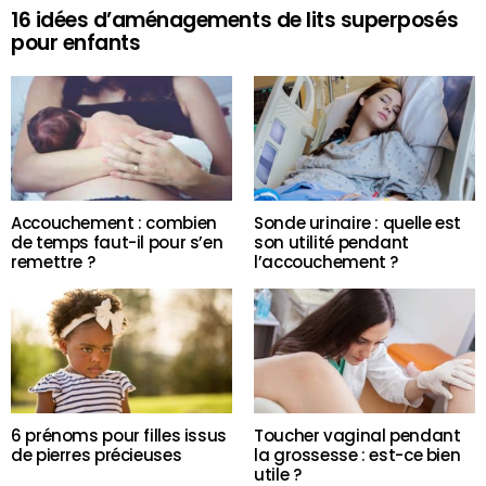
16 idées d’aménagements de lits superposés
pour enfants
Accouchement : combien
Sonde urinaire : quelle est
de temps faut-il pour s’en
son utilité pendant
remettre ?
l’accouchement ?
6 prénoms pour filles issus
Toucher vaginal pendant
de pierres précieuses
la grossesse : est-ce bien
utile ?