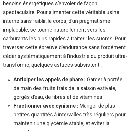
besoins énergétiques s’envoler de façon
spectaculaire. Pour alimenter cette véritable usine
interne sans faiblir, le corps, d’un pragmatisme
implacable, se tourne naturellement vers les
carburants les plus rapides à traiter : les sucres. Pour
traverser cette épreuve d’endurance sans forcément
céder systématiquement à l’industrie du produit ultra-
transformé, quelques astuces subsistent :
Anticiper les appels de phare :
Garder à portée
de main des fruits frais de la saison estivale,
gorgés d’eau, de fibres et de vitamines.
Fractionner avec cynisme :
Manger de plus
petites quantités à intervalles très réguliers pour
maintenir une glycémie stable, et éviter la