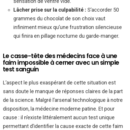
sensation de ventre vide.
Lâcher prise sur la culpabilité :
S’accorder 50
grammes du chocolat de son choix vaut
infiniment mieux qu’une frustration silencieuse
qui finira en pillage nocturne du garde-manger.
Le casse-tête des médecins face à une
faim impossible à cerner avec un simple
test sanguin
L’aspect le plus exaspérant de cette situation est
sans doute le manque de réponses claires de la part
de la science. Malgré l’arsenal technologique à notre
disposition, la médecine moderne patine. Et pour
cause : il n’existe littéralement aucun test unique
permettant d’identifier la cause exacte de cette faim