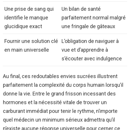
Une prise de sang qui
Un bilan de santé
identifie le manque
parfaitement normal malgré
glucidique exact
une fringale de gâteaux
Fournir une solution clé
L’obligation de naviguer à
en main universelle
vue et d’apprendre à
s’écouter avec indulgence
Au final, ces redoutables envies sucrées illustrent
parfaitement la complexité du corps humain lorsqu’il
donne la vie. Entre le grand frisson incessant des
hormones et la nécessité vitale de trouver un
carburant immédiat pour tenir le rythme, n’importe
quel médecin un minimum sérieux admettra qu’il
n’existe aucune réponse universelle pour cerner ce