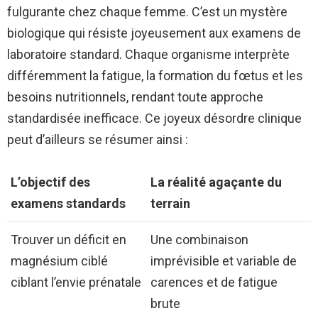
fulgurante chez chaque femme. C’est un mystère
biologique qui résiste joyeusement aux examens de
laboratoire standard. Chaque organisme interprète
différemment la fatigue, la formation du fœtus et les
besoins nutritionnels, rendant toute approche
standardisée inefficace. Ce joyeux désordre clinique
peut d’ailleurs se résumer ainsi :
L’objectif des
La réalité agaçante du
examens standards
terrain
Trouver un déficit en
Une combinaison
magnésium ciblé
imprévisible et variable de
ciblant l’envie prénatale
carences et de fatigue
brute