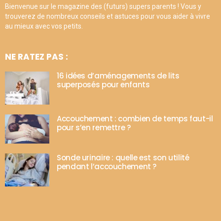
Bienvenue sur le magazine des (futurs) supers parents ! Vous y
trouverez de nombreux conseils et astuces pour vous aider à vivre
au mieux avec vos petits.
NE RATEZ PAS :
16 idées d’aménagements de lits
superposés pour enfants
Accouchement : combien de temps faut-il
pour s’en remettre ?
Sonde urinaire : quelle est son utilité
pendant l’accouchement ?