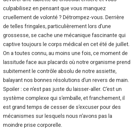
culpabilisez en pensant que vous manquez
cruellement de volonté ? Détrompez-vous. Derrière
de telles fringales, particulièrement lors d’une
grossesse, se cache une mécanique fascinante qui
captive toujours le corps médical en cet été de juillet.
On a toutes connu, au moins une fois, ce moment de
lassitude face aux placards où notre organisme prend
subitement le contrôle absolu de notre assiette,
balayant nos bonnes résolutions d’un revers de main.
Spoiler : ce n’est pas juste du laisser-aller. C’est un
système complexe qui s’emballe, et franchement, il
est grand temps de cesser de s’excuser pour des
mécanismes sur lesquels nous n’avons pas la
moindre prise corporelle.