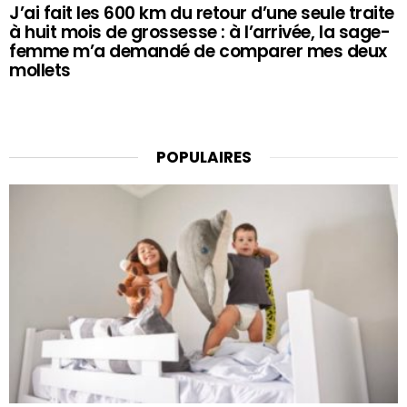
J’ai fait les 600 km du retour d’une seule traite
à huit mois de grossesse : à l’arrivée, la sage-
femme m’a demandé de comparer mes deux
mollets
POPULAIRES