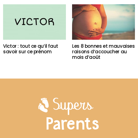
Victor : tout ce qu’il faut
Les 8 bonnes et mauvaises
savoir sur ce prénom
raisons d’accoucher au
mois d’août