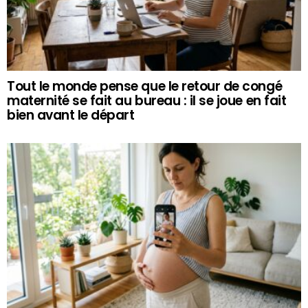
Tout le monde pense que le retour de congé
maternité se fait au bureau : il se joue en fait
bien avant le départ