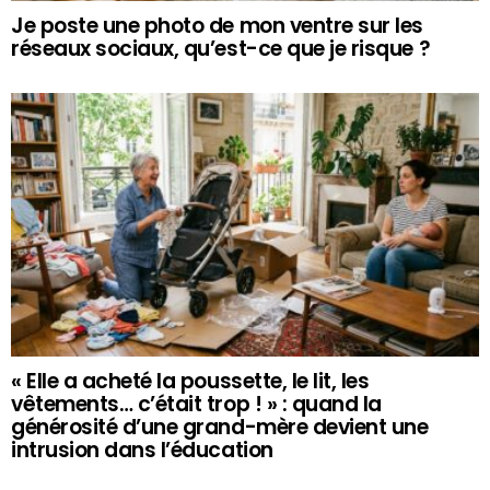
Je poste une photo de mon ventre sur les
réseaux sociaux, qu’est-ce que je risque ?
« Elle a acheté la poussette, le lit, les
vêtements… c’était trop ! » : quand la
générosité d’une grand-mère devient une
intrusion dans l’éducation