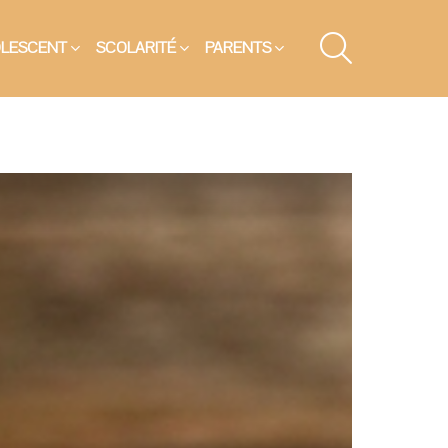
SEARCH
OLESCENT
SCOLARITÉ
PARENTS