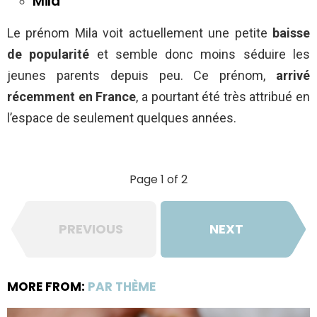
Mila
Le prénom Mila voit actuellement une petite
baisse
de popularité
et semble donc moins séduire les
jeunes parents depuis peu. Ce prénom,
arrivé
récemment en France
, a pourtant été très attribué en
l’espace de seulement quelques années.
Page 1 of 2
PREVIOUS
NEXT
MORE FROM:
PAR THÈME