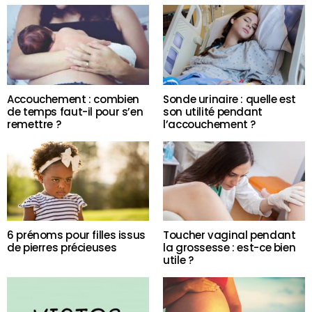
Accouchement : combien
Sonde urinaire : quelle est
de temps faut-il pour s’en
son utilité pendant
remettre ?
l’accouchement ?
6 prénoms pour filles issus
Toucher vaginal pendant
de pierres précieuses
la grossesse : est-ce bien
utile ?