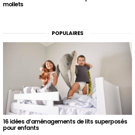
mollets
POPULAIRES
16 idées d’aménagements de lits superposés
pour enfants