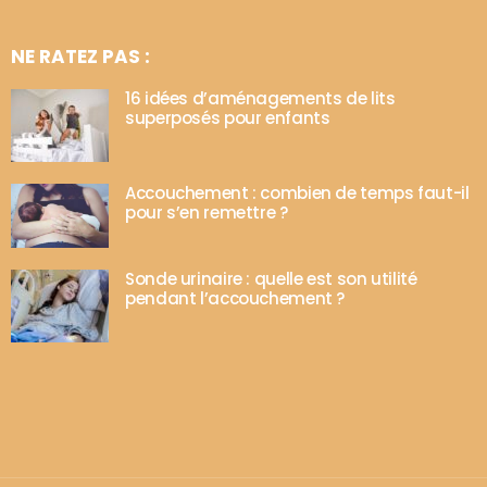
NE RATEZ PAS :
16 idées d’aménagements de lits
superposés pour enfants
Accouchement : combien de temps faut-il
pour s’en remettre ?
Sonde urinaire : quelle est son utilité
pendant l’accouchement ?