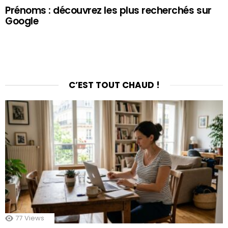
Prénoms : découvrez les plus recherchés sur
Google
C’EST TOUT CHAUD !
77
Views