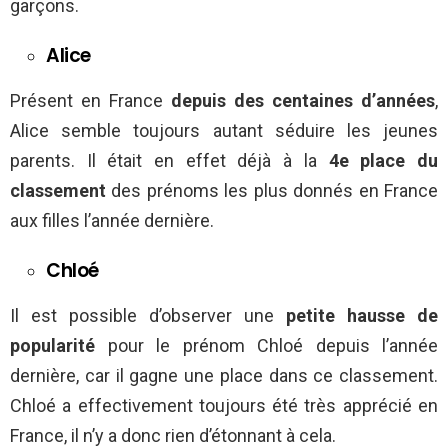
garçons.
Alice
Présent en France
depuis des centaines d’années
,
Alice semble toujours autant séduire les jeunes
parents. Il était en effet déjà à la
4e place du
classement
des prénoms les plus donnés en France
aux filles l’année dernière.
Chloé
Il est possible d’observer une
petite hausse de
popularité
pour le prénom Chloé depuis l’année
dernière, car il gagne une place dans ce classement.
Chloé a effectivement toujours été très apprécié en
France, il n’y a donc rien d’étonnant à cela.