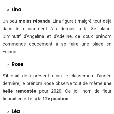
Lina
Un peu
moins répandu
, Lina figurait malgré tout déjà
dans le classement l’an dernier, à la 8e place.
Diminutif d’Angelina et d’Adeline, ce doux prénom
commence doucement à se faire une place en
France.
Rose
S’il était déjà présent dans le classement l’année
dernière, le prénom Rose observe tout de même
une
belle remontée
pour 2020. Ce joli nom de fleur
figurait en effet à la
12e position
.
Léa