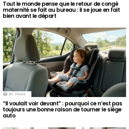
Tout le monde pense que le retour de congé
maternité se fait au bureau : il se joue en fait
bien avant le départ
85
Views
“Il voulait voir devant” : pourquoi ce n’est pas
toujours une bonne raison de tourner le siège
auto