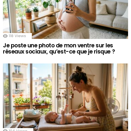
118
Views
Je poste une photo de mon ventre sur les
réseaux sociaux, qu’est-ce que je risque ?
104
Views