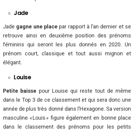
Jade
Jade
gagne une place
par rapport à l’an dernier et se
retrouve ainsi en deuxième position des prénoms
féminins qui seront les plus donnés en 2020. Un
prénom court, classique et tout aussi mignon et
élégant.
Louise
Petite baisse
pour Louise qui reste tout de même
dans le Top 3 de ce classement et qui sera donc une
année de plus très donné dans l’Hexagone. Sa version
masculine « Louis » figure également en bonne place
dans le classement des prénoms pour les petits