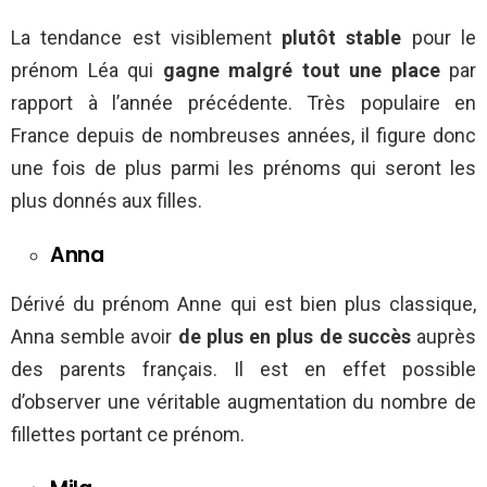
La tendance est visiblement
plutôt stable
pour le
prénom Léa qui
gagne malgré tout une place
par
rapport à l’année précédente. Très populaire en
France depuis de nombreuses années, il figure donc
une fois de plus parmi les prénoms qui seront les
plus donnés aux filles.
Anna
Dérivé du prénom Anne qui est bien plus classique,
Anna semble avoir
de plus en plus de succès
auprès
des parents français. Il est en effet possible
d’observer une véritable augmentation du nombre de
fillettes portant ce prénom.