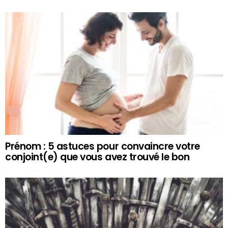
Prénom : 5 astuces pour convaincre votre
conjoint(e) que vous avez trouvé le bon