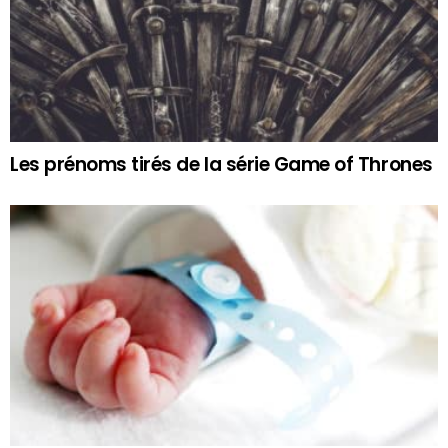
Les prénoms tirés de la série Game of Thrones