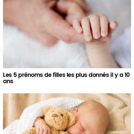
Les 5 prénoms de filles les plus donnés il y a 10
ans