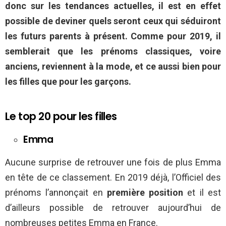
donc sur les tendances actuelles, il est en effet
possible de deviner quels seront ceux qui séduiront
les futurs parents à présent. Comme pour 2019, il
semblerait que les prénoms classiques, voire
anciens, reviennent à la mode, et ce aussi bien pour
les filles que pour les garçons.
Le top 20 pour les filles
Emma
Aucune surprise de retrouver une fois de plus Emma
en tête de ce classement. En 2019 déjà, l’Officiel des
prénoms l’annonçait en
première position
et il est
d’ailleurs possible de retrouver aujourd’hui de
nombreuses petites Emma en France.