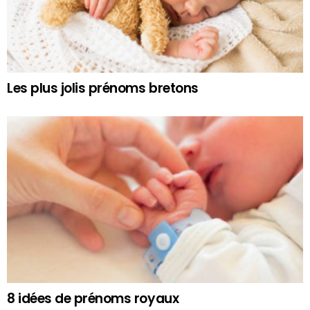
Les plus jolis prénoms bretons
8 idées de prénoms royaux