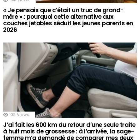
« Je pensais que c’était un truc de grand-
mère » : pourquoi cette alternative aux
couches jetables séduit les jeunes parents en
2026
102
Views
J’ai fait les 600 km du retour d’une seule traite
à huit mois de grossesse : à l’arrivée, la sage-
femme m’a demandé de comparer mes deux