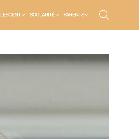
SEARCH
OLESCENT
SCOLARITÉ
PARENTS