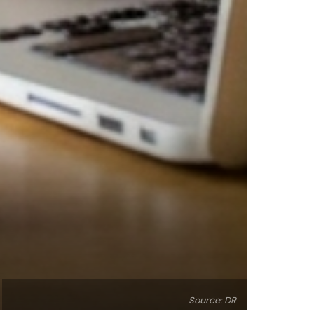
Source: DR