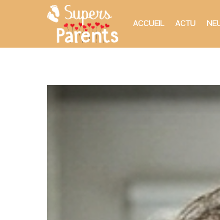
ACCUEIL
ACTU
NEU