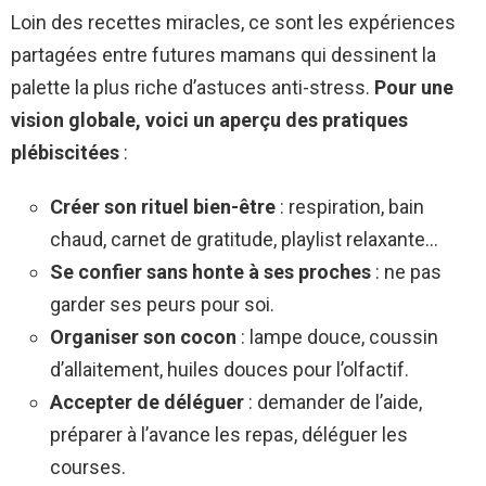
Loin des recettes miracles, ce sont les expériences
partagées entre futures mamans qui dessinent la
palette la plus riche d’astuces anti-stress.
Pour une
vision globale, voici un aperçu des pratiques
plébiscitées
:
Créer son rituel bien-être
: respiration, bain
chaud, carnet de gratitude, playlist relaxante…
Se confier sans honte à ses proches
: ne pas
garder ses peurs pour soi.
Organiser son cocon
: lampe douce, coussin
d’allaitement, huiles douces pour l’olfactif.
Accepter de déléguer
: demander de l’aide,
préparer à l’avance les repas, déléguer les
courses.