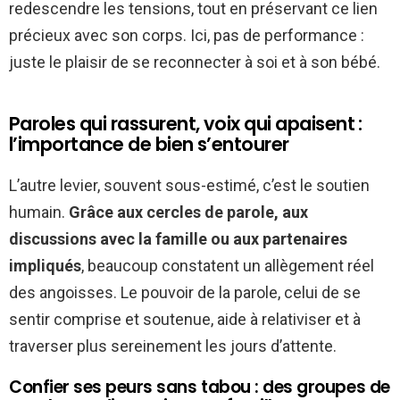
redescendre les tensions, tout en préservant ce lien
précieux avec son corps. Ici, pas de performance :
juste le plaisir de se reconnecter à soi et à son bébé.
Paroles qui rassurent, voix qui apaisent :
l’importance de bien s’entourer
L’autre levier, souvent sous-estimé, c’est le soutien
humain.
Grâce aux cercles de parole, aux
discussions avec la famille ou aux partenaires
impliqués
, beaucoup constatent un allègement réel
des angoisses. Le pouvoir de la parole, celui de se
sentir comprise et soutenue, aide à relativiser et à
traverser plus sereinement les jours d’attente.
Confier ses peurs sans tabou : des groupes de