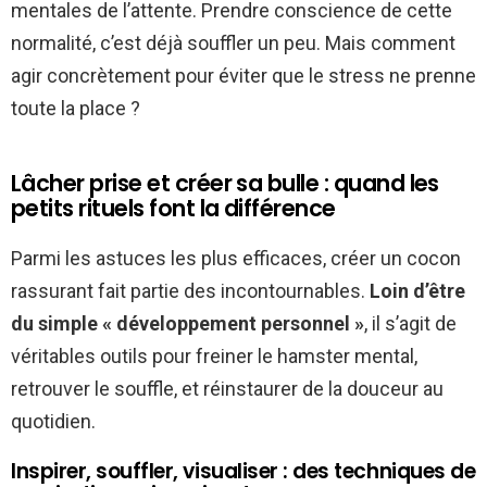
mentales de l’attente. Prendre conscience de cette
normalité, c’est déjà souffler un peu. Mais comment
agir concrètement pour éviter que le stress ne prenne
toute la place ?
Lâcher prise et créer sa bulle : quand les
petits rituels font la différence
Parmi les astuces les plus efficaces, créer un cocon
rassurant fait partie des incontournables.
Loin d’être
du simple « développement personnel »
, il s’agit de
véritables outils pour freiner le hamster mental,
retrouver le souffle, et réinstaurer de la douceur au
quotidien.
Inspirer, souffler, visualiser : des techniques de