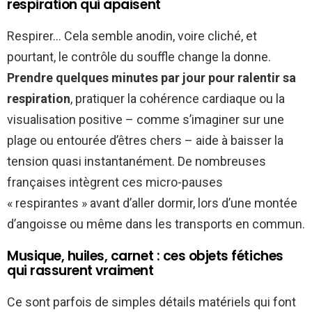
respiration qui apaisent
Respirer… Cela semble anodin, voire cliché, et
pourtant, le contrôle du souffle change la donne.
Prendre quelques minutes par jour pour ralentir sa
respiration
, pratiquer la cohérence cardiaque ou la
visualisation positive – comme s’imaginer sur une
plage ou entourée d’êtres chers – aide à baisser la
tension quasi instantanément. De nombreuses
françaises intègrent ces micro-pauses
« respirantes » avant d’aller dormir, lors d’une montée
d’angoisse ou même dans les transports en commun.
Musique, huiles, carnet : ces objets fétiches
qui rassurent vraiment
Ce sont parfois de simples détails matériels qui font