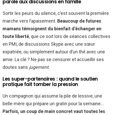
parole aux discussions en famille
Sortir les peurs du silence, c’est souvent la première
marche vers l’apaisement.
Beaucoup de futures
mamans témoignent du bienfait d’échanger en
toute liberté
, que ce soit lors de séances collectives
en PMI, de discussions Skype avec une sœur
expatriée, ou simplement autour d’un thé avec une
amie. La clé ? Ne pas se censurer et accueillir ses
doutes sans
jugement
.
Les super-partenaires : quand le soutien
pratique fait tomber la pression
Un compagnon qui assume la pile de lessive, une
belle-mère qui prépare un gratin pour la semaine…
Parfois, un coup de main concret vaut toutes les