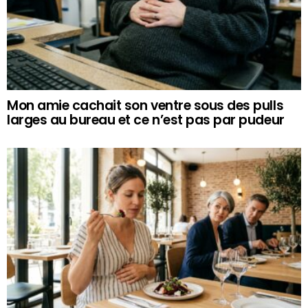
Mon amie cachait son ventre sous des pulls
larges au bureau et ce n’est pas par pudeur