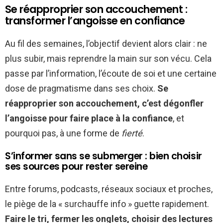
Se réapproprier son accouchement :
transformer l’angoisse en confiance
Au fil des semaines, l’objectif devient alors clair : ne
plus subir, mais reprendre la main sur son vécu. Cela
passe par l’information, l’écoute de soi et une certaine
dose de pragmatisme dans ses choix.
Se
réapproprier son accouchement, c’est dégonfler
l’angoisse pour faire place à la confiance
, et
pourquoi pas, à une forme de
fierté
.
S’informer sans se submerger : bien choisir
ses sources pour rester sereine
Entre forums, podcasts, réseaux sociaux et proches,
le piège de la « surchauffe info » guette rapidement.
Faire le tri, fermer les onglets, choisir des lectures