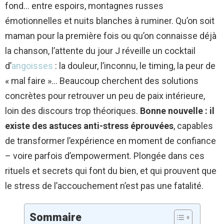
fond… entre espoirs, montagnes russes
émotionnelles et nuits blanches à ruminer. Qu’on soit
maman pour la première fois ou qu’on connaisse déjà
la chanson, l’attente du jour J réveille un cocktail
d’
angoisses
: la douleur, l’inconnu, le timing, la peur de
« mal faire »… Beaucoup cherchent des solutions
concrètes pour retrouver un peu de paix intérieure,
loin des discours trop théoriques.
Bonne nouvelle : il
existe des astuces anti-stress éprouvées
, capables
de transformer l’expérience en moment de confiance
– voire parfois d’empowerment. Plongée dans ces
rituels et secrets qui font du bien, et qui prouvent que
le stress de l’accouchement n’est pas une fatalité.
Sommaire