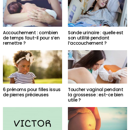
Accouchement : combien
Sonde urinaire : quelle est
de temps faut-il pour s’en
son utilité pendant
remettre ?
l’accouchement ?
6 prénoms pour filles issus
Toucher vaginal pendant
de pierres précieuses
la grossesse : est-ce bien
utile ?