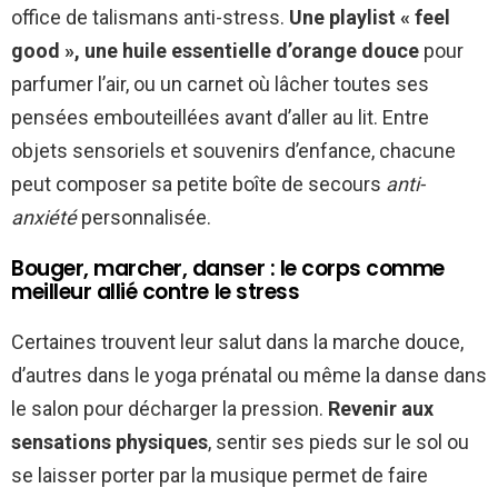
office de talismans anti-stress.
Une playlist « feel
good », une huile essentielle d’orange douce
pour
parfumer l’air, ou un carnet où lâcher toutes ses
pensées embouteillées avant d’aller au lit. Entre
objets sensoriels et souvenirs d’enfance, chacune
peut composer sa petite boîte de secours
anti-
anxiété
personnalisée.
Bouger, marcher, danser : le corps comme
meilleur allié contre le stress
Certaines trouvent leur salut dans la marche douce,
d’autres dans le yoga prénatal ou même la danse dans
le salon pour décharger la pression.
Revenir aux
sensations physiques
, sentir ses pieds sur le sol ou
se laisser porter par la musique permet de faire