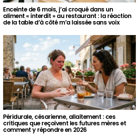
Enceinte de 6 mois, j’ai croqué dans un
aliment « interdit » au restaurant : la réaction
de la table d’à côté m’a laissée sans voix
Péridurale, césarienne, allaitement : ces
critiques que reçoivent les futures mères et
comment y répondre en 2026