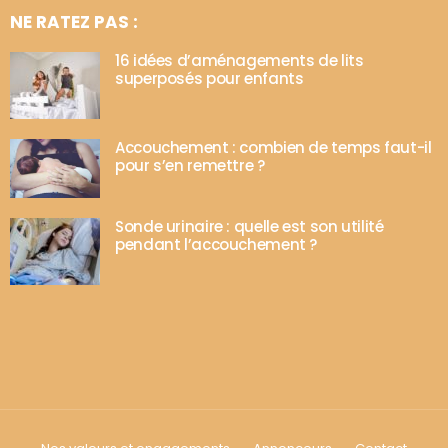
NE RATEZ PAS :
16 idées d’aménagements de lits
superposés pour enfants
Accouchement : combien de temps faut-il
pour s’en remettre ?
Sonde urinaire : quelle est son utilité
pendant l’accouchement ?