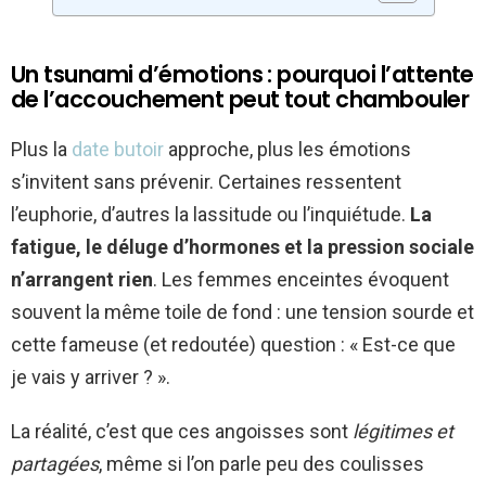
Un tsunami d’émotions : pourquoi l’attente
de l’accouchement peut tout chambouler
Plus la
date butoir
approche, plus les émotions
s’invitent sans prévenir. Certaines ressentent
l’euphorie, d’autres la lassitude ou l’inquiétude.
La
fatigue, le déluge d’hormones et la pression sociale
n’arrangent rien
. Les femmes enceintes évoquent
souvent la même toile de fond : une tension sourde et
cette fameuse (et redoutée) question : « Est-ce que
je vais y arriver ? ».
La réalité, c’est que ces angoisses sont
légitimes et
partagées
, même si l’on parle peu des coulisses