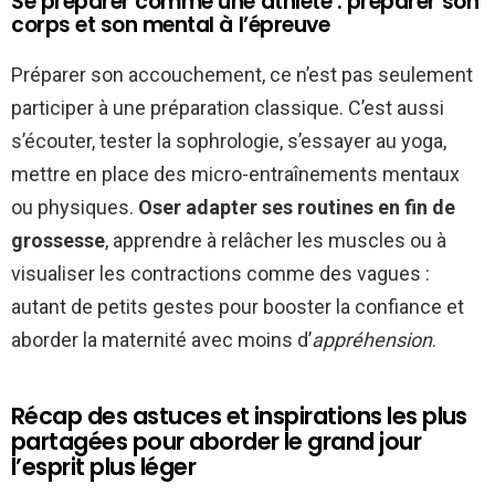
Se préparer comme une athlète : préparer son
corps et son mental à l’épreuve
Préparer son accouchement, ce n’est pas seulement
participer à une préparation classique. C’est aussi
s’écouter, tester la sophrologie, s’essayer au yoga,
mettre en place des micro-entraînements mentaux
ou physiques.
Oser adapter ses routines en fin de
grossesse
, apprendre à relâcher les muscles ou à
visualiser les contractions comme des vagues :
autant de petits gestes pour booster la confiance et
aborder la maternité avec moins d’
appréhension
.
Récap des astuces et inspirations les plus
partagées pour aborder le grand jour
l’esprit plus léger