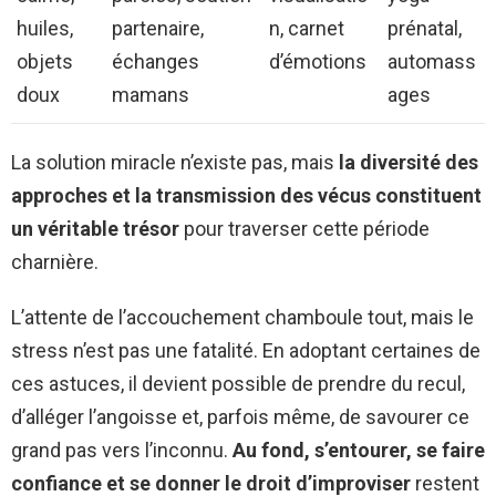
huiles,
partenaire,
n, carnet
prénatal,
objets
échanges
d’émotions
automass
doux
mamans
ages
La solution miracle n’existe pas, mais
la diversité des
approches et la transmission des vécus constituent
un véritable trésor
pour traverser cette période
charnière.
L’attente de l’accouchement chamboule tout, mais le
stress n’est pas une fatalité. En adoptant certaines de
ces astuces, il devient possible de prendre du recul,
d’alléger l’angoisse et, parfois même, de savourer ce
grand pas vers l’inconnu.
Au fond, s’entourer, se faire
confiance et se donner le droit d’improviser
restent