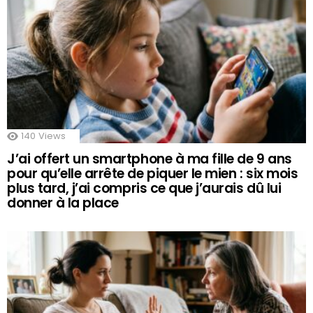
140
Views
J’ai offert un smartphone à ma fille de 9 ans
pour qu’elle arrête de piquer le mien : six mois
plus tard, j’ai compris ce que j’aurais dû lui
donner à la place