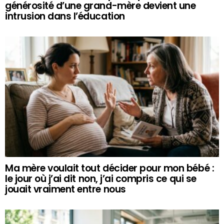
générosité d’une grand-mère devient une
intrusion dans l’éducation
Ma mère voulait tout décider pour mon bébé :
le jour où j’ai dit non, j’ai compris ce qui se
jouait vraiment entre nous