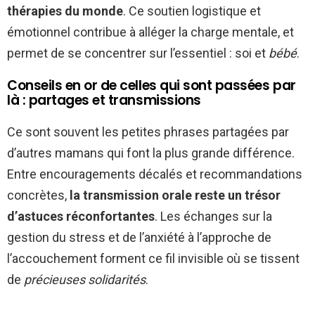
thérapies du monde
. Ce soutien logistique et
émotionnel contribue à alléger la charge mentale, et
permet de se concentrer sur l’essentiel : soi et
bébé
.
Conseils en or de celles qui sont passées par
là : partages et transmissions
Ce sont souvent les petites phrases partagées par
d’autres mamans qui font la plus grande différence.
Entre encouragements décalés et recommandations
concrètes,
la transmission orale reste un trésor
d’astuces réconfortantes
. Les échanges sur la
gestion du stress et de l’anxiété à l’approche de
l’accouchement forment ce fil invisible où se tissent
de
précieuses solidarités
.