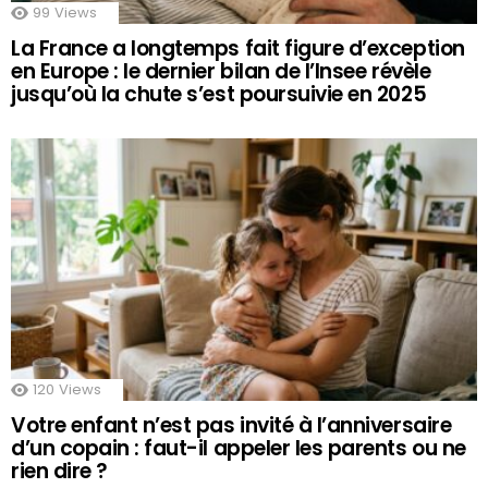
99
Views
La France a longtemps fait figure d’exception
en Europe : le dernier bilan de l’Insee révèle
jusqu’où la chute s’est poursuivie en 2025
120
Views
Votre enfant n’est pas invité à l’anniversaire
d’un copain : faut-il appeler les parents ou ne
rien dire ?