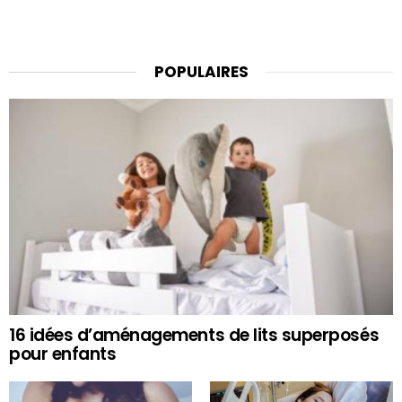
POPULAIRES
16 idées d’aménagements de lits superposés
pour enfants