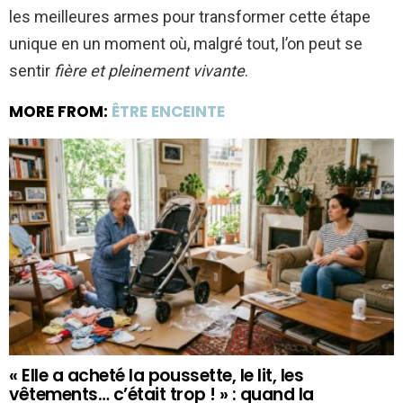
les meilleures armes pour transformer cette étape
unique en un moment où, malgré tout, l’on peut se
sentir
fière et pleinement vivante
.
MORE FROM:
ÊTRE ENCEINTE
« Elle a acheté la poussette, le lit, les
vêtements… c’était trop ! » : quand la