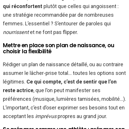
qui réconfortent
plutôt que celles qui angoissent :
une stratégie recommandée par de nombreuses
femmes. L’essentiel ? S’entourer de paroles qui
nourrissent
et ne font pas flipper.
Mettre en place son plan de naissance, ou
choisir la flexibilité
Rédiger un plan de naissance détaillé, ou au contraire
assumer le lâcher-prise total… toutes les options sont
légitimes.
Ce qui compte, c’est de sentir que l’on
reste actrice
, que l’on peut manifester ses
préférences (musique, lumières tamisées, mobilité…).
L’important, c’est d’oser exprimer ses besoins tout en
acceptant les
imprévus
propres au grand jour.