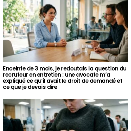
Enceinte de 3 mois, je redoutais la question du
recruteur en entretien : une avocate m’a
expliqué ce qu’il avait le droit de demandé et
ce que je devais dire