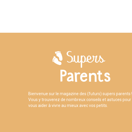
Bienvenue sur le magazine des (futurs) supers parents 
Vous y trouverez de nombreux conseils et astuces pour
vous aider à vivre au mieux avec vos petits.