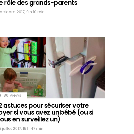
e rôle des grands-parents
 octobre 2017, 9 h 10 min
186
Views
2 astuces pour sécuriser votre
oyer si vous avez un bébé (ou si
ous en surveillez un)
 juillet 2017, 15 h 47 min