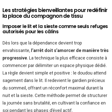
Les stratégies bienveillantes pour redéfinir
la place du compagnon de tissu
Imposer le lit et la sieste comme seuls refuges
autorisés pour les câlins
Dès lors que la dépendance devient trop
envahissante,
l’arrêt doit s’amorcer de manière très
progressive
. La technique la plus efficace consiste à
commencer par délimiter un espace physique dédié.
La règle devient simple et positive : le doudou attend
sagement dans le lit. Il redevient le gardien précieux
du sommeil, offrant un réconfort maximal durant la
nuit et la sieste. Cette méthode permet de structurer
la journée sans brutalité, en cultivant la confiance en
soi pendant les phases d’éveil actif.