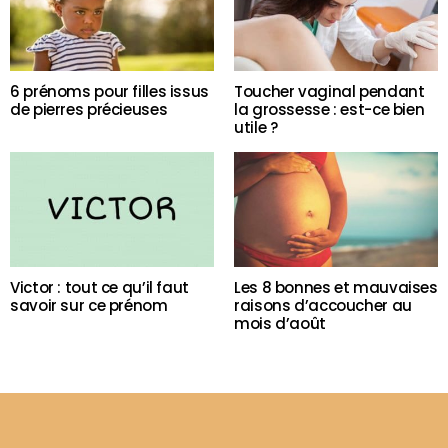
6 prénoms pour filles issus
Toucher vaginal pendant
de pierres précieuses
la grossesse : est-ce bien
utile ?
Victor : tout ce qu’il faut
Les 8 bonnes et mauvaises
savoir sur ce prénom
raisons d’accoucher au
mois d’août