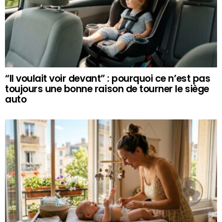
“Il voulait voir devant” : pourquoi ce n’est pas
toujours une bonne raison de tourner le siège
auto