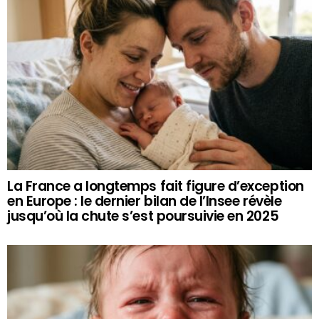
La France a longtemps fait figure d’exception
en Europe : le dernier bilan de l’Insee révèle
jusqu’où la chute s’est poursuivie en 2025