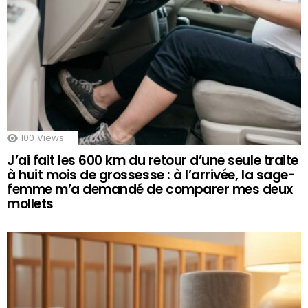
100
Views
J’ai fait les 600 km du retour d’une seule traite
à huit mois de grossesse : à l’arrivée, la sage-
femme m’a demandé de comparer mes deux
mollets