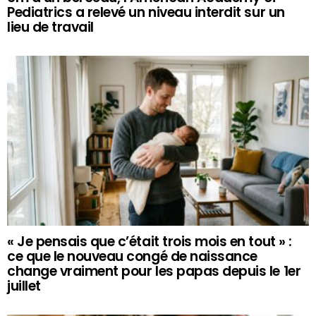
Pediatrics a relevé un niveau interdit sur un
lieu de travail
« Je pensais que c’était trois mois en tout » :
ce que le nouveau congé de naissance
change vraiment pour les papas depuis le 1er
juillet