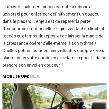
Il n’existe finalement aucun compte à rebours
universel pour enfermer définitivement un doudou
dans le placard. L’enjeu est de repérer la perte
d’autonomie émotionnelle, d’agir avec tact en limitant
l’accès aux temps de repos, et de laisser la magie de
la croissance opérer d’elle-même, à son rythme !
Quelles petites astuces bienveillantes comptez-vous
planter dans votre quotidien d’ici demain pour l’aider à
prendre son envol en douceur ?
MORE FROM:
BÉBÉ