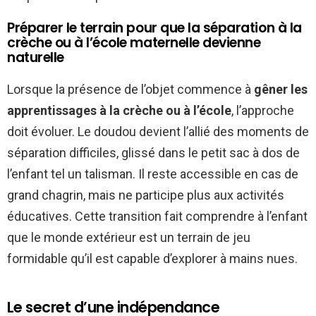
Préparer le terrain pour que la séparation à la
crèche ou à l’école maternelle devienne
naturelle
Lorsque la présence de l’objet commence à
gêner les
apprentissages à la crèche ou à l’école
, l’approche
doit évoluer. Le doudou devient l’allié des moments de
séparation difficiles, glissé dans le petit sac à dos de
l’enfant tel un talisman. Il reste accessible en cas de
grand chagrin, mais ne participe plus aux activités
éducatives. Cette transition fait comprendre à l’enfant
que le monde extérieur est un terrain de jeu
formidable qu’il est capable d’explorer à mains nues.
Le secret d’une indépendance