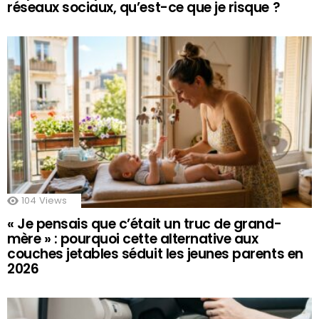
réseaux sociaux, qu’est-ce que je risque ?
104
Views
« Je pensais que c’était un truc de grand-
mère » : pourquoi cette alternative aux
couches jetables séduit les jeunes parents en
2026