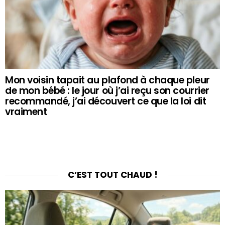
Mon voisin tapait au plafond à chaque pleur
de mon bébé : le jour où j’ai reçu son courrier
recommandé, j’ai découvert ce que la loi dit
vraiment
C’EST TOUT CHAUD !