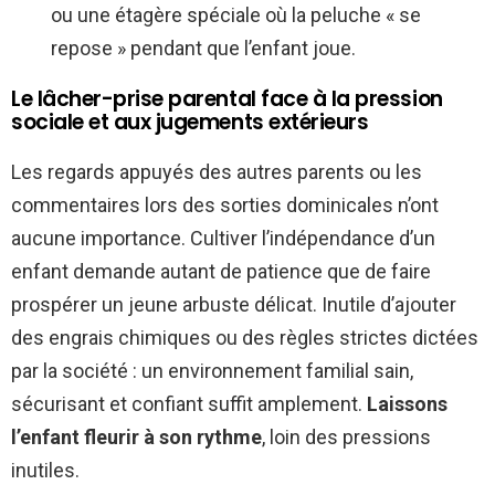
ou une étagère spéciale où la peluche « se
repose » pendant que l’enfant joue.
Le lâcher-prise parental face à la pression
sociale et aux jugements extérieurs
Les regards appuyés des autres parents ou les
commentaires lors des sorties dominicales n’ont
aucune importance. Cultiver l’indépendance d’un
enfant demande autant de patience que de faire
prospérer un jeune arbuste délicat. Inutile d’ajouter
des engrais chimiques ou des règles strictes dictées
par la société : un environnement familial sain,
sécurisant et confiant suffit amplement.
Laissons
l’enfant fleurir à son rythme
, loin des pressions
inutiles.