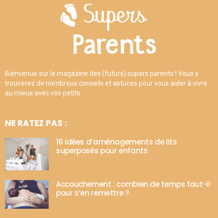
Bienvenue sur le magazine des (futurs) supers parents ! Vous y
trouverez de nombreux conseils et astuces pour vous aider à vivre
au mieux avec vos petits.
NE RATEZ PAS :
16 idées d’aménagements de lits
superposés pour enfants
Accouchement : combien de temps faut-il
pour s’en remettre ?