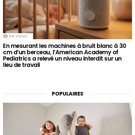
94
Views
En mesurant les machines à bruit blanc à 30
cm d’un berceau, l’American Academy of
Pediatrics a relevé un niveau interdit sur un
lieu de travail
POPULAIRES