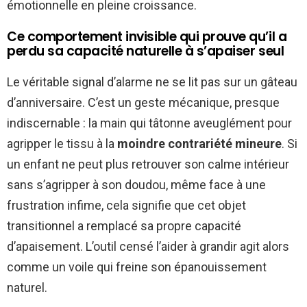
émotionnelle en pleine croissance.
Ce comportement invisible qui prouve qu’il a
perdu sa capacité naturelle à s’apaiser seul
Le véritable signal d’alarme ne se lit pas sur un gâteau
d’anniversaire. C’est un geste mécanique, presque
indiscernable : la main qui tâtonne aveuglément pour
agripper le tissu à la
moindre contrariété mineure
. Si
un enfant ne peut plus retrouver son calme intérieur
sans s’agripper à son doudou, même face à une
frustration infime, cela signifie que cet objet
transitionnel a remplacé sa propre capacité
d’apaisement. L’outil censé l’aider à grandir agit alors
comme un voile qui freine son épanouissement
naturel.