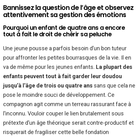
Bannissez la question de l’âge et observez
attentivement sa gestion des émotions
Pourquoi un enfant de quatre ans a encore
tout à fait le droit de chérir sa peluche
Une jeune pousse a parfois besoin d’un bon tuteur
pour affronter les petites bourrasques de la vie. Il en
va de même pour les jeunes enfants.
La plupart des
enfants peuvent tout à fait garder leur doudou
jusqu’à l’âge de trois ou quatre ans
sans que cela ne
pose le moindre souci de développement. Ce
compagnon agit comme un terreau rassurant face à
l’inconnu. Vouloir couper le lien brutalement sous
prétexte d’un âge théorique serait contre-productif et
risquerait de fragiliser cette belle fondation