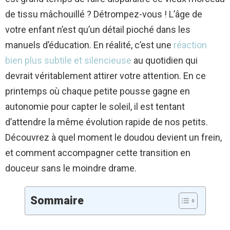
de tissu mâchouillé ? Détrompez-vous ! L’âge de
votre enfant n’est qu’un détail pioché dans les
manuels d’éducation. En réalité, c’est une
réaction
bien plus subtile et silencieuse
au quotidien qui
devrait véritablement attirer votre attention. En ce
printemps où chaque petite pousse gagne en
autonomie pour capter le soleil, il est tentant
d’attendre la même évolution rapide de nos petits.
Découvrez à quel moment le doudou devient un frein,
et comment accompagner cette transition en
douceur sans le moindre drame.
Sommaire