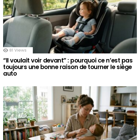
81
Views
“Il voulait voir devant” : pourquoi ce n’est pas
toujours une bonne raison de tourner le siège
auto