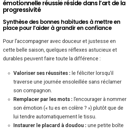
émotionnelle réussie réside dans l’art de la
progressivité
Synthèse des bonnes habitudes à mettre en
place pour l’aider à grandir en confiance
Pour l’accompagner avec douceur et justesse en
cette belle saison, quelques réflexes astucieux et
durables peuvent faire toute la différence :
Valoriser ses réussites :
le féliciter lorsqu’il
traverse une journée ensoleillée sans réclamer
son compagnon.
Remplacer par les mots :
l’encourager à nommer
son émotion (« tu es en colère ? ») plutôt que de
lui tendre automatiquement le tissu.
Instaurer le placard à doudou :
une petite boîte