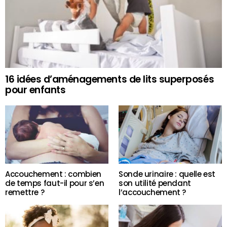
16 idées d’aménagements de lits superposés
pour enfants
Accouchement : combien
Sonde urinaire : quelle est
de temps faut-il pour s’en
son utilité pendant
remettre ?
l’accouchement ?