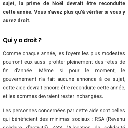
sujet, la prime de Noël devrait être reconduite
cette année. Vous n’avez plus qu’à vérifier si vous y
aurez droit.
Qui y a droit ?
Comme chaque année, les foyers les plus modestes
pourront eux aussi profiter pleinement des fêtes de
fin d’année. Même si pour le moment, le
gouvernement n’a fait aucune annonce à ce sujet,
cette aide devrait encore être reconduite cette année,
et les sommes devraient rester inchangées.
Les personnes concernées par cette aide sont celles
qui bénéficient des minimas sociaux : RSA (Revenu
solidaire d’activité), ASS (Allocation de solidarité