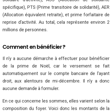
spécifique), PTS (Prime transitoire de solidarité), AER
(Allocation équivalent retraite), et prime forfaitaire de
reprise d’activité. Au total, cela représente environ 2
millions de personnes.
Comment en bénéficier ?
Il n’y a aucune démarche à effectuer pour bénéficier
de la prime de Noël, car le versement se fait
automatiquement sur le compte bancaire de l’ayant
droit, aux alentours de mi-décembre. Il n’y a donc
aucune demande à formuler.
En ce qui concerne les sommes, elles varient selon la
composition du foyer. Voici donc les montants de la