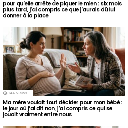
pour qu’elle arrête de piquer le mien : six mois
plus tard, j’ai compris ce que j’aurais dû lui
donner à la place
144
Views
Ma mère voulait tout décider pour mon bébé :
le jour où j’ai dit non, j’ai compris ce qui se
jouait vraiment entre nous