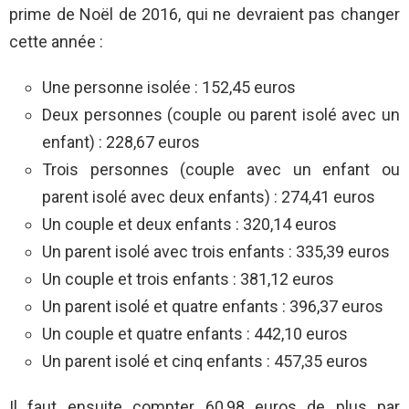
prime de Noël de 2016, qui ne devraient pas changer
cette année :
Une personne isolée : 152,45 euros
Deux personnes (couple ou parent isolé avec un
enfant) : 228,67 euros
Trois personnes (couple avec un enfant ou
parent isolé avec deux enfants) : 274,41 euros
Un couple et deux enfants : 320,14 euros
Un parent isolé avec trois enfants : 335,39 euros
Un couple et trois enfants : 381,12 euros
Un parent isolé et quatre enfants : 396,37 euros
Un couple et quatre enfants : 442,10 euros
Un parent isolé et cinq enfants : 457,35 euros
Il faut ensuite compter 60,98 euros de plus par