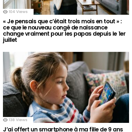
104
Views
« Je pensais que c’était trois mois en tout » :
ce que le nouveau congé de naissance
change vraiment pour les papas depuis le 1er
juillet
138
Views
J’ai offert un smartphone à ma fille de 9 ans