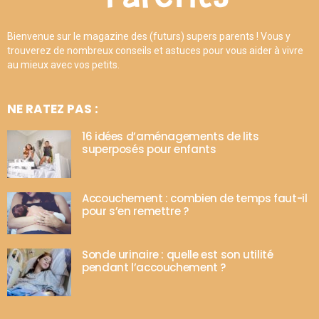
Bienvenue sur le magazine des (futurs) supers parents ! Vous y
trouverez de nombreux conseils et astuces pour vous aider à vivre
au mieux avec vos petits.
NE RATEZ PAS :
16 idées d’aménagements de lits
superposés pour enfants
Accouchement : combien de temps faut-il
pour s’en remettre ?
Sonde urinaire : quelle est son utilité
pendant l’accouchement ?