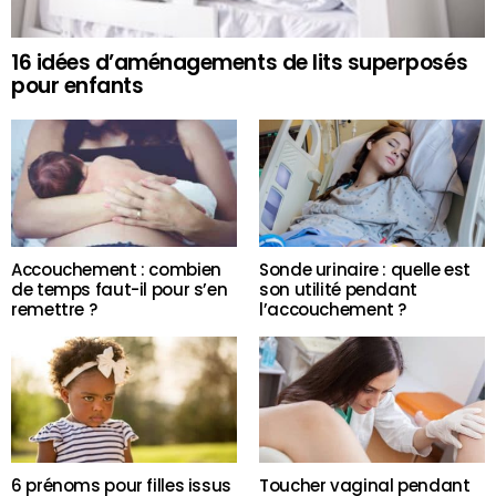
16 idées d’aménagements de lits superposés
pour enfants
Accouchement : combien
Sonde urinaire : quelle est
de temps faut-il pour s’en
son utilité pendant
remettre ?
l’accouchement ?
6 prénoms pour filles issus
Toucher vaginal pendant