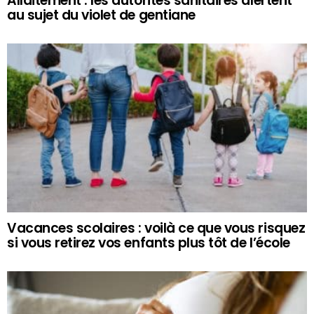
Allaitement : les autorités sanitaires alertent
au sujet du violet de gentiane
Vacances scolaires : voilà ce que vous risquez
si vous retirez vos enfants plus tôt de l’école