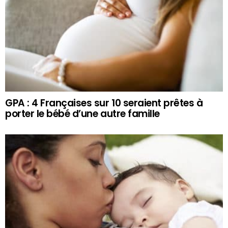
GPA : 4 Françaises sur 10 seraient prêtes à
porter le bébé d’une autre famille