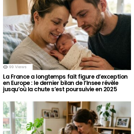
99
Views
La France a longtemps fait figure d’exception
en Europe : le dernier bilan de l’Insee révèle
jusqu’où la chute s’est poursuivie en 2025