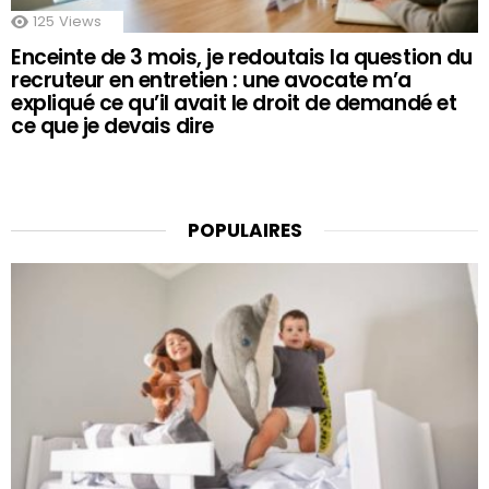
125
Views
Enceinte de 3 mois, je redoutais la question du
recruteur en entretien : une avocate m’a
expliqué ce qu’il avait le droit de demandé et
ce que je devais dire
POPULAIRES