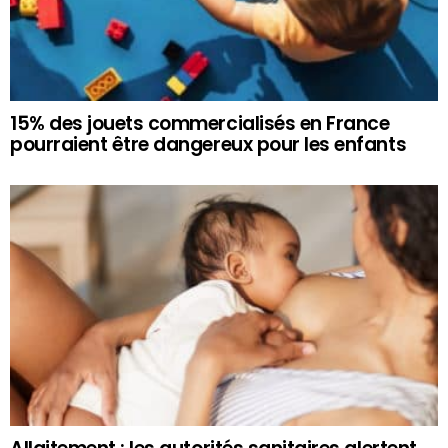
15% des jouets commercialisés en France
pourraient être dangereux pour les enfants