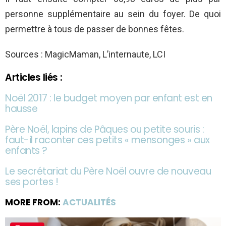
personne supplémentaire au sein du foyer. De quoi
permettre à tous de passer de bonnes fêtes.
Sources : MagicMaman, L’internaute, LCI
Articles liés :
Noël 2017 : le budget moyen par enfant est en
hausse
Père Noël, lapins de Pâques ou petite souris :
faut-il raconter ces petits « mensonges » aux
enfants ?
Le secrétariat du Père Noël ouvre de nouveau
ses portes !
MORE FROM:
ACTUALITÉS