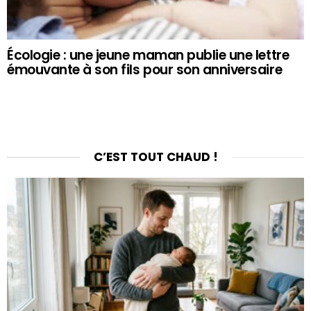
Écologie : une jeune maman publie une lettre
émouvante à son fils pour son anniversaire
C’EST TOUT CHAUD !