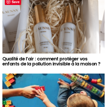
Save
Qualité de l’air : comment protéger vos
enfants de la pollution invisible à la maison ?