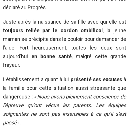
déclaré au Progrès.
Juste après la naissance de sa fille avec qui elle est
toujours reliée par le cordon ombilical
, la jeune
maman se précipite dans le couloir pour demander de
l’aide. Fort heureusement, toutes les deux sont
aujourd’hui
en bonne santé
, malgré cette grande
frayeur.
L’établissement a quant à lui
présenté ses excuses
à
la famille pour cette situation aussi stressante que
dangereuse : «
Nous avons pleinement conscience de
l’épreuve qu’ont vécue les parents. Les équipes
soignantes ne sont pas insensibles à ce qu’il s’est
passé
».