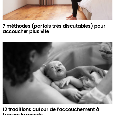
7 méthodes (parfois très discutables) pour
accoucher plus vite
12 traditions autour de l’accouchement à
travers le monde