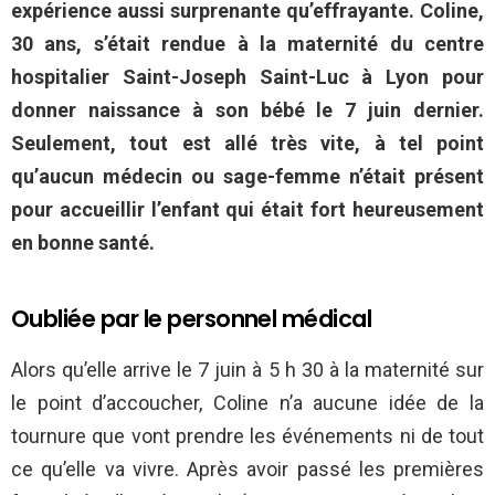
expérience aussi surprenante qu’effrayante. Coline,
30 ans, s’était rendue à la maternité du centre
hospitalier Saint-Joseph Saint-Luc à Lyon pour
donner naissance à son bébé le 7 juin dernier.
Seulement, tout est allé très vite, à tel point
qu’aucun médecin ou sage-femme n’était présent
pour accueillir l’enfant qui était fort heureusement
en bonne santé.
Oubliée par le personnel médical
Alors qu’elle arrive le 7 juin à 5 h 30 à la maternité sur
le point d’accoucher, Coline n’a aucune idée de la
tournure que vont prendre les événements ni de tout
ce qu’elle va vivre. Après avoir passé les premières