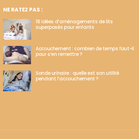
NE RATEZ PAS :
16 idées d’aménagements de lits
superposés pour enfants
Accouchement : combien de temps faut-il
pour s’en remettre ?
Sonde urinaire : quelle est son utilité
pendant l’accouchement ?