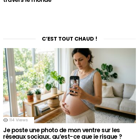
C’EST TOUT CHAUD !
114
Views
Je poste une photo de mon ventre sur les
réseaux sociaux, qu’est-ce que je risque ?