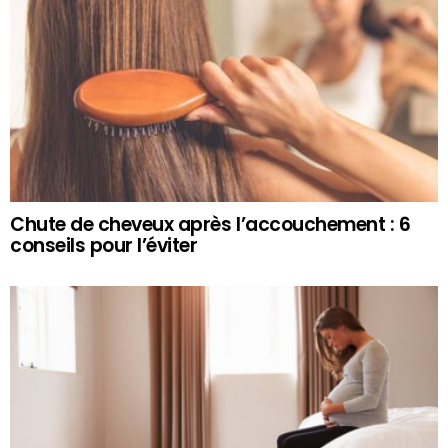
Chute de cheveux après l’accouchement : 6
conseils pour l’éviter