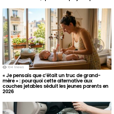
104
Views
« Je pensais que c’était un truc de grand-
mère » : pourquoi cette alternative aux
couches jetables séduit les jeunes parents en
2026