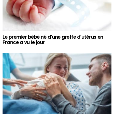
Le premier bébé né d’une greffe d’utérus en
France a vu le jour