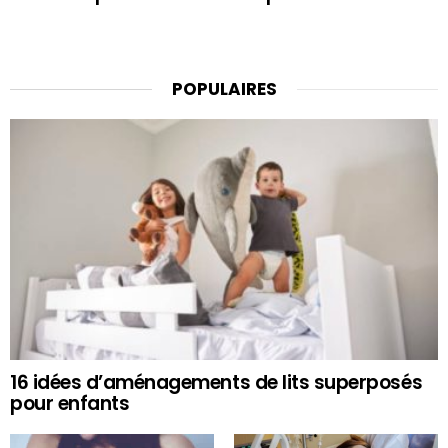
POPULAIRES
16 idées d’aménagements de lits superposés
pour enfants