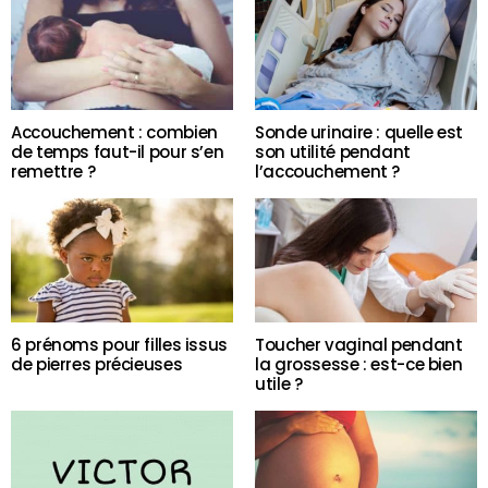
Accouchement : combien
Sonde urinaire : quelle est
de temps faut-il pour s’en
son utilité pendant
remettre ?
l’accouchement ?
6 prénoms pour filles issus
Toucher vaginal pendant
de pierres précieuses
la grossesse : est-ce bien
utile ?