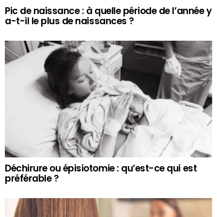
Pic de naissance : à quelle période de l’année y
a-t-il le plus de naissances ?
Déchirure ou épisiotomie : qu’est-ce qui est
préférable ?