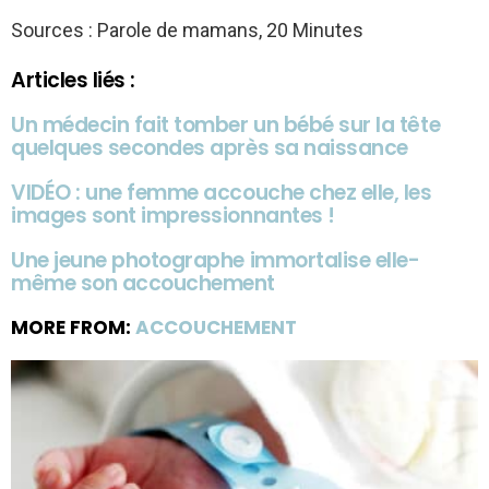
Sources : Parole de mamans, 20 Minutes
Articles liés :
Un médecin fait tomber un bébé sur la tête
quelques secondes après sa naissance
VIDÉO : une femme accouche chez elle, les
images sont impressionnantes !
Une jeune photographe immortalise elle-
même son accouchement
MORE FROM:
ACCOUCHEMENT