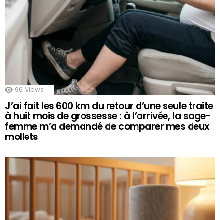
96
Views
J’ai fait les 600 km du retour d’une seule traite
à huit mois de grossesse : à l’arrivée, la sage-
femme m’a demandé de comparer mes deux
mollets