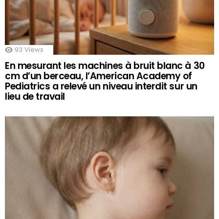
93
Views
En mesurant les machines à bruit blanc à 30
cm d’un berceau, l’American Academy of
Pediatrics a relevé un niveau interdit sur un
lieu de travail