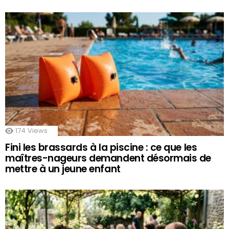
174
Views
Fini les brassards à la piscine : ce que les
maîtres-nageurs demandent désormais de
mettre à un jeune enfant