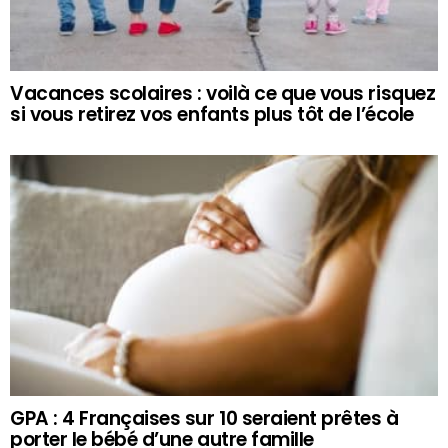
Vacances scolaires : voilà ce que vous risquez
si vous retirez vos enfants plus tôt de l’école
GPA : 4 Françaises sur 10 seraient prêtes à
porter le bébé d’une autre famille