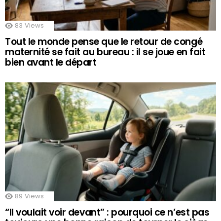
83
Views
Tout le monde pense que le retour de congé
maternité se fait au bureau : il se joue en fait
bien avant le départ
89
Views
“Il voulait voir devant” : pourquoi ce n’est pas