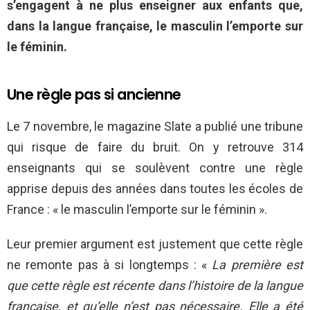
s’engagent à ne plus enseigner aux enfants que,
dans la langue française, le masculin l’emporte sur
le féminin.
Une règle pas si ancienne
Le 7 novembre, le magazine Slate a publié une tribune
qui risque de faire du bruit. On y retrouve 314
enseignants qui se soulèvent contre une règle
apprise depuis des années dans toutes les écoles de
France : « le masculin l’emporte sur le féminin ».
Leur premier argument est justement que cette règle
ne remonte pas à si longtemps : «
La première est
que cette règle est récente dans l’histoire de la langue
française, et qu’elle n’est pas nécessaire. Elle a été