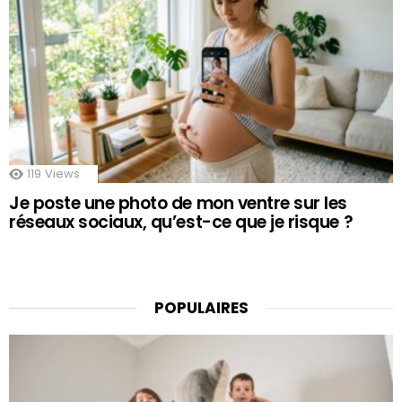
119
Views
Je poste une photo de mon ventre sur les
réseaux sociaux, qu’est-ce que je risque ?
POPULAIRES