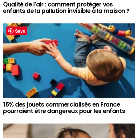
Qualité de l’air : comment protéger vos
enfants de la pollution invisible à la maison ?
Save
15% des jouets commercialisés en France
pourraient être dangereux pour les enfants