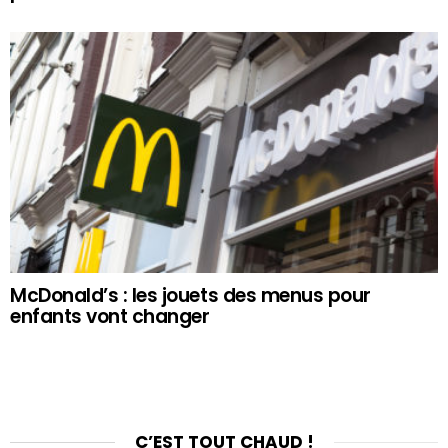
McDonald’s : les jouets des menus pour
enfants vont changer
C’EST TOUT CHAUD !