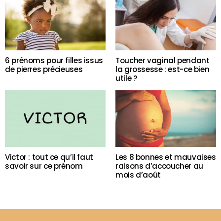
6 prénoms pour filles issus
Toucher vaginal pendant
de pierres précieuses
la grossesse : est-ce bien
utile ?
Victor : tout ce qu’il faut
Les 8 bonnes et mauvaises
savoir sur ce prénom
raisons d’accoucher au
mois d’août