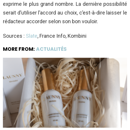
exprime le plus grand nombre. La dernière possibilité
serait d’utiliser l’accord au choix, c’est-à-dire laisser le
rédacteur accorder selon son bon vouloir.
Sources :
Slate
, France Info, Kombini
MORE FROM:
ACTUALITÉS