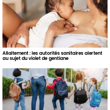
Allaitement : les autorités sanitaires alertent
au sujet du violet de gentiane