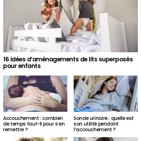
16 idées d’aménagements de lits superposés
pour enfants
Accouchement : combien
Sonde urinaire : quelle est
de temps faut-il pour s’en
son utilité pendant
remettre ?
l’accouchement ?