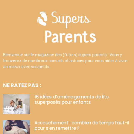
Bienvenue sur le magazine des (futurs) supers parents ! Vous y
trouverez de nombreux conseils et astuces pour vous aider à vivre
au mieux avec vos petits.
NE RATEZ PAS :
16 idées d’aménagements de lits
superposés pour enfants
Accouchement : combien de temps faut-il
pour s’en remettre ?