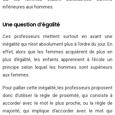
inférieures aux hommes.
Une question d’égalité
Ces professeurs mettent surtout en avant une
inégalité qui n’est absolument plus à l’ordre du jour. En
effet, alors que les femmes acquièrent de plus en
plus d’égalité, les enfants apprennent à l’école un
principe selon lequel les hommes sont supérieurs
aux femmes.
Pour pallier cette inégalité, les professeurs proposent
donc d’utiliser la règle de proximité, qui consiste à
accorder avec le mot le plus proche, ou la règle de
majorité, qui implique d’accorder avec le mot qui