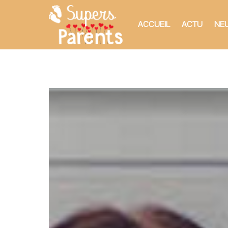
ACCUEIL
ACTU
NEU