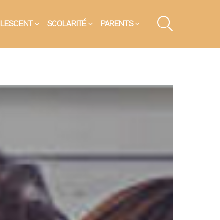
SEARCH
OLESCENT
SCOLARITÉ
PARENTS