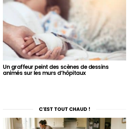
Un graffeur peint des scènes de dessins
animés sur les murs d’hôpitaux
C’EST TOUT CHAUD !