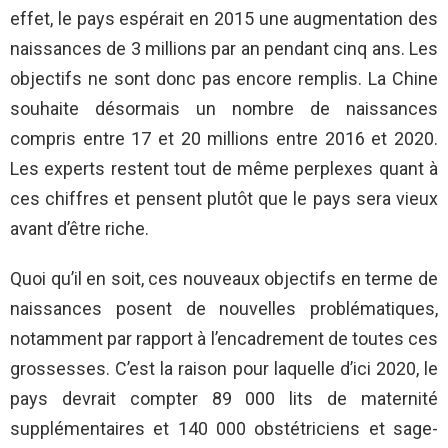
effet, le pays espérait en 2015 une augmentation des
naissances de 3 millions par an pendant cinq ans. Les
objectifs ne sont donc pas encore remplis. La Chine
souhaite désormais un nombre de naissances
compris entre 17 et 20 millions entre 2016 et 2020.
Les experts restent tout de même perplexes quant à
ces chiffres et pensent plutôt que le pays sera vieux
avant d’être riche.
Quoi qu’il en soit, ces nouveaux objectifs en terme de
naissances posent de nouvelles problématiques,
notamment par rapport à l’encadrement de toutes ces
grossesses. C’est la raison pour laquelle d’ici 2020, le
pays devrait compter 89 000 lits de maternité
supplémentaires et 140 000 obstétriciens et sage-