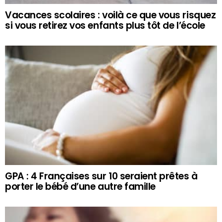
Vacances scolaires : voilà ce que vous risquez
si vous retirez vos enfants plus tôt de l’école
GPA : 4 Françaises sur 10 seraient prêtes à
porter le bébé d’une autre famille