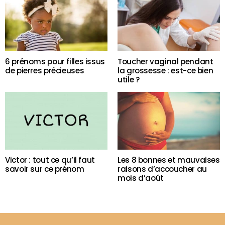
6 prénoms pour filles issus
Toucher vaginal pendant
de pierres précieuses
la grossesse : est-ce bien
utile ?
Victor : tout ce qu’il faut
Les 8 bonnes et mauvaises
savoir sur ce prénom
raisons d’accoucher au
mois d’août