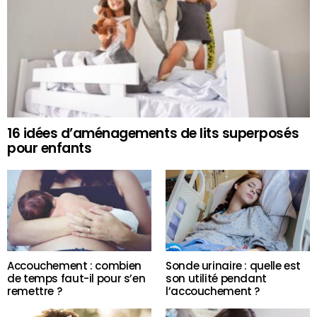
16 idées d’aménagements de lits superposés
pour enfants
Accouchement : combien
Sonde urinaire : quelle est
de temps faut-il pour s’en
son utilité pendant
remettre ?
l’accouchement ?