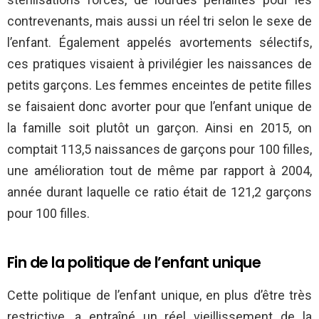
contrevenants, mais aussi un réel tri selon le sexe de
l’enfant. Également appelés avortements sélectifs,
ces pratiques visaient à privilégier les naissances de
petits garçons. Les femmes enceintes de petite filles
se faisaient donc avorter pour que l’enfant unique de
la famille soit plutôt un garçon. Ainsi en 2015, on
comptait 113,5 naissances de garçons pour 100 filles,
une amélioration tout de même par rapport à 2004,
année durant laquelle ce ratio était de 121,2 garçons
pour 100 filles.
Fin de la politique de l’enfant unique
Cette politique de l’enfant unique, en plus d’être très
restrictive, a entraîné un réel vieillissement de la