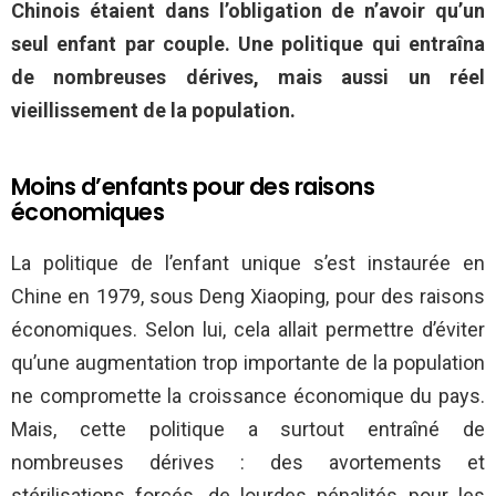
Chinois étaient dans l’obligation de n’avoir qu’un
seul enfant par couple. Une politique qui entraîna
de nombreuses dérives, mais aussi un réel
vieillissement de la population.
Moins d’enfants pour des raisons
économiques
La politique de l’enfant unique s’est instaurée en
Chine en 1979, sous Deng Xiaoping, pour des raisons
économiques. Selon lui, cela allait permettre d’éviter
qu’une augmentation trop importante de la population
ne compromette la croissance économique du pays.
Mais, cette politique a surtout entraîné de
nombreuses dérives : des avortements et
stérilisations forcés, de lourdes pénalités pour les