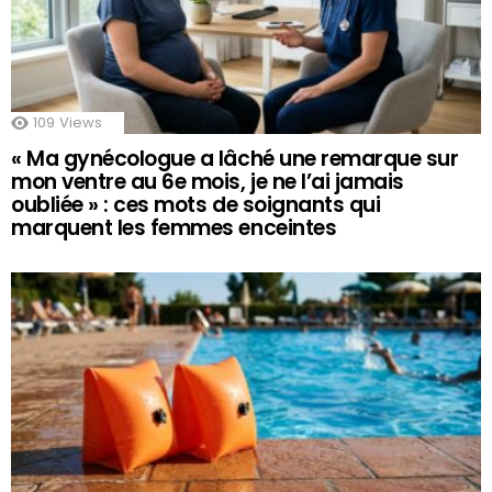
109
Views
« Ma gynécologue a lâché une remarque sur
mon ventre au 6e mois, je ne l’ai jamais
oubliée » : ces mots de soignants qui
marquent les femmes enceintes