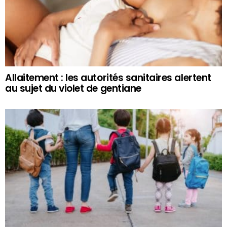
Allaitement : les autorités sanitaires alertent
au sujet du violet de gentiane