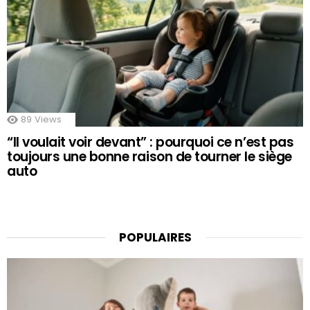
89
Views
“Il voulait voir devant” : pourquoi ce n’est pas
toujours une bonne raison de tourner le siège
auto
POPULAIRES