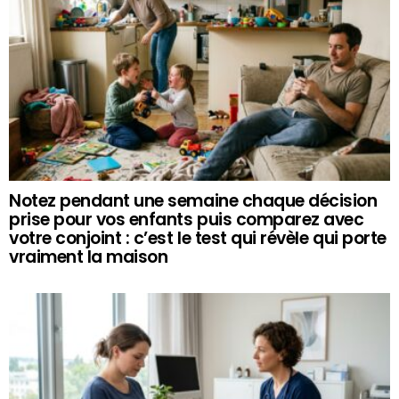
Notez pendant une semaine chaque décision
prise pour vos enfants puis comparez avec
votre conjoint : c’est le test qui révèle qui porte
vraiment la maison