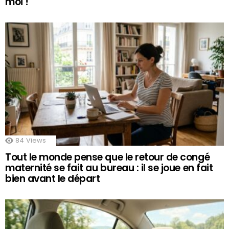
moi !
84
Views
Tout le monde pense que le retour de congé
maternité se fait au bureau : il se joue en fait
bien avant le départ