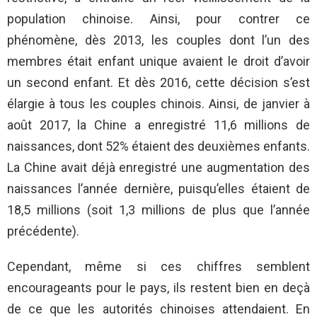
population chinoise. Ainsi, pour contrer ce
phénomène, dès 2013, les couples dont l’un des
membres était enfant unique avaient le droit d’avoir
un second enfant. Et dès 2016, cette décision s’est
élargie à tous les couples chinois. Ainsi, de janvier à
août 2017, la Chine a enregistré 11,6 millions de
naissances, dont 52% étaient des deuxièmes enfants.
La Chine avait déjà enregistré une augmentation des
naissances l’année dernière, puisqu’elles étaient de
18,5 millions (soit 1,3 millions de plus que l’année
précédente).
Cependant, même si ces chiffres semblent
encourageants pour le pays, ils restent bien en deçà
de ce que les autorités chinoises attendaient. En