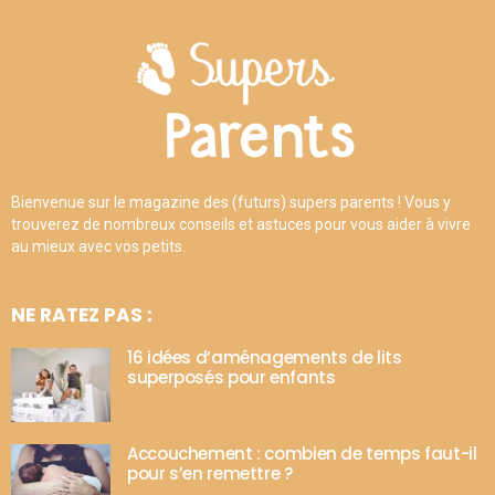
Bienvenue sur le magazine des (futurs) supers parents ! Vous y
trouverez de nombreux conseils et astuces pour vous aider à vivre
au mieux avec vos petits.
NE RATEZ PAS :
16 idées d’aménagements de lits
superposés pour enfants
Accouchement : combien de temps faut-il
pour s’en remettre ?