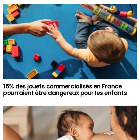
15% des jouets commercialisés en France
pourraient être dangereux pour les enfants