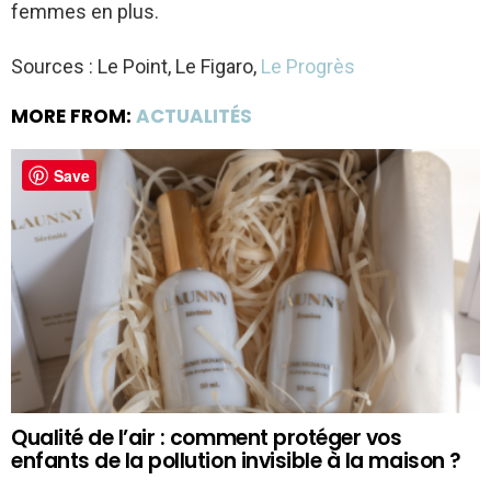
femmes en plus.
Sources : Le Point, Le Figaro,
Le Progrès
MORE FROM:
ACTUALITÉS
Save
Qualité de l’air : comment protéger vos
enfants de la pollution invisible à la maison ?