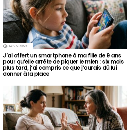
145
Views
J’ai offert un smartphone à ma fille de 9 ans
pour qu’elle arrête de piquer le mien : six mois
plus tard, j’ai compris ce que j’aurais dû lui
donner à la place