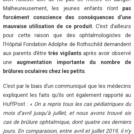
Malheureusement, les jeunes enfants n’ont
pas
forcément conscience des conséquences d’une
mauvaise utilisation de ce produit
. C’est d’ailleurs
pour cette raison que des ophtalmologistes de
l’Hôpital Fondation Adolphe de Rothschild demandent
aux parents d’être
très vigilants
après avoir observé
une
augmentation importante du nombre de
brûlures oculaires chez les petits
.
C’est par le biais d’un communiqué que les médecins
expliquent les faits qu’ils ont également rapporté au
HuffPost : «
On a repris tous les cas pédiatriques du
mois d’avril jusqu’à juillet, et nous avons trouvé six
cas de brûlure ophtalmique, dont quatre ces derniers
jours. En comparaison, entre avril et juillet 2019, il n’y