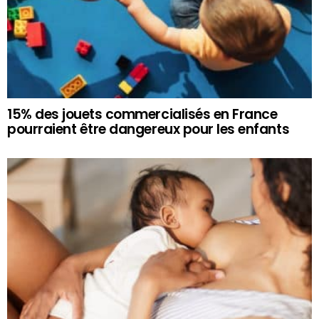
15% des jouets commercialisés en France
pourraient être dangereux pour les enfants