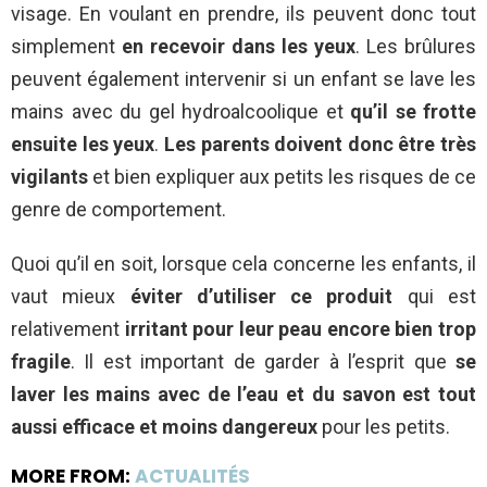
visage. En voulant en prendre, ils peuvent donc tout
simplement
en recevoir dans les yeux
. Les brûlures
peuvent également intervenir si un enfant se lave les
mains avec du gel hydroalcoolique et
qu’il se frotte
ensuite les yeux
.
Les parents doivent donc être très
vigilants
et bien expliquer aux petits les risques de ce
genre de comportement.
Quoi qu’il en soit, lorsque cela concerne les enfants, il
vaut mieux
éviter d’utiliser ce produit
qui est
relativement
irritant pour leur peau encore bien trop
fragile
. Il est important de garder à l’esprit que
se
laver les mains avec de l’eau et du savon est tout
aussi efficace et moins dangereux
pour les petits.
MORE FROM:
ACTUALITÉS