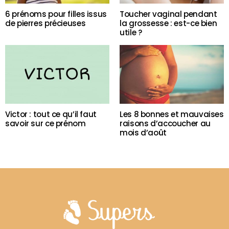
6 prénoms pour filles issus
Toucher vaginal pendant
de pierres précieuses
la grossesse : est-ce bien
utile ?
Victor : tout ce qu’il faut
Les 8 bonnes et mauvaises
savoir sur ce prénom
raisons d’accoucher au
mois d’août