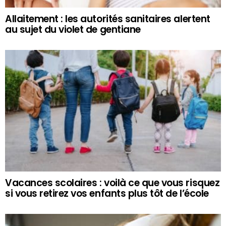
Allaitement : les autorités sanitaires alertent
au sujet du violet de gentiane
Vacances scolaires : voilà ce que vous risquez
si vous retirez vos enfants plus tôt de l’école