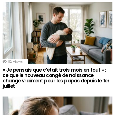
112
Views
« Je pensais que c’était trois mois en tout » :
ce que le nouveau congé de naissance
change vraiment pour les papas depuis le 1er
juillet