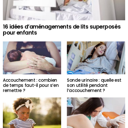
16 idées d’aménagements de lits superposés
pour enfants
Accouchement : combien
Sonde urinaire : quelle est
de temps faut-il pour s’en
son utilité pendant
remettre ?
l’accouchement ?