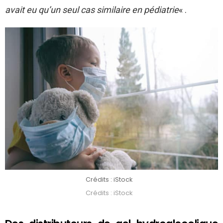
avait eu qu’un seul cas similaire en pédiatrie
« .
Crédits : iStock
Crédits : iStock