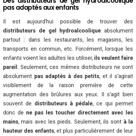
Des distributeurs de gel hydroalcoolique
pas adaptés aux enfants
Il est aujourd’hui possible de trouver des
distributeurs de gel hydroalcoolique
absolument
partout : dans les restaurants, les magasins, les
transports en commun, etc. Forcément, lorsque les
enfants voient les adultes les utiliser,
ils veulent faire
pareil
. Seulement, ces mêmes distributeurs ne sont
absolument
pas adaptés à des petits
, et il s’agirait
visiblement de la raison première de cette
augmentation des brûlures aux yeux. Il s’agit bien
souvent de
distributeurs à pédale
, ce qui permet
donc de
ne pas les toucher directement avec les
mains
, mais avec les pieds. Seulement, ils sont
à la
hauteur des enfants
, et plus particulièrement de leur