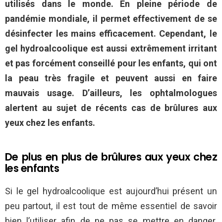
utilisés dans le monde. En pleine période de
pandémie mondiale, il permet effectivement de se
désinfecter les mains efficacement. Cependant, le
gel hydroalcoolique est aussi extrêmement irritant
et pas forcément conseillé pour les enfants, qui ont
la peau très fragile et peuvent aussi en faire
mauvais usage. D’ailleurs, les ophtalmologues
alertent au sujet de récents cas de brûlures aux
yeux chez les enfants.
De plus en plus de brûlures aux yeux chez
les enfants
Si le gel hydroalcoolique est aujourd’hui présent un
peu partout, il est tout de même essentiel de savoir
bien l’utiliser afin de ne pas se mettre en danger.