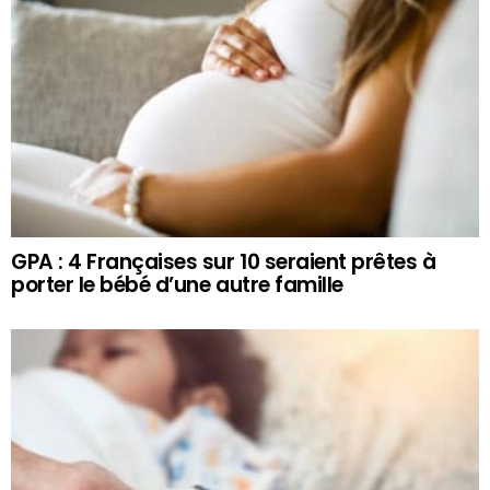
GPA : 4 Françaises sur 10 seraient prêtes à
porter le bébé d’une autre famille