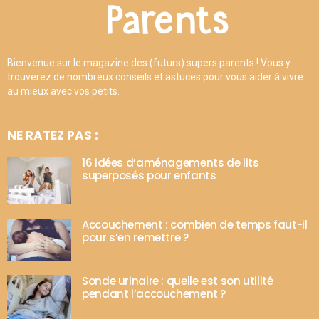
Bienvenue sur le magazine des (futurs) supers parents ! Vous y
trouverez de nombreux conseils et astuces pour vous aider à vivre
au mieux avec vos petits.
NE RATEZ PAS :
16 idées d’aménagements de lits
superposés pour enfants
Accouchement : combien de temps faut-il
pour s’en remettre ?
Sonde urinaire : quelle est son utilité
pendant l’accouchement ?