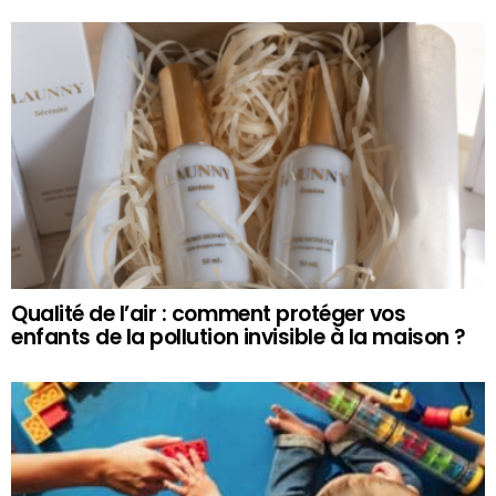
Qualité de l’air : comment protéger vos
enfants de la pollution invisible à la maison ?