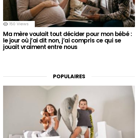
150
Views
Ma mère voulait tout décider pour mon bébé :
le jour où j’ai dit non, j’ai compris ce qui se
jouait vraiment entre nous
POPULAIRES