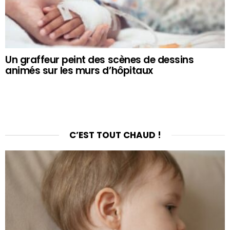
Un graffeur peint des scènes de dessins
animés sur les murs d’hôpitaux
C’EST TOUT CHAUD !