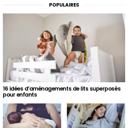
POPULAIRES
16 idées d’aménagements de lits superposés
pour enfants