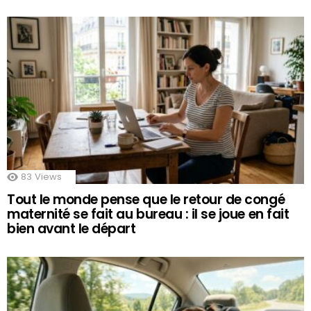
83
Views
Tout le monde pense que le retour de congé
maternité se fait au bureau : il se joue en fait
bien avant le départ