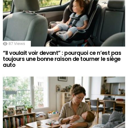
87
Views
“Il voulait voir devant” : pourquoi ce n’est pas
toujours une bonne raison de tourner le siège
auto