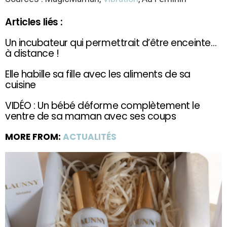
Articles liés :
Un incubateur qui permettrait d’être enceinte…
à distance !
Elle habille sa fille avec les aliments de sa
cuisine
VIDÉO : Un bébé déforme complètement le
ventre de sa maman avec ses coups
MORE FROM:
ACTUALITÉS