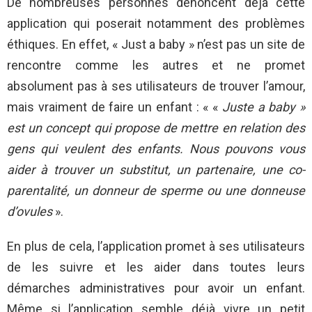
De nombreuses personnes dénoncent déjà cette
application qui poserait notamment des problèmes
éthiques. En effet, « Just a baby » n’est pas un site de
rencontre comme les autres et ne promet
absolument pas à ses utilisateurs de trouver l’amour,
mais vraiment de faire un enfant : « «
Juste a baby »
est un concept qui propose de mettre en relation des
gens qui veulent des enfants. Nous pouvons vous
aider à trouver un substitut, un partenaire, une co-
parentalité, un donneur de sperme ou une donneuse
d’ovules
».
En plus de cela, l’application promet à ses utilisateurs
de les suivre et les aider dans toutes leurs
démarches administratives pour avoir un enfant.
Même si l’application semble déjà vivre un petit