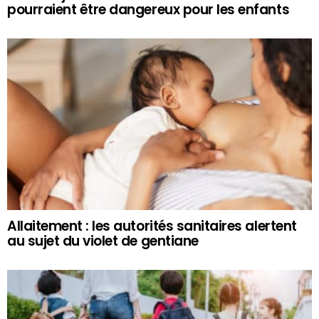
pourraient être dangereux pour les enfants
Allaitement : les autorités sanitaires alertent
au sujet du violet de gentiane