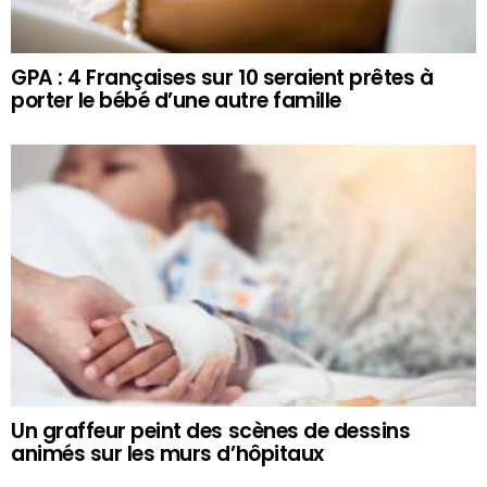
GPA : 4 Françaises sur 10 seraient prêtes à
porter le bébé d’une autre famille
Un graffeur peint des scènes de dessins
animés sur les murs d’hôpitaux