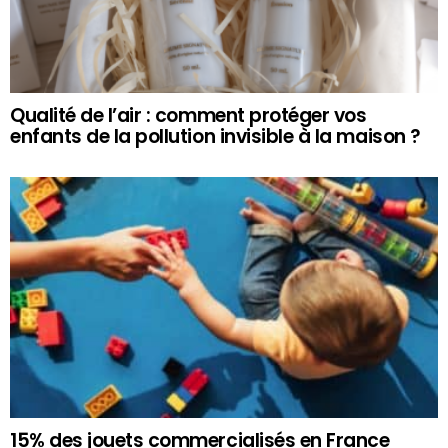
Qualité de l’air : comment protéger vos
enfants de la pollution invisible à la maison ?
15% des jouets commercialisés en France