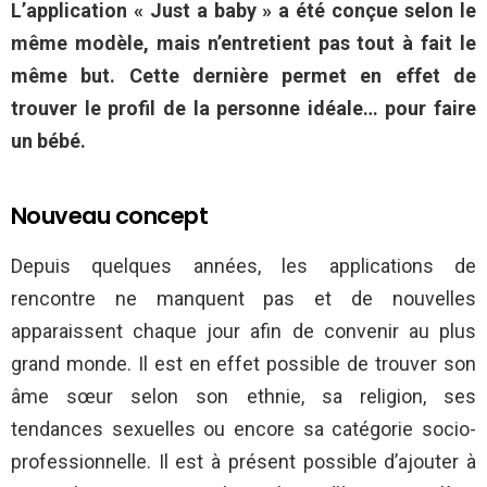
L’application « Just a baby » a été conçue selon le
même modèle, mais n’entretient pas tout à fait le
même but. Cette dernière permet en effet de
trouver le profil de la personne idéale… pour faire
un bébé.
Nouveau concept
Depuis quelques années, les applications de
rencontre ne manquent pas et de nouvelles
apparaissent chaque jour afin de convenir au plus
grand monde. Il est en effet possible de trouver son
âme sœur selon son ethnie, sa religion, ses
tendances sexuelles ou encore sa catégorie socio-
professionnelle. Il est à présent possible d’ajouter à