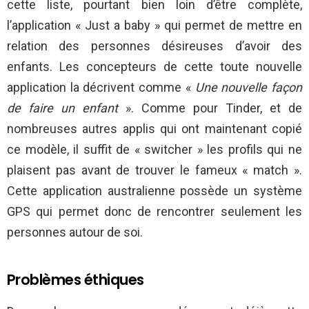
cette liste, pourtant bien loin d’être complète,
l’application « Just a baby » qui permet de mettre en
relation des personnes désireuses d’avoir des
enfants. Les concepteurs de cette toute nouvelle
application la décrivent comme «
Une nouvelle façon
de faire un enfant
». Comme pour Tinder, et de
nombreuses autres applis qui ont maintenant copié
ce modèle, il suffit de « switcher » les profils qui ne
plaisent pas avant de trouver le fameux « match ».
Cette application australienne possède un système
GPS qui permet donc de rencontrer seulement les
personnes autour de soi.
Problèmes éthiques