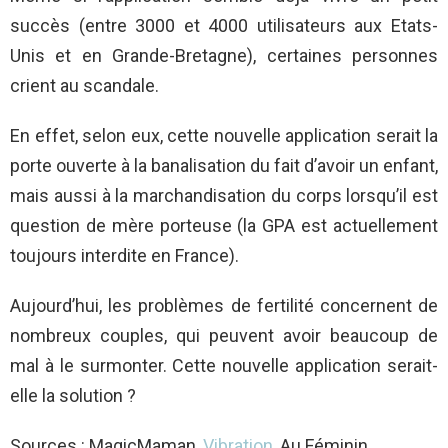
succès (entre 3000 et 4000 utilisateurs aux Etats-
Unis et en Grande-Bretagne), certaines personnes
crient au scandale.
En effet, selon eux, cette nouvelle application serait la
porte ouverte à la banalisation du fait d’avoir un enfant,
mais aussi à la marchandisation du corps lorsqu’il est
question de mère porteuse (la GPA est actuellement
toujours interdite en France).
Aujourd’hui, les problèmes de fertilité concernent de
nombreux couples, qui peuvent avoir beaucoup de
mal à le surmonter. Cette nouvelle application serait-
elle la solution ?
Sources : MagicMaman,
Vibration
, Au Féminin