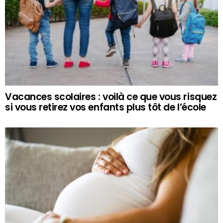
Vacances scolaires : voilà ce que vous risquez
si vous retirez vos enfants plus tôt de l’école