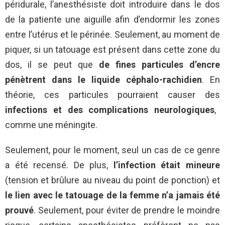
péridurale, l’anesthésiste doit introduire dans le dos
de la patiente une aiguille afin d’endormir les zones
entre l’utérus et le périnée. Seulement, au moment de
piquer, si un tatouage est présent dans cette zone du
dos, il se peut que
de fines particules d’encre
pénètrent dans le liquide céphalo-rachidien
. En
théorie, ces particules pourraient causer des
infections et des complications neurologiques
,
comme une méningite.
Seulement, pour le moment, seul un cas de ce genre
a été recensé. De plus,
l’infection était mineure
(tension et brûlure au niveau du point de ponction) et
le lien avec le tatouage de la femme n’a jamais été
prouvé
. Seulement, pour éviter de prendre le moindre