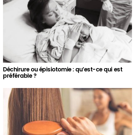
Déchirure ou épisiotomie : qu’est-ce qui est
préférable ?