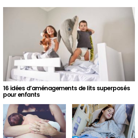
16 idées d’aménagements de lits superposés
pour enfants