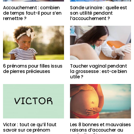
Accouchement : combien
Sonde urinaire : quelle est
de temps faut-il pour s’en
son utilité pendant
remettre ?
l’accouchement ?
6 prénoms pour filles issus
Toucher vaginal pendant
de pierres précieuses
la grossesse : est-ce bien
utile ?
Victor : tout ce qu’il faut
Les 8 bonnes et mauvaises
savoir sur ce prénom
raisons d’accoucher au