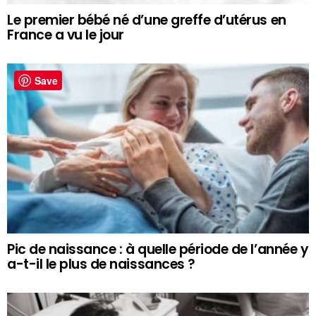
Le premier bébé né d’une greffe d’utérus en
France a vu le jour
Save
Pic de naissance : à quelle période de l’année y
a-t-il le plus de naissances ?