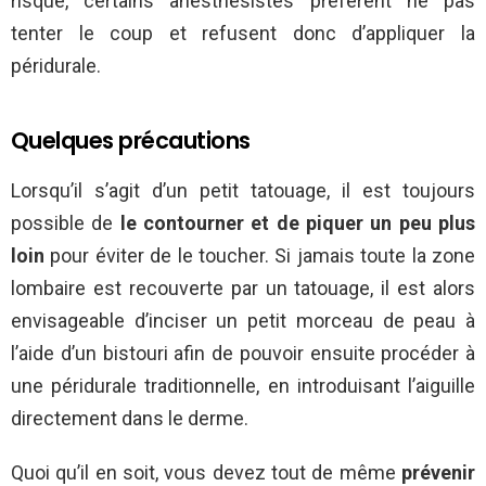
risque, certains anesthésistes préfèrent ne pas
tenter le coup et refusent donc d’appliquer la
péridurale.
Quelques précautions
Lorsqu’il s’agit d’un petit tatouage, il est toujours
possible de
le contourner et de piquer un peu plus
loin
pour éviter de le toucher. Si jamais toute la zone
lombaire est recouverte par un tatouage, il est alors
envisageable d’inciser un petit morceau de peau à
l’aide d’un bistouri afin de pouvoir ensuite procéder à
une péridurale traditionnelle, en introduisant l’aiguille
directement dans le derme.
Quoi qu’il en soit, vous devez tout de même
prévenir