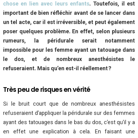
chose en lien avec leurs enfants
. Toutefois, il est
important de bien réfléchir avant de se lancer dans
un tel acte, car il est irréversible, et peut également
poser quelques problème. En effet, selon plusieurs
rumeurs, la péridurale serait notamment
impossible pour les femme ayant un tatouage dans
le dos, et de nombreux anesthésistes le
refuseraient. Mais qu’en est-il réellement ?
Très peu de risques en vérité
Si le bruit court que de nombreux anesthésistes
refuseraient d’appliquer la péridurale sur des femmes
ayant des tatouages dans le bas du dos, c’est qu’il y a
en effet une explication à cela. En faisant une