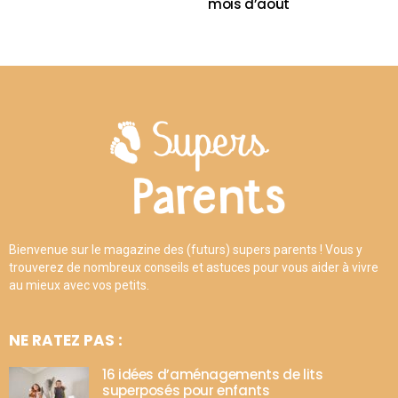
mois d’août
Bienvenue sur le magazine des (futurs) supers parents ! Vous y
trouverez de nombreux conseils et astuces pour vous aider à vivre
au mieux avec vos petits.
NE RATEZ PAS :
16 idées d’aménagements de lits
superposés pour enfants