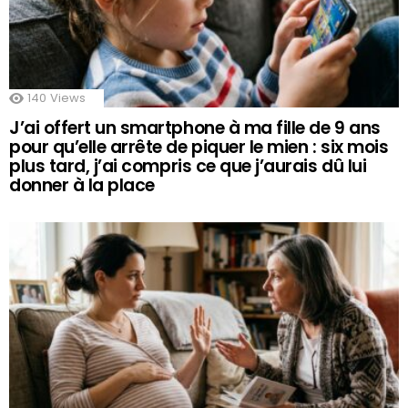
140
Views
J’ai offert un smartphone à ma fille de 9 ans
pour qu’elle arrête de piquer le mien : six mois
plus tard, j’ai compris ce que j’aurais dû lui
donner à la place