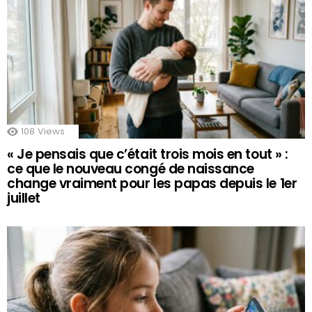
108
Views
« Je pensais que c’était trois mois en tout » :
ce que le nouveau congé de naissance
change vraiment pour les papas depuis le 1er
juillet