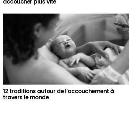
accoucher plus vite
12 traditions autour de l’accouchement à
travers le monde