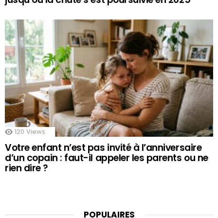
120
Views
Votre enfant n’est pas invité à l’anniversaire
d’un copain : faut-il appeler les parents ou ne
rien dire ?
POPULAIRES