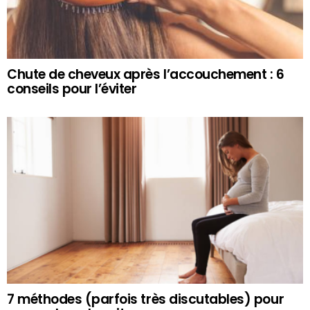
Chute de cheveux après l’accouchement : 6
conseils pour l’éviter
7 méthodes (parfois très discutables) pour