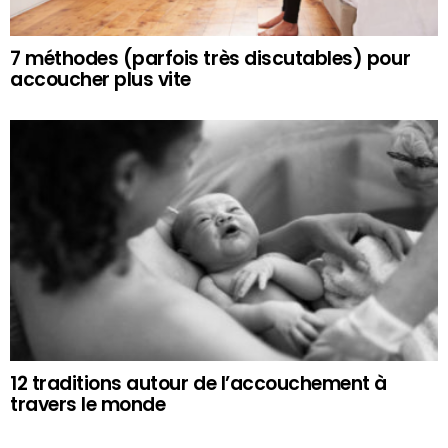
7 méthodes (parfois très discutables) pour
accoucher plus vite
12 traditions autour de l’accouchement à
travers le monde