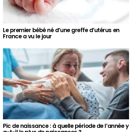
Le premier bébé né d’une greffe d’utérus en
France a vu le jour
Pic de naissance : à quelle période de l’année y