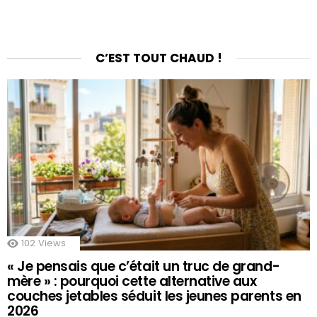
C’EST TOUT CHAUD !
102
Views
« Je pensais que c’était un truc de grand-
mère » : pourquoi cette alternative aux
couches jetables séduit les jeunes parents en
2026