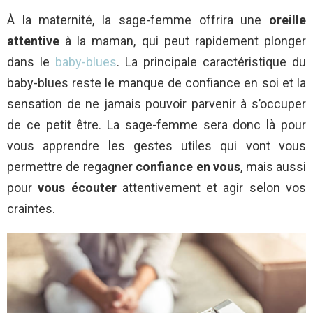
À la maternité, la sage-femme offrira une
oreille
attentive
à la maman, qui peut rapidement plonger
dans le
baby-blues
. La principale caractéristique du
baby-blues reste le manque de confiance en soi et la
sensation de ne jamais pouvoir parvenir à s’occuper
de ce petit être. La sage-femme sera donc là pour
vous apprendre les gestes utiles qui vont vous
permettre de regagner
confiance en vous
, mais aussi
pour
vous écouter
attentivement et agir selon vos
craintes.