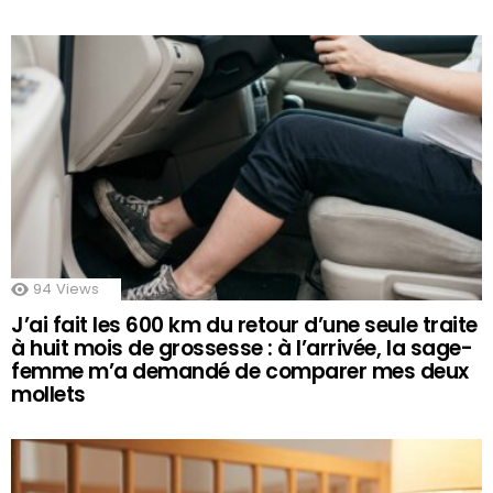
94
Views
J’ai fait les 600 km du retour d’une seule traite
à huit mois de grossesse : à l’arrivée, la sage-
femme m’a demandé de comparer mes deux
mollets