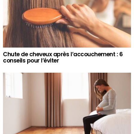
Chute de cheveux après l’accouchement : 6
conseils pour l’éviter