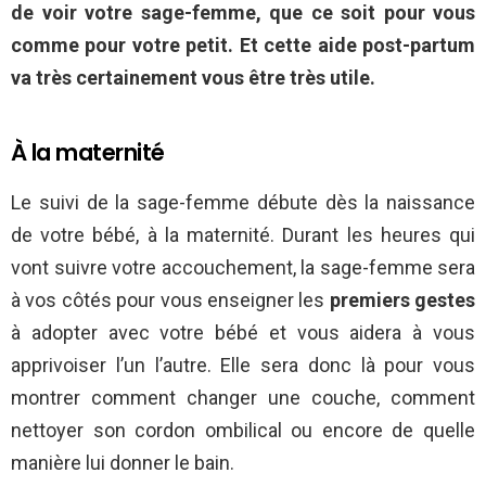
de voir votre sage-femme, que ce soit pour vous
comme pour votre petit. Et cette aide post-partum
va très certainement vous être très utile.
À la maternité
Le suivi de la sage-femme débute dès la naissance
de votre bébé, à la maternité. Durant les heures qui
vont suivre votre accouchement, la sage-femme sera
à vos côtés pour vous enseigner les
premiers gestes
à adopter avec votre bébé et vous aidera à vous
apprivoiser l’un l’autre. Elle sera donc là pour vous
montrer comment changer une couche, comment
nettoyer son cordon ombilical ou encore de quelle
manière lui donner le bain.