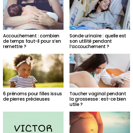
Accouchement : combien
Sonde urinaire : quelle est
de temps faut-il pour s’en
son utilité pendant
remettre ?
l’accouchement ?
6 prénoms pour filles issus
Toucher vaginal pendant
de pierres précieuses
la grossesse : est-ce bien
utile ?