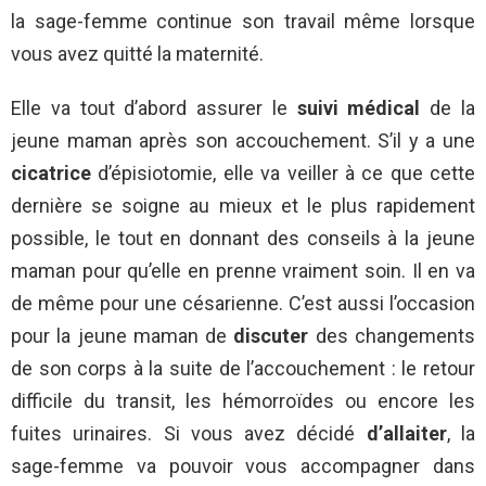
la sage-femme continue son travail même lorsque
vous avez quitté la maternité.
Elle va tout d’abord assurer le
suivi médical
de la
jeune maman après son accouchement. S’il y a une
cicatrice
d’épisiotomie, elle va veiller à ce que cette
dernière se soigne au mieux et le plus rapidement
possible, le tout en donnant des conseils à la jeune
maman pour qu’elle en prenne vraiment soin. Il en va
de même pour une césarienne. C’est aussi l’occasion
pour la jeune maman de
discuter
des changements
de son corps à la suite de l’accouchement : le retour
difficile du transit, les hémorroïdes ou encore les
fuites urinaires. Si vous avez décidé
d’allaiter
, la
sage-femme va pouvoir vous accompagner dans