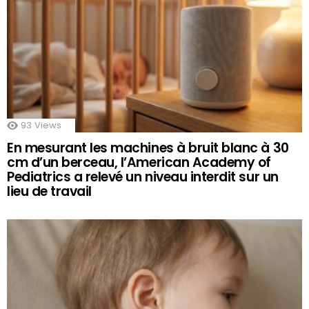
93
Views
En mesurant les machines à bruit blanc à 30
cm d’un berceau, l’American Academy of
Pediatrics a relevé un niveau interdit sur un
lieu de travail