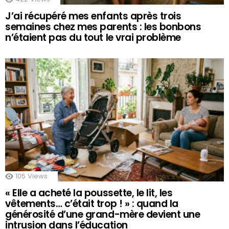
J’ai récupéré mes enfants après trois
semaines chez mes parents : les bonbons
n’étaient pas du tout le vrai problème
105
Views
« Elle a acheté la poussette, le lit, les
vêtements… c’était trop ! » : quand la
générosité d’une grand-mère devient une
intrusion dans l’éducation