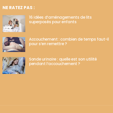
NE RATEZ PAS :
16 idées d’aménagements de lits
superposés pour enfants
Accouchement : combien de temps faut-il
pour s’en remettre ?
Sonde urinaire : quelle est son utilité
pendant l’accouchement ?