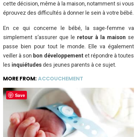
cette décision, même à la maison, notamment si vous
éprouvez des difficultés à donner le sein à votre bébé.
En ce qui concerne le bébé, la sage-femme va
simplement s’assurer que le
retour à la maison
se
passe bien pour tout le monde. Elle va également
veiller à son
bon développement
et répondre à toutes
les
inquiétudes
des jeunes parents à ce sujet.
MORE FROM:
ACCOUCHEMENT
Save