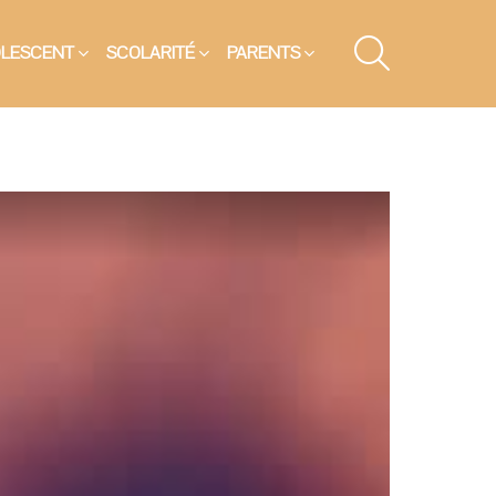
SEARCH
OLESCENT
SCOLARITÉ
PARENTS