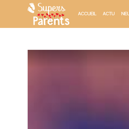
ACCUEIL
ACTU
NEU