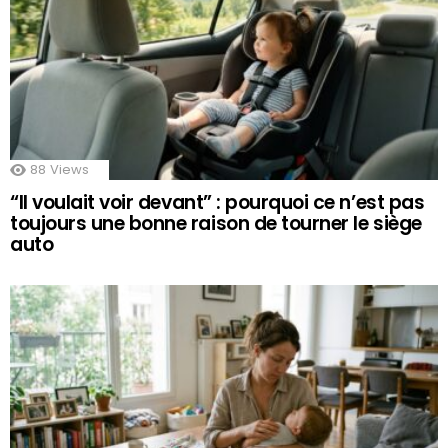
88
Views
“Il voulait voir devant” : pourquoi ce n’est pas
toujours une bonne raison de tourner le siège
auto