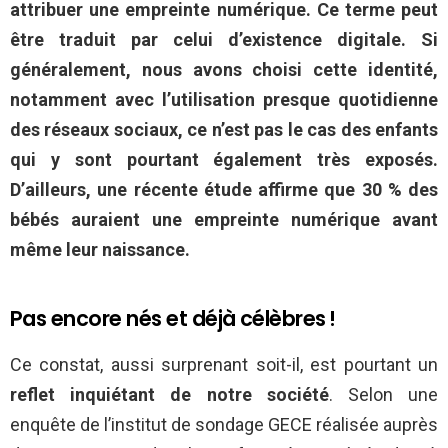
attribuer une empreinte numérique. Ce terme peut
être traduit par celui d’existence digitale. Si
généralement, nous avons choisi cette identité,
notamment avec l’utilisation presque quotidienne
des réseaux sociaux, ce n’est pas le cas des enfants
qui y sont pourtant également très exposés.
D’ailleurs, une récente étude affirme que 30 % des
bébés auraient une empreinte numérique avant
même leur naissance.
Pas encore nés et déjà célèbres !
Ce constat, aussi surprenant soit-il, est pourtant un
reflet inquiétant de notre société
. Selon une
enquête de l’institut de sondage GECE réalisée auprès