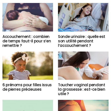
Accouchement : combien
Sonde urinaire : quelle est
de temps faut-il pour s’en
son utilité pendant
remettre ?
l’accouchement ?
6 prénoms pour filles issus
Toucher vaginal pendant
de pierres précieuses
la grossesse : est-ce bien
utile ?