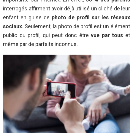
interrogés affirment avoir déjà utilisé un cliché de leur
enfant en guise de
photo de profil sur les réseaux
sociaux
. Seulement, la photo de profil est un élément
public du profil, qui peut donc être
vue par tous
et
même par de parfaits inconnus.