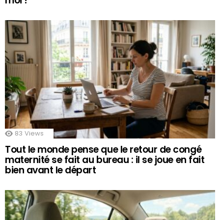
moi !
83
Views
Tout le monde pense que le retour de congé
maternité se fait au bureau : il se joue en fait
bien avant le départ