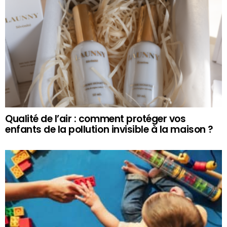
Qualité de l’air : comment protéger vos
enfants de la pollution invisible à la maison ?