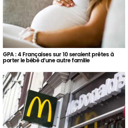
GPA : 4 Françaises sur 10 seraient prêtes à
porter le bébé d’une autre famille