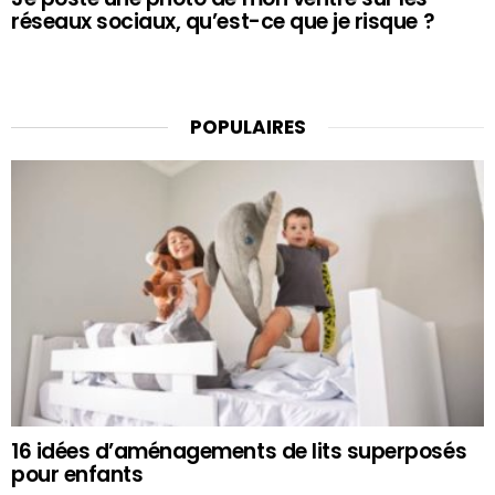
réseaux sociaux, qu’est-ce que je risque ?
POPULAIRES
16 idées d’aménagements de lits superposés
pour enfants