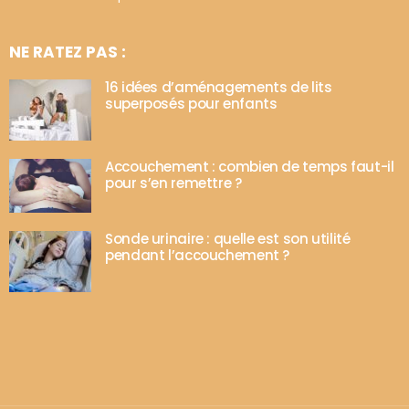
NE RATEZ PAS :
16 idées d’aménagements de lits
superposés pour enfants
Accouchement : combien de temps faut-il
pour s’en remettre ?
Sonde urinaire : quelle est son utilité
pendant l’accouchement ?