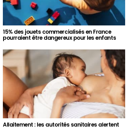
15% des jouets commercialisés en France
pourraient être dangereux pour les enfants
Allaitement : les autorités sanitaires alertent