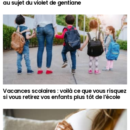
au sujet du violet de gentiane
Vacances scolaires : voilà ce que vous risquez
si vous retirez vos enfants plus tôt de l’école