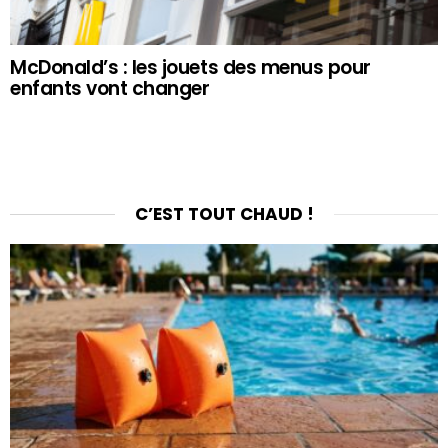
McDonald’s : les jouets des menus pour
enfants vont changer
C’EST TOUT CHAUD !