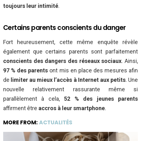
toujours leur intimité
.
Certains parents conscients du danger
Fort heureusement, cette même enquête révèle
également que certains parents sont parfaitement
conscients des dangers des réseaux sociaux
. Ainsi,
97 % des parents
ont mis en place des mesures afin
de
limiter au mieux l’accès à Internet aux petits
. Une
nouvelle relativement rassurante même si
parallèlement à cela,
52 % des jeunes parents
affirment être
accros à leur smartphone
.
MORE FROM:
ACTUALITÉS