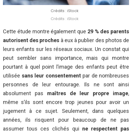
Crédits : iStock
Crédits : iStock
Cette étude montre également que
29 % des parents
autorisent des proches
à eux à publier des photos de
leurs enfants sur les réseaux sociaux. Un constat qui
peut sembler sans importance, mais qui montre
pourtant à quel point l’image des enfants peut être
utilisée
sans leur consentement
par de nombreuses
personnes de leur entourage. Ils ne sont ainsi
absolument pas
maîtres de leur propre image
,
même s’ils sont encore trop jeunes pour avoir un
jugement à ce sujet. Seulement, dans quelques
années, ils risquent pour beaucoup de ne pas
assumer tous ces clichés qui
ne respectent pas