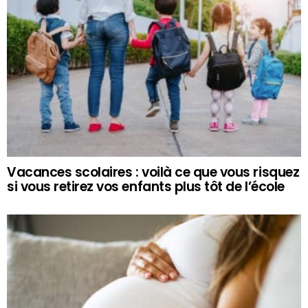
Vacances scolaires : voilà ce que vous risquez
si vous retirez vos enfants plus tôt de l’école