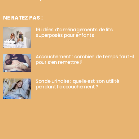
NE RATEZ PAS :
16 idées d’aménagements de lits
superposés pour enfants
Accouchement : combien de temps faut-il
pour s’en remettre ?
Sonde urinaire : quelle est son utilité
pendant l’accouchement ?