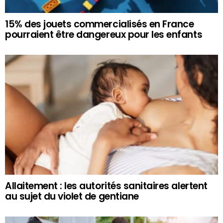
15% des jouets commercialisés en France
pourraient être dangereux pour les enfants
Allaitement : les autorités sanitaires alertent
au sujet du violet de gentiane