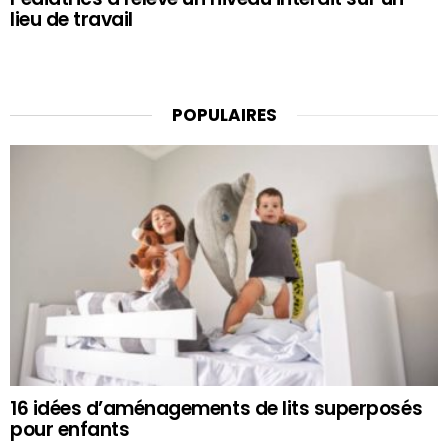
lieu de travail
POPULAIRES
16 idées d’aménagements de lits superposés
pour enfants