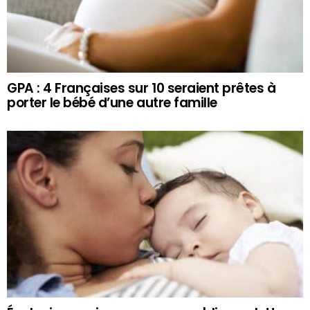
GPA : 4 Françaises sur 10 seraient prêtes à
porter le bébé d’une autre famille