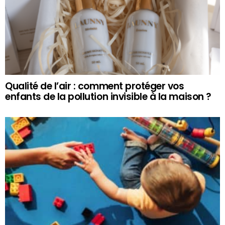
Qualité de l’air : comment protéger vos
enfants de la pollution invisible à la maison ?