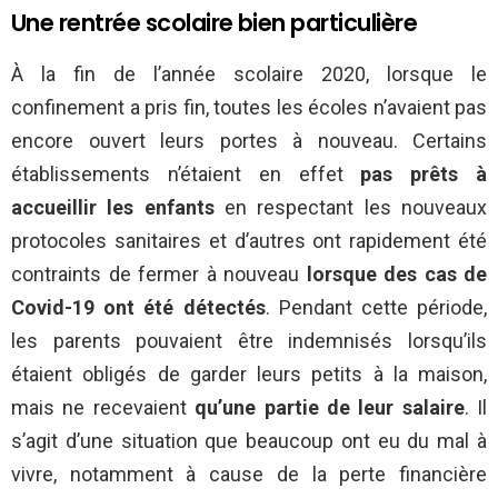
Une rentrée scolaire bien particulière
À la fin de l’année scolaire 2020, lorsque le
confinement a pris fin, toutes les écoles n’avaient pas
encore ouvert leurs portes à nouveau. Certains
établissements n’étaient en effet
pas prêts à
accueillir les enfants
en respectant les nouveaux
protocoles sanitaires et d’autres ont rapidement été
contraints de fermer à nouveau
lorsque des cas de
Covid-19 ont été détectés
. Pendant cette période,
les parents pouvaient être indemnisés lorsqu’ils
étaient obligés de garder leurs petits à la maison,
mais ne recevaient
qu’une partie de leur salaire
. Il
s’agit d’une situation que beaucoup ont eu du mal à
vivre, notamment à cause de la perte financière