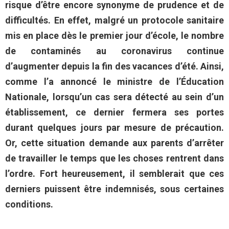
risque d’être encore synonyme de prudence et de
difficultés. En effet, malgré un protocole sanitaire
mis en place dès le premier jour d’école, le nombre
de contaminés au coronavirus continue
d’augmenter depuis la fin des vacances d’été. Ainsi,
comme l’a annoncé le ministre de l’Éducation
Nationale, lorsqu’un cas sera détecté au sein d’un
établissement, ce dernier fermera ses portes
durant quelques jours par mesure de précaution.
Or, cette situation demande aux parents d’arrêter
de travailler le temps que les choses rentrent dans
l’ordre. Fort heureusement, il semblerait que ces
derniers puissent être indemnisés, sous certaines
conditions.