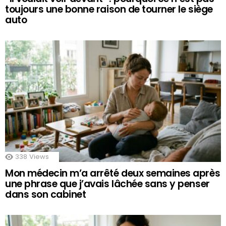
toujours une bonne raison de tourner le siège
auto
338
Views
Mon médecin m’a arrêté deux semaines après
une phrase que j’avais lâchée sans y penser
dans son cabinet