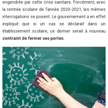
engendrée par cette crise sanitaire. Forcément, avec
la rentrée scolaire de l’année 2020-2021, les mêmes
interrogations se posent. Le gouvernement a en effet
expliqué que si un cas se déclarait dans un
établissement scolaire, ce dernier serait à nouveau
contraint de fermer ses portes
.