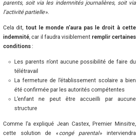
parents, soit via les indemnités journalières, soit via
l’activité partielle
».
Cela dit,
tout le monde n’aura pas le droit à cette
indemnité
, car il faudra visiblement
remplir certaines
conditions
:
Les parents n’ont aucune possibilité de faire du
télétravail
La fermeture de l’établissement scolaire a bien
été confirmée par les autorités compétentes
L’enfant ne peut être accueilli par aucune
structure
Comme l’a expliqué Jean Castex, Premier Minsitre,
cette solution de «
congé parental
» interviendra