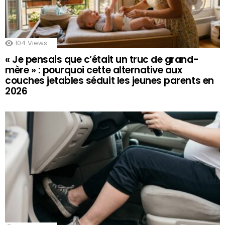
104
Views
« Je pensais que c’était un truc de grand-
mère » : pourquoi cette alternative aux
couches jetables séduit les jeunes parents en
2026