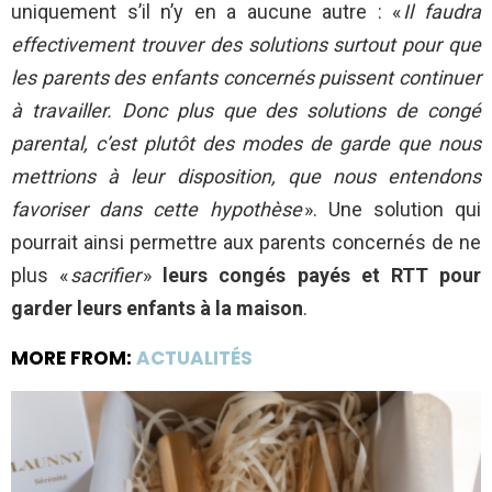
uniquement s’il n’y en a aucune autre : «
Il faudra
effectivement trouver des solutions surtout pour que
les parents des enfants concernés puissent continuer
à travailler. Donc plus que des solutions de congé
parental, c’est plutôt des modes de garde que nous
mettrions à leur disposition, que nous entendons
favoriser dans cette hypothèse
». Une solution qui
pourrait ainsi permettre aux parents concernés de ne
plus «
sacrifier
»
leurs congés payés et RTT pour
garder leurs enfants à la maison
.
MORE FROM:
ACTUALITÉS