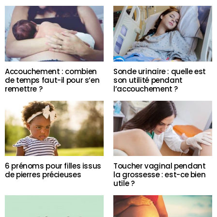
Accouchement : combien
Sonde urinaire : quelle est
de temps faut-il pour s’en
son utilité pendant
remettre ?
l’accouchement ?
6 prénoms pour filles issus
Toucher vaginal pendant
de pierres précieuses
la grossesse : est-ce bien
utile ?