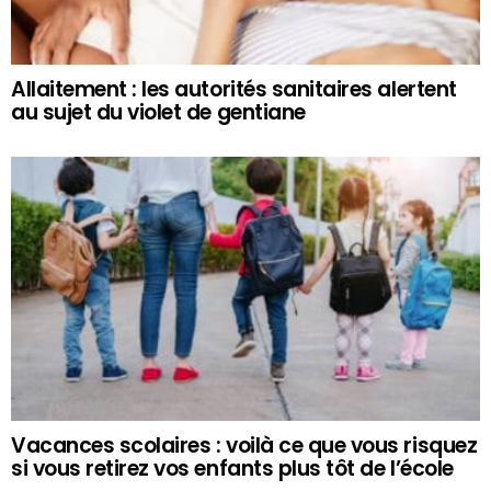
Allaitement : les autorités sanitaires alertent
au sujet du violet de gentiane
Vacances scolaires : voilà ce que vous risquez
si vous retirez vos enfants plus tôt de l’école