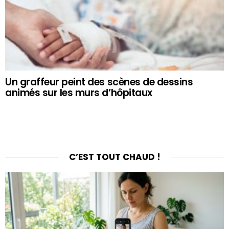
Un graffeur peint des scènes de dessins
animés sur les murs d’hôpitaux
C’EST TOUT CHAUD !