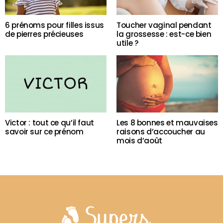
6 prénoms pour filles issus
Toucher vaginal pendant
de pierres précieuses
la grossesse : est-ce bien
utile ?
Victor : tout ce qu’il faut
Les 8 bonnes et mauvaises
savoir sur ce prénom
raisons d’accoucher au
mois d’août