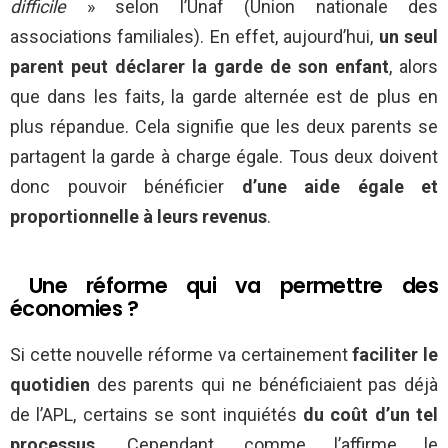
difficile
» selon l’Unaf (Union nationale des
associations familiales). En effet, aujourd’hui,
un seul
parent peut déclarer la garde de son enfant
, alors
que dans les faits, la garde alternée est de plus en
plus répandue. Cela signifie que les deux parents se
partagent la garde à charge égale. Tous deux doivent
donc pouvoir bénéficier
d’une aide égale et
proportionnelle à leurs revenus
.
Une réforme qui va permettre des
économies ?
Si cette nouvelle réforme va certainement
faciliter le
quotidien
des parents qui ne bénéficiaient pas déjà
de l’APL, certains se sont inquiétés
du coût d’un tel
processus
. Cependant, comme l’affirme le