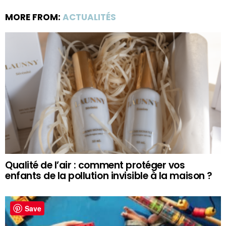
MORE FROM:
ACTUALITÉS
Qualité de l’air : comment protéger vos
enfants de la pollution invisible à la maison ?
Save