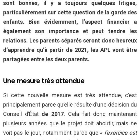
sont bonnes, il y a toujours quelques litiges,
particulièrement sur cette question de la garde des
enfants. Bien évidemment, l’aspect financier a
également son importance et peut tendre les
relations. Les parents séparés seront donc heureux
d’apprendre qu’à partir de 2021, les APL vont être
partagées entre les deux parents.
Une mesure très attendue
Si cette nouvelle mesure est très attendue, c’est
principalement parce qu’elle résulte d’une décision du
Conseil d’État
de 2017
. Cela fait donc maintenant
plusieurs années que le projet doit aboutir, mais ne
voit pas le jour, notamment parce que «
l’exercice est