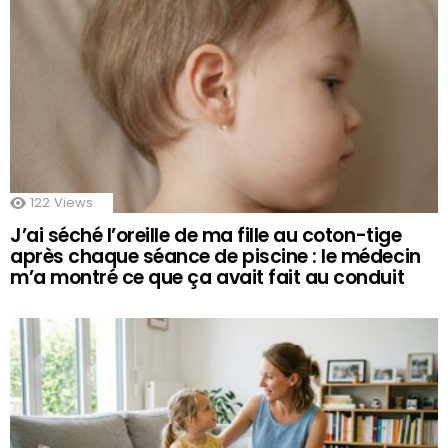
122
Views
J’ai séché l’oreille de ma fille au coton-tige
après chaque séance de piscine : le médecin
m’a montré ce que ça avait fait au conduit