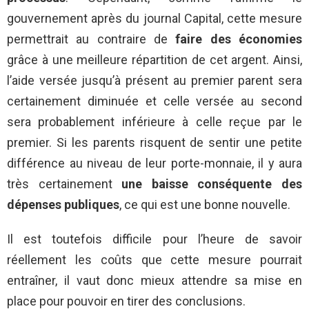
gouvernement après du journal Capital, cette mesure
permettrait au contraire de
faire des économies
grâce à une meilleure répartition de cet argent. Ainsi,
l’aide versée jusqu’à présent au premier parent sera
certainement diminuée et celle versée au second
sera probablement inférieure à celle reçue par le
premier. Si les parents risquent de sentir une petite
différence au niveau de leur porte-monnaie, il y aura
très certainement
une baisse conséquente des
dépenses publiques
, ce qui est une bonne nouvelle.
Il est toutefois difficile pour l’heure de savoir
réellement les coûts que cette mesure pourrait
entraîner, il vaut donc mieux attendre sa mise en
place pour pouvoir en tirer des conclusions.