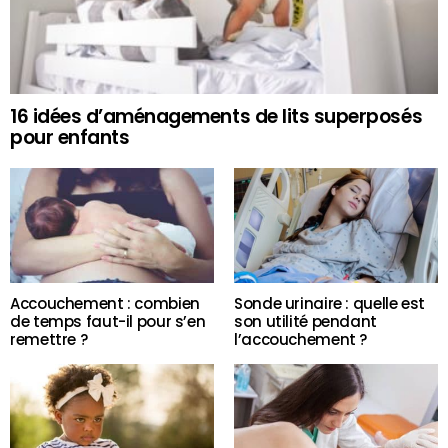
16 idées d’aménagements de lits superposés
pour enfants
Accouchement : combien
Sonde urinaire : quelle est
de temps faut-il pour s’en
son utilité pendant
remettre ?
l’accouchement ?