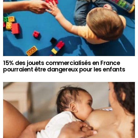
15% des jouets commercialisés en France
pourraient être dangereux pour les enfants