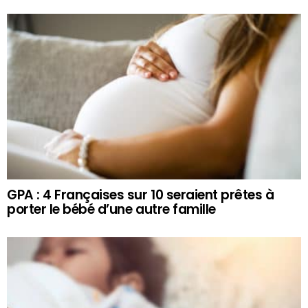
GPA : 4 Françaises sur 10 seraient prêtes à
porter le bébé d’une autre famille