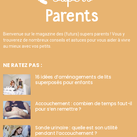
Bienvenue sur le magazine des (futurs) supers parents ! Vous y
trouverez de nombreux conseils et astuces pour vous aider à vivre
au mieux avec vos petits.
NE RATEZ PAS :
16 idées d’aménagements de lits
superposés pour enfants
Accouchement : combien de temps faut-il
pour s’en remettre ?
Sonde urinaire : quelle est son utilité
pendant l’accouchement ?