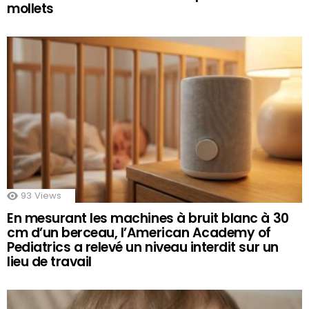
mollets
93
Views
En mesurant les machines à bruit blanc à 30
cm d’un berceau, l’American Academy of
Pediatrics a relevé un niveau interdit sur un
lieu de travail