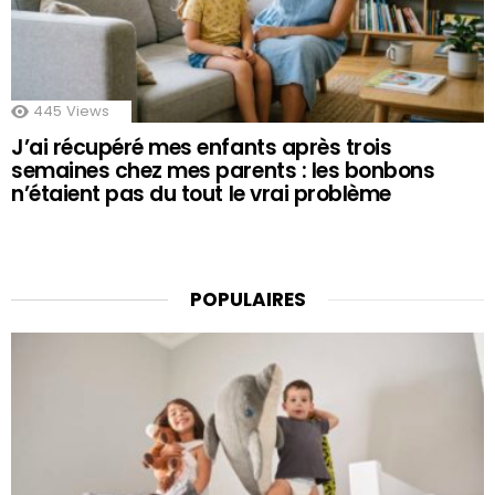
445
Views
J’ai récupéré mes enfants après trois
semaines chez mes parents : les bonbons
n’étaient pas du tout le vrai problème
POPULAIRES