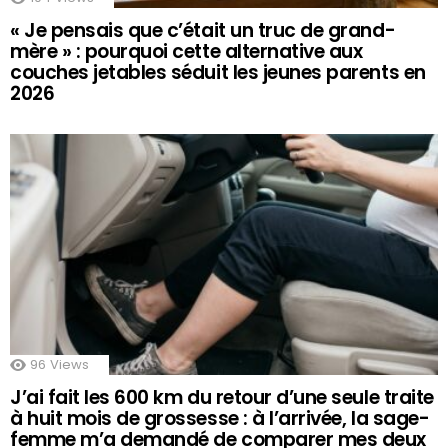
« Je pensais que c’était un truc de grand-
mère » : pourquoi cette alternative aux
couches jetables séduit les jeunes parents en
2026
96
Views
J’ai fait les 600 km du retour d’une seule traite
à huit mois de grossesse : à l’arrivée, la sage-
femme m’a demandé de comparer mes deux