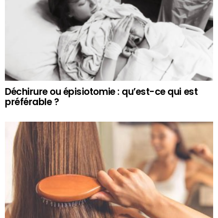
Déchirure ou épisiotomie : qu’est-ce qui est
préférable ?