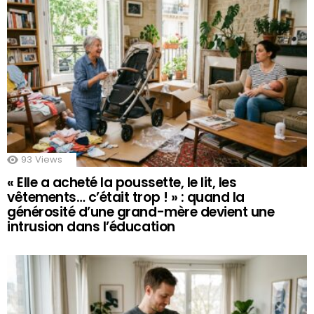
93
Views
« Elle a acheté la poussette, le lit, les
vêtements… c’était trop ! » : quand la
générosité d’une grand-mère devient une
intrusion dans l’éducation