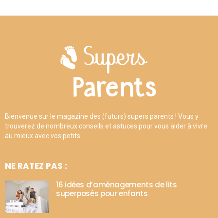
Bienvenue sur le magazine des (futurs) supers parents ! Vous y
trouverez de nombreux conseils et astuces pour vous aider à vivre
au mieux avec vos petits.
NE RATEZ PAS :
16 idées d’aménagements de lits
superposés pour enfants