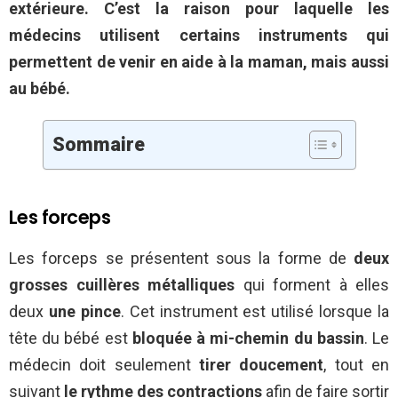
extérieure. C’est la raison pour laquelle les
médecins utilisent certains instruments qui
permettent de venir en aide à la maman, mais aussi
au bébé.
Sommaire
Les forceps
Les forceps se présentent sous la forme de
deux
grosses cuillères métalliques
qui forment à elles
deux
une pince
. Cet instrument est utilisé lorsque la
tête du bébé est
bloquée à mi-chemin du bassin
. Le
médecin doit seulement
tirer doucement
, tout en
suivant
le rythme des contractions
afin de faire sortir