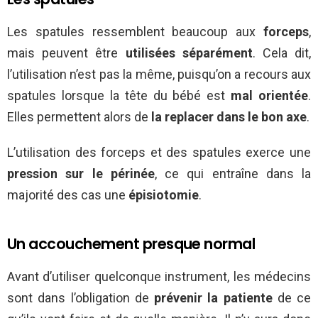
Les spatules ressemblent beaucoup aux
forceps
,
mais peuvent être
utilisées séparément
. Cela dit,
l’utilisation n’est pas la même, puisqu’on a recours aux
spatules lorsque la tête du bébé est
mal orientée
.
Elles permettent alors de
la replacer dans le bon axe
.
L’utilisation des forceps et des spatules exerce une
pression sur le périnée
, ce qui entraîne dans la
majorité des cas une
épisiotomie
.
Un accouchement presque normal
Avant d’utiliser quelconque instrument, les médecins
sont dans l’obligation de
prévenir la patiente
de ce