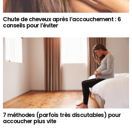
Chute de cheveux après l’accouchement : 6
conseils pour l’éviter
7 méthodes (parfois très discutables) pour
accoucher plus vite