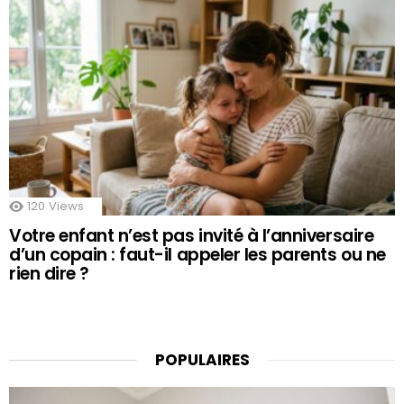
120
Views
Votre enfant n’est pas invité à l’anniversaire
d’un copain : faut-il appeler les parents ou ne
rien dire ?
POPULAIRES