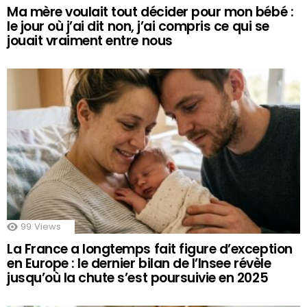
Ma mère voulait tout décider pour mon bébé :
le jour où j’ai dit non, j’ai compris ce qui se
jouait vraiment entre nous
99
Views
La France a longtemps fait figure d’exception
en Europe : le dernier bilan de l’Insee révèle
jusqu’où la chute s’est poursuivie en 2025