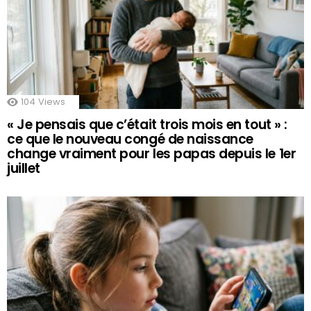
104
Views
« Je pensais que c’était trois mois en tout » :
ce que le nouveau congé de naissance
change vraiment pour les papas depuis le 1er
juillet