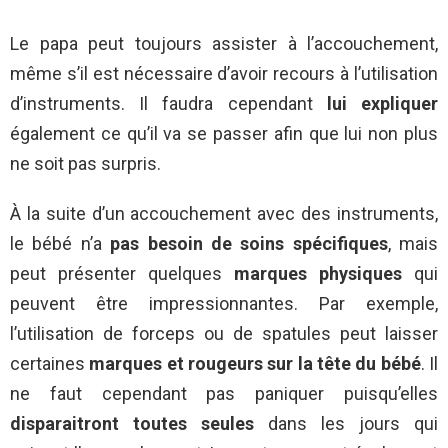
Le papa peut toujours assister à l’accouchement,
même s’il est nécessaire d’avoir recours à l’utilisation
d’instruments. Il faudra cependant
lui expliquer
également ce qu’il va se passer afin que lui non plus
ne soit pas surpris.
À la suite d’un accouchement avec des instruments,
le bébé n’a
pas besoin de soins spécifiques
, mais
peut présenter quelques
marques physiques
qui
peuvent être impressionnantes. Par exemple,
l’utilisation de forceps ou de spatules peut laisser
certaines
marques et rougeurs sur la tête du bébé
. Il
ne faut cependant pas paniquer puisqu’elles
disparaitront toutes seules
dans les jours qui