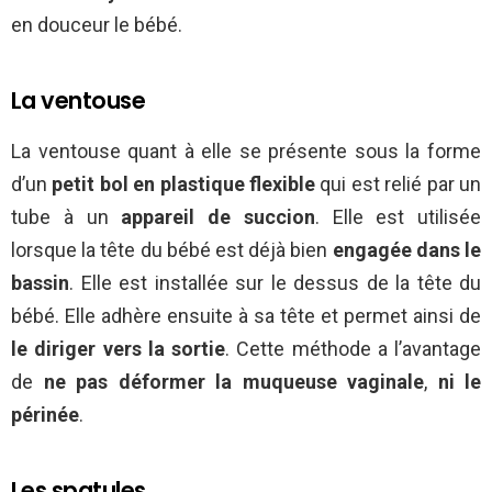
en douceur le bébé.
La ventouse
La ventouse quant à elle se présente sous la forme
d’un
petit bol en plastique flexible
qui est relié par un
tube à un
appareil de succion
. Elle est utilisée
lorsque la tête du bébé est déjà bien
engagée dans le
bassin
. Elle est installée sur le dessus de la tête du
bébé. Elle adhère ensuite à sa tête et permet ainsi de
le diriger vers la sortie
. Cette méthode a l’avantage
de
ne pas déformer la muqueuse vaginale
,
ni le
périnée
.
Les spatules