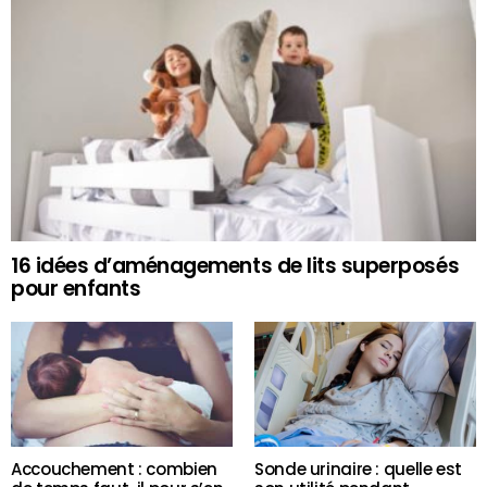
16 idées d’aménagements de lits superposés
pour enfants
Accouchement : combien
Sonde urinaire : quelle est