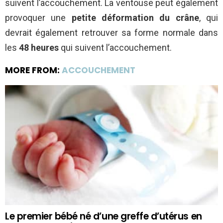
suivent l’accouchement. La ventouse peut également
provoquer une
petite déformation du crâne
, qui
devrait également retrouver sa forme normale dans
les
48 heures
qui suivent l’accouchement.
MORE FROM:
ACCOUCHEMENT
Le premier bébé né d’une greffe d’utérus en