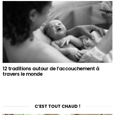
12 traditions autour de l’accouchement à
travers le monde
C’EST TOUT CHAUD !