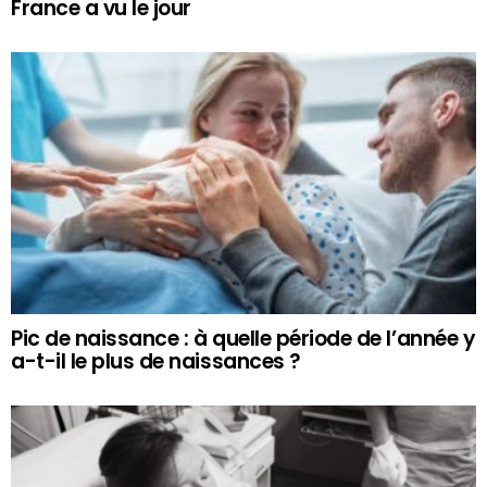
France a vu le jour
Pic de naissance : à quelle période de l’année y
a-t-il le plus de naissances ?