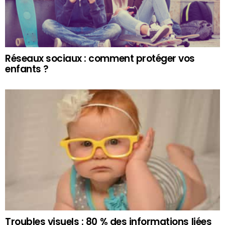
Réseaux sociaux : comment protéger vos
enfants ?
Troubles visuels : 80 % des informations liées