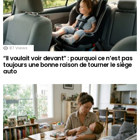
87
Views
“Il voulait voir devant” : pourquoi ce n’est pas
toujours une bonne raison de tourner le siège
auto