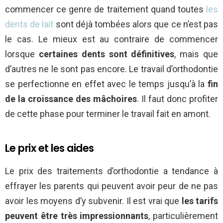
commencer ce genre de traitement quand toutes
les
dents de lait
sont déjà tombées alors que ce n’est pas
le cas. Le mieux est au contraire de commencer
lorsque
certaines dents sont définitives
, mais que
d’autres ne le sont pas encore. Le travail d’orthodontie
se perfectionne en effet avec le temps jusqu’à la
fin
de la croissance des mâchoires
. Il faut donc profiter
de cette phase pour terminer le travail fait en amont.
Le prix et les aides
Le prix des traitements d’orthodontie a tendance à
effrayer les parents qui peuvent avoir peur de ne pas
avoir les moyens d’y subvenir. Il est vrai que
les tarifs
peuvent être très impressionnants
, particulièrement