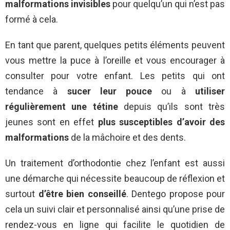
malformations invisibles
pour quelqu’un qui n’est pas
formé à cela.
En tant que parent, quelques petits éléments peuvent
vous mettre la puce à l’oreille et vous encourager à
consulter pour votre enfant. Les petits qui ont
tendance à
sucer leur pouce
ou à
utiliser
régulièrement une tétine
depuis qu’ils sont très
jeunes sont en effet
plus susceptibles d’avoir des
malformations
de la mâchoire et des dents.
Un traitement d’orthodontie chez l’enfant est aussi
une démarche qui nécessite beaucoup de réflexion et
surtout
d’être bien conseillé
. Dentego propose pour
cela un suivi clair et personnalisé ainsi qu’une prise de
rendez-vous en ligne qui facilite le quotidien de