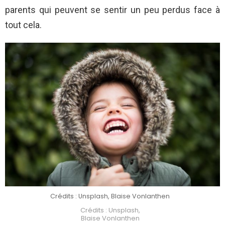
parents qui peuvent se sentir un peu perdus face à
tout cela.
Crédits : Unsplash, Blaise Vonlanthen
Crédits : Unsplash,
Blaise Vonlanthen