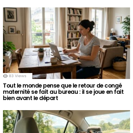
83
Views
Tout le monde pense que le retour de congé
maternité se fait au bureau : il se joue en fait
bien avant le départ