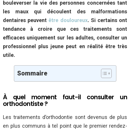
bouleverser la vie des personnes concernées tant
les maux qui découlent des malformations
dentaires peuvent
être douloureux
. Si certains ont
tendance à croire que ces traitements sont
efficaces uniquement sur les adultes, consulter un
professionnel plus jeune peut en réalité être très
utile.
Sommaire
À quel moment faut-il consulter un
orthodontiste ?
Les traitements d’orthodontie sont devenus de plus
en plus communs à tel point que le premier rendez-