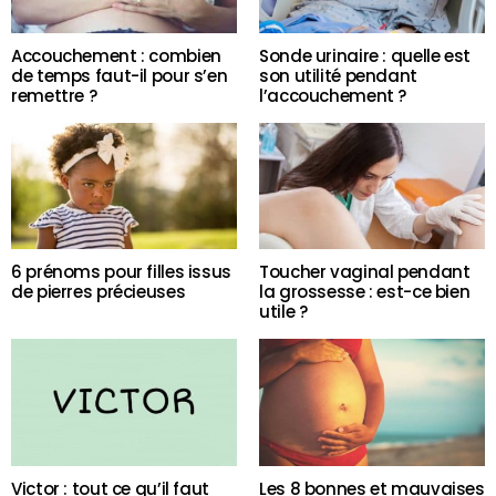
Accouchement : combien
Sonde urinaire : quelle est
de temps faut-il pour s’en
son utilité pendant
remettre ?
l’accouchement ?
6 prénoms pour filles issus
Toucher vaginal pendant
de pierres précieuses
la grossesse : est-ce bien
utile ?
Victor : tout ce qu’il faut
Les 8 bonnes et mauvaises