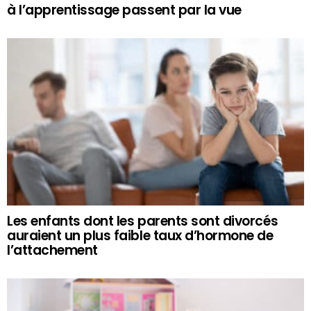
à l’apprentissage passent par la vue
Les enfants dont les parents sont divorcés
auraient un plus faible taux d’hormone de
l’attachement