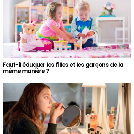
Faut-il éduquer les filles et les garçons de la
même manière ?