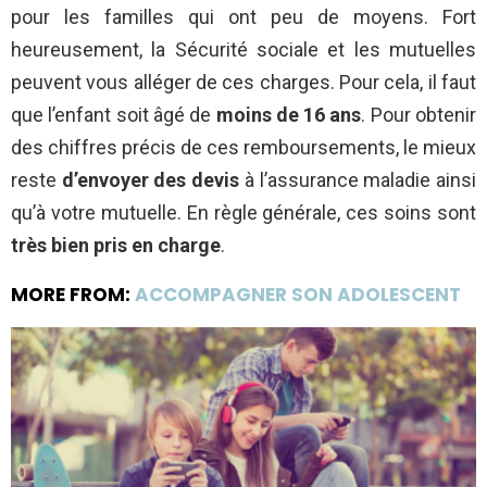
pour les familles qui ont peu de moyens. Fort
heureusement, la Sécurité sociale et les mutuelles
peuvent vous alléger de ces charges. Pour cela, il faut
que l’enfant soit âgé de
moins de 16 ans
. Pour obtenir
des chiffres précis de ces remboursements, le mieux
reste
d’envoyer des devis
à l’assurance maladie ainsi
qu’à votre mutuelle. En règle générale, ces soins sont
très bien pris en charge
.
MORE FROM:
ACCOMPAGNER SON ADOLESCENT