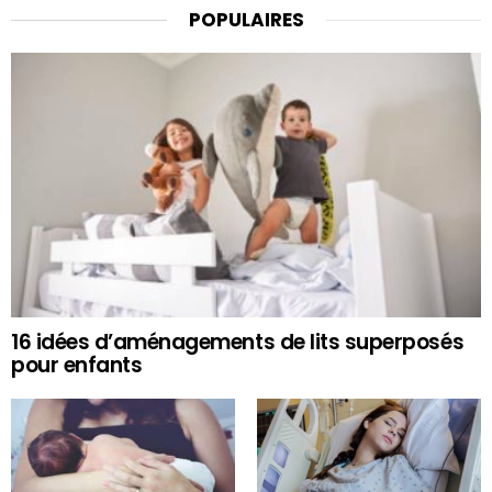
POPULAIRES
16 idées d’aménagements de lits superposés
pour enfants