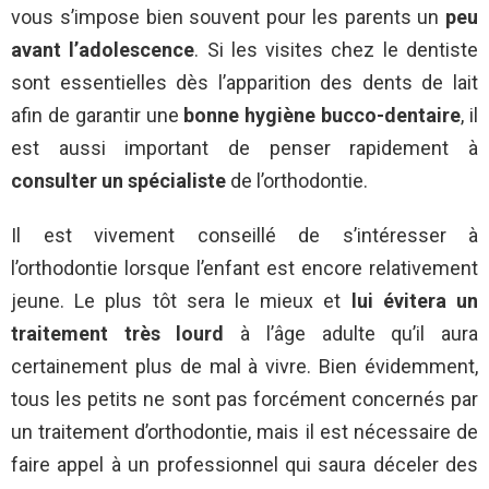
vous s’impose bien souvent pour les parents un
peu
avant l’adolescence
. Si les visites chez le dentiste
sont essentielles dès l’apparition des dents de lait
afin de garantir une
bonne hygiène bucco-dentaire
, il
est aussi important de penser rapidement à
consulter un spécialiste
de l’orthodontie.
Il est vivement conseillé de s’intéresser à
l’orthodontie lorsque l’enfant est encore relativement
jeune. Le plus tôt sera le mieux et
lui évitera un
traitement très lourd
à l’âge adulte qu’il aura
certainement plus de mal à vivre. Bien évidemment,
tous les petits ne sont pas forcément concernés par
un traitement d’orthodontie, mais il est nécessaire de
faire appel à un professionnel qui saura déceler des