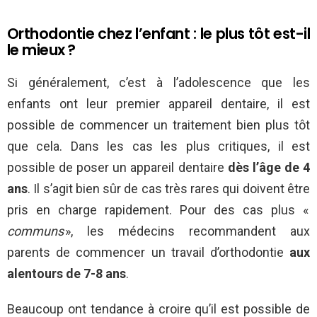
Orthodontie chez l’enfant : le plus tôt est-il
le mieux ?
Si généralement, c’est à l’adolescence que les
enfants ont leur premier appareil dentaire, il est
possible de commencer un traitement bien plus tôt
que cela. Dans les cas les plus critiques, il est
possible de poser un appareil dentaire
dès l’âge de 4
ans
. Il s’agit bien sûr de cas très rares qui doivent être
pris en charge rapidement. Pour des cas plus «
communs
», les médecins recommandent aux
parents de commencer un travail d’orthodontie
aux
alentours de 7-8 ans
.
Beaucoup ont tendance à croire qu’il est possible de