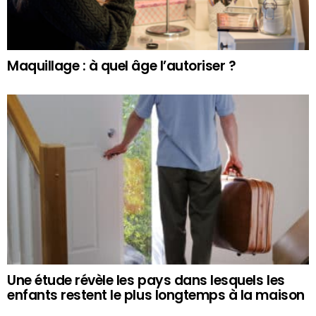
Maquillage : à quel âge l’autoriser ?
Une étude révèle les pays dans lesquels les
enfants restent le plus longtemps à la maison