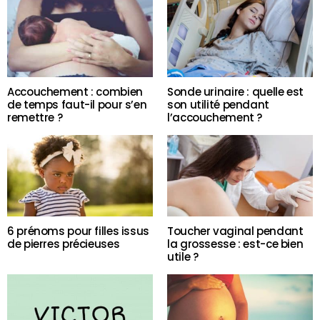
Accouchement : combien
Sonde urinaire : quelle est
de temps faut-il pour s’en
son utilité pendant
remettre ?
l’accouchement ?
6 prénoms pour filles issus
Toucher vaginal pendant
de pierres précieuses
la grossesse : est-ce bien
utile ?