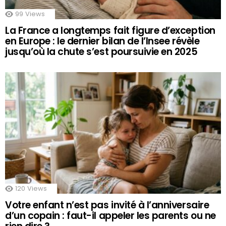
99
Views
La France a longtemps fait figure d’exception
en Europe : le dernier bilan de l’Insee révèle
jusqu’où la chute s’est poursuivie en 2025
120
Views
Votre enfant n’est pas invité à l’anniversaire
d’un copain : faut-il appeler les parents ou ne