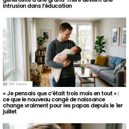
intrusion dans l’éducation
108
Views
« Je pensais que c’était trois mois en tout » :
ce que le nouveau congé de naissance
change vraiment pour les papas depuis le 1er
juillet