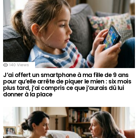
140
Views
J’ai offert un smartphone à ma fille de 9 ans
pour qu’elle arrête de piquer le mien : six mois
plus tard, j’ai compris ce que j’aurais dû lui
donner à la place