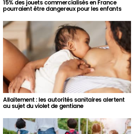
15% des jouets commercialisés en France
pourraient être dangereux pour les enfants
Allaitement : les autorités sanitaires alertent
au sujet du violet de gentiane