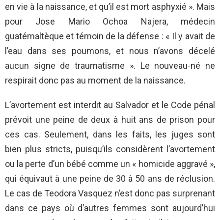
en vie à la naissance, et qu’il est mort asphyxié ». Mais
pour Jose Mario Ochoa Najera, médecin
guatémaltèque et témoin de la défense : « Il y avait de
l’eau dans ses poumons, et nous n’avons décelé
aucun signe de traumatisme ». Le nouveau-né ne
respirait donc pas au moment de la naissance.
L’avortement est interdit au Salvador et le Code pénal
prévoit une peine de deux à huit ans de prison pour
ces cas. Seulement, dans les faits, les juges sont
bien plus stricts, puisqu’ils considèrent l’avortement
ou la perte d’un bébé comme un « homicide aggravé »,
qui équivaut à une peine de 30 à 50 ans de réclusion.
Le cas de Teodora Vasquez n’est donc pas surprenant
dans ce pays où d’autres femmes sont aujourd’hui