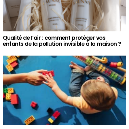
Qualité de l’air : comment protéger vos
enfants de la pollution invisible à la maison ?