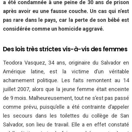
a été condamnée à une peine de 30 ans de prison
après avoir eu une fausse couche. Un cas qui n’est
pas rare dans le pays, car la perte de son bébé est
considérée comme un homicide aggravé.
Des lois très strictes vis-à-vis des femmes
Teodora Vasquez, 34 ans, originaire du Salvador en
Amérique latine, est la victime d’un véritable
acharnement politique. Les faits remontent au 14
juillet 2007, alors que la jeune femme était enceinte
de 9 mois. Malheureusement, tout ne s’est pas passé
comme prévu, puisqu’elle a été contrainte d’appeler
les secours dans les toilettes du collège de San
Salvador, son lieu de travail. Elle a en effet constaté