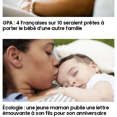
GPA : 4 Françaises sur 10 seraient prêtes à
porter le bébé d’une autre famille
Écologie : une jeune maman publie une lettre
émouvante à son fils pour son anniversaire