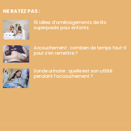
NE RATEZ PAS :
16 idées d’aménagements de lits
superposés pour enfants
Accouchement : combien de temps faut-il
pour s’en remettre ?
Sonde urinaire : quelle est son utilité
pendant l’accouchement ?