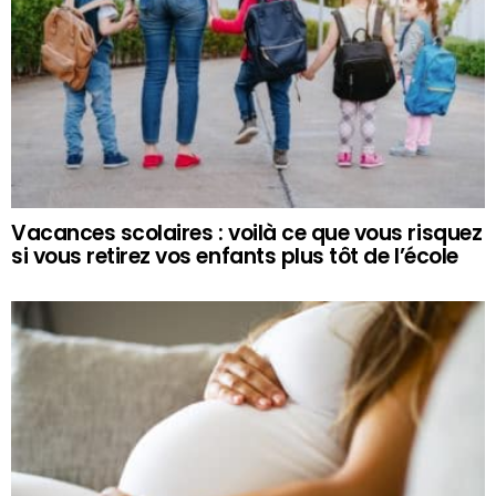
Vacances scolaires : voilà ce que vous risquez
si vous retirez vos enfants plus tôt de l’école