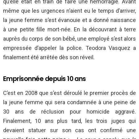
qu’elle était en train de faire une hémorragie. Avant
même que les urgences n’aient eu le temps d’arriver,
la jeune femme s’est évanouie et a donné naissance
à une petite fille mort-née. En la découvrant à terre
auprès du corps de son bébé, une employé s’est alors
empressée d’appeler la police. Teodora Vasquez a
finalement été arrêtée dès son réveil.
Emprisonnée depuis 10 ans
C’est en 2008 que s’est déroulé le premier procès de
la jeune femme qui sera condamnée à une peine de
30 ans de réclusion pour homicide aggravé.
Finalement, 10 ans plus tard, les trois juges qui
devaient statuer sur son cas ont confirmé une