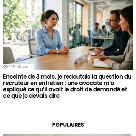
125
Views
Enceinte de 3 mois, je redoutais la question du
recruteur en entretien : une avocate m’a
expliqué ce qu’il avait le droit de demandé et
ce que je devais dire
POPULAIRES