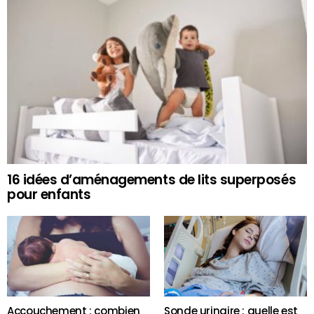
16 idées d’aménagements de lits superposés
pour enfants
Accouchement : combien
Sonde urinaire : quelle est