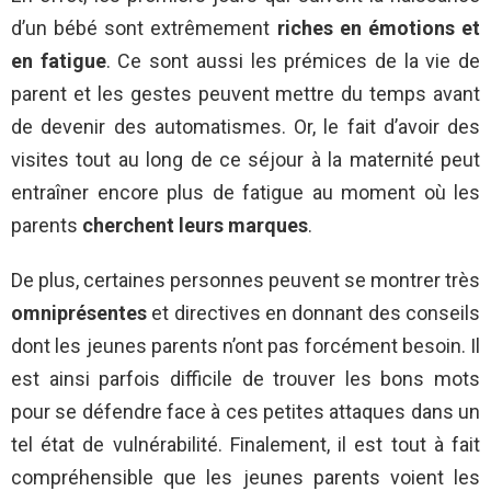
d’un bébé sont extrêmement
riches en émotions et
en fatigue
. Ce sont aussi les prémices de la vie de
parent et les gestes peuvent mettre du temps avant
de devenir des automatismes. Or, le fait d’avoir des
visites tout au long de ce séjour à la maternité peut
entraîner encore plus de fatigue au moment où les
parents
cherchent leurs marques
.
De plus, certaines personnes peuvent se montrer très
omniprésentes
et directives en donnant des conseils
dont les jeunes parents n’ont pas forcément besoin. Il
est ainsi parfois difficile de trouver les bons mots
pour se défendre face à ces petites attaques dans un
tel état de vulnérabilité. Finalement, il est tout à fait
compréhensible que les jeunes parents voient les