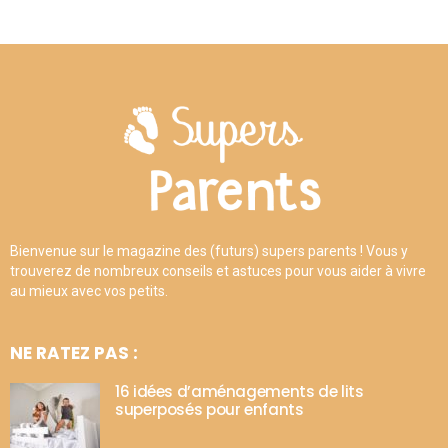
Bienvenue sur le magazine des (futurs) supers parents ! Vous y
trouverez de nombreux conseils et astuces pour vous aider à vivre
au mieux avec vos petits.
NE RATEZ PAS :
16 idées d’aménagements de lits
superposés pour enfants