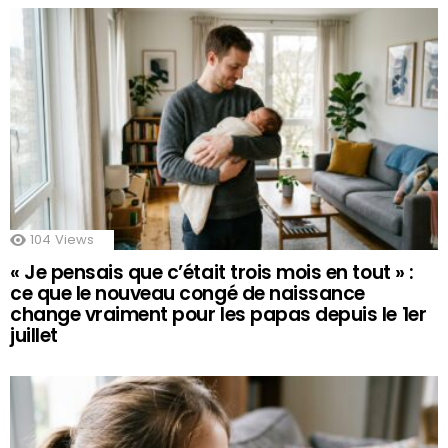
104
Views
« Je pensais que c’était trois mois en tout » :
ce que le nouveau congé de naissance
change vraiment pour les papas depuis le 1er
juillet