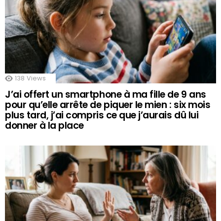
138
Views
J’ai offert un smartphone à ma fille de 9 ans
pour qu’elle arrête de piquer le mien : six mois
plus tard, j’ai compris ce que j’aurais dû lui
donner à la place