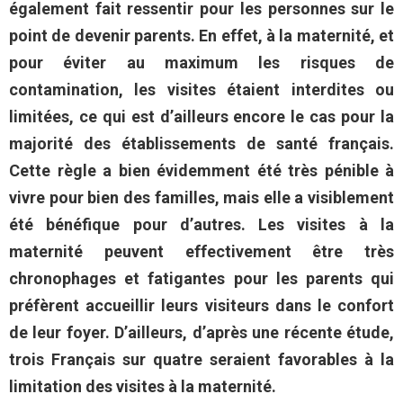
également fait ressentir pour les personnes sur le
point de devenir parents. En effet, à la maternité, et
pour éviter au maximum les risques de
contamination, les visites étaient interdites ou
limitées, ce qui est d’ailleurs encore le cas pour la
majorité des établissements de santé français.
Cette règle a bien évidemment été très pénible à
vivre pour bien des familles, mais elle a visiblement
été bénéfique pour d’autres. Les visites à la
maternité peuvent effectivement être très
chronophages et fatigantes pour les parents qui
préfèrent accueillir leurs visiteurs dans le confort
de leur foyer. D’ailleurs, d’après une récente étude,
trois Français sur quatre seraient favorables à la
limitation des visites à la maternité.