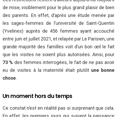
de mise, visiblement pour le plus grand plaisir de bien
des parents. En effet, d’après une étude menée par
les sages-femmes de l’université de Saint-Quentin
(Yvelines) auprès de 456 femmes ayant accouché
entre juin et juillet 2021, et relayée par Le Parisien, une
grande majorité des familles voit d’un bon œil le fait
que les visites ne soient plus autorisées. Ainsi, pour
73 %
des femmes interrogées, le fait de ne pas avoir
eu de visites à la maternité était plutôt
une bonne
chose
.
Un moment hors du temps
Ce constat n’est en réalité pas si surprenant que cela.
En effet, les premiers jours qui suivent la naissance