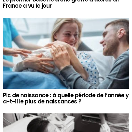
France a vu le jour
Pic de naissance : à quelle période de l’année y
a-t-il le plus de naissances ?