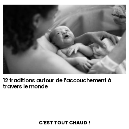
12 traditions autour de l’accouchement à
travers le monde
C’EST TOUT CHAUD !