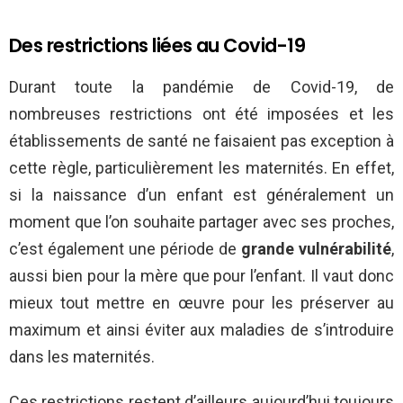
Des restrictions liées au Covid-19
Durant toute la pandémie de Covid-19, de
nombreuses restrictions ont été imposées et les
établissements de santé ne faisaient pas exception à
cette règle, particulièrement les maternités. En effet,
si la naissance d’un enfant est généralement un
moment que l’on souhaite partager avec ses proches,
c’est également une période de
grande vulnérabilité
,
aussi bien pour la mère que pour l’enfant. Il vaut donc
mieux tout mettre en œuvre pour les préserver au
maximum et ainsi éviter aux maladies de s’introduire
dans les maternités.
Ces restrictions restent d’ailleurs aujourd’hui toujours