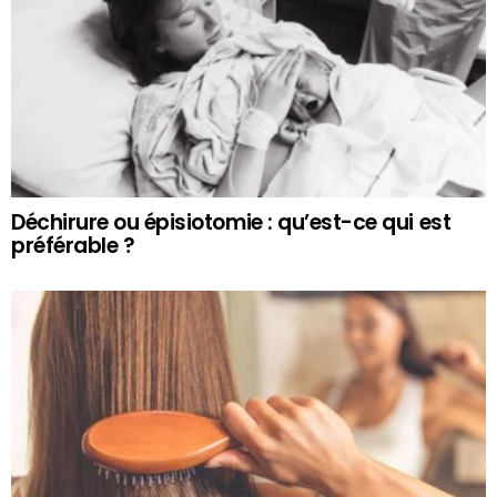
Déchirure ou épisiotomie : qu’est-ce qui est
préférable ?