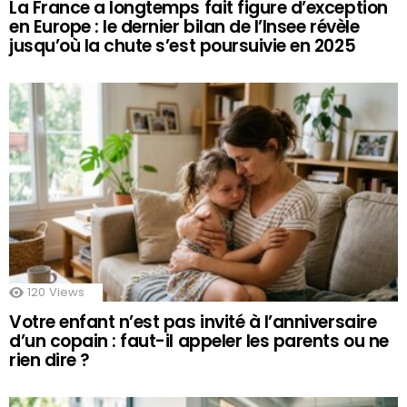
La France a longtemps fait figure d’exception
en Europe : le dernier bilan de l’Insee révèle
jusqu’où la chute s’est poursuivie en 2025
120
Views
Votre enfant n’est pas invité à l’anniversaire
d’un copain : faut-il appeler les parents ou ne
rien dire ?