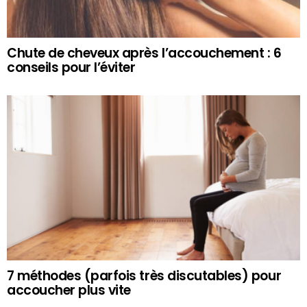
Chute de cheveux après l’accouchement : 6
conseils pour l’éviter
7 méthodes (parfois très discutables) pour
accoucher plus vite