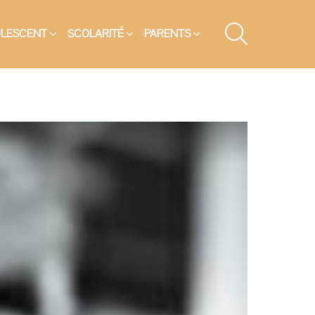
SEARCH
OLESCENT
SCOLARITÉ
PARENTS