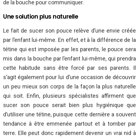
de la bouche pour communiquer.
Une solution plus naturelle
Le fait de sucer son pouce relève d’une envie créée
par l’enfant lui-même. En effet, et à la différence de la
tétine qui est imposée par les parents, le pouce sera
mis dans la bouche par l’enfant lui-même, qui prendra
cette habitude sans être forcé par ses parents. Il
s’agit également pour lui d’une occasion de découvrir
un peu mieux son corps de la façon la plus naturelle
qui soit. Enfin, plusieurs spécialistes affirment que
sucer son pouce serait bien plus hygiénique que
d’utiliser une tétine, puisque cette dernière a souvent
tendance à être emmenée partout et à tomber par
terre. Elle peut donc rapidement devenir un vrai nid à