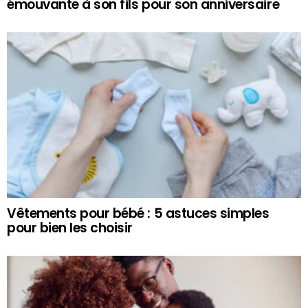
émouvante à son fils pour son anniversaire
Vêtements pour bébé : 5 astuces simples
pour bien les choisir