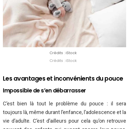
Crédits : iStock
Crédits : iStock
Les avantages et inconvénients du pouce
Impossible de s’en débarrasser
C’est bien là tout le problème du pouce : il sera
toujours là, même durant l’enfance, l’adolescence et la
vie d’adulte. C’est d’ailleurs pour cela qu’on retrouve