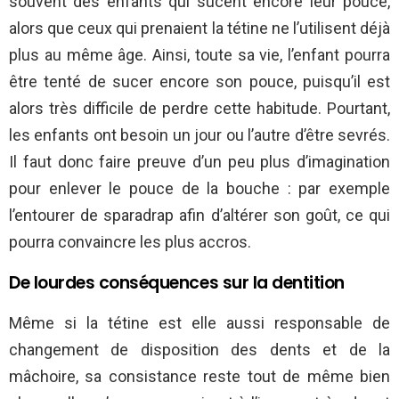
souvent des enfants qui sucent encore leur pouce,
alors que ceux qui prenaient la tétine ne l’utilisent déjà
plus au même âge. Ainsi, toute sa vie, l’enfant pourra
être tenté de sucer encore son pouce, puisqu’il est
alors très difficile de perdre cette habitude. Pourtant,
les enfants ont besoin un jour ou l’autre d’être sevrés.
Il faut donc faire preuve d’un peu plus d’imagination
pour enlever le pouce de la bouche : par exemple
l’entourer de sparadrap afin d’altérer son goût, ce qui
pourra convaincre les plus accros.
De lourdes conséquences sur la dentition
Même si la tétine est elle aussi responsable de
changement de disposition des dents et de la
mâchoire, sa consistance reste tout de même bien