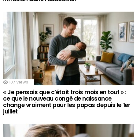
107
Views
« Je pensais que c’était trois mois en tout » :
ce que le nouveau congé de naissance
change vraiment pour les papas depuis le 1er
juillet