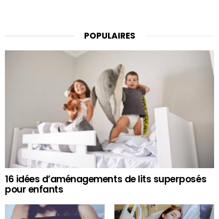
POPULAIRES
16 idées d’aménagements de lits superposés
pour enfants