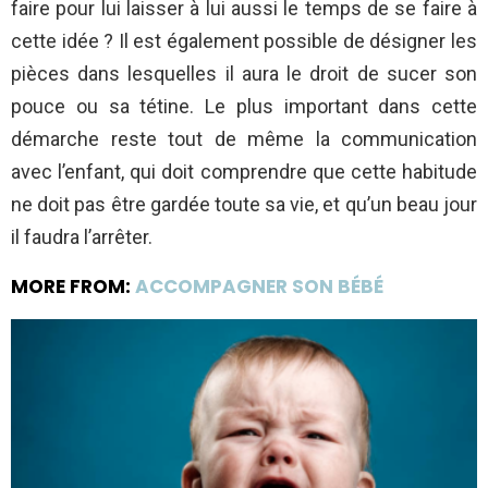
faire pour lui laisser à lui aussi le temps de se faire à
cette idée ? Il est également possible de désigner les
pièces dans lesquelles il aura le droit de sucer son
pouce ou sa tétine. Le plus important dans cette
démarche reste tout de même la communication
avec l’enfant, qui doit comprendre que cette habitude
ne doit pas être gardée toute sa vie, et qu’un beau jour
il faudra l’arrêter.
MORE FROM:
ACCOMPAGNER SON BÉBÉ