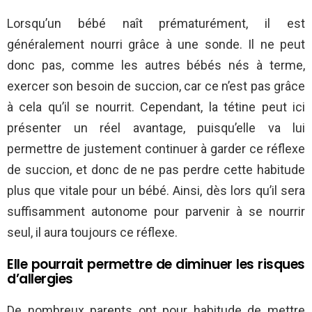
Lorsqu’un bébé naît prématurément, il est
généralement nourri grâce à une sonde. Il ne peut
donc pas, comme les autres bébés nés à terme,
exercer son besoin de succion, car ce n’est pas grâce
à cela qu’il se nourrit. Cependant, la tétine peut ici
présenter un réel avantage, puisqu’elle va lui
permettre de justement continuer à garder ce réflexe
de succion, et donc de ne pas perdre cette habitude
plus que vitale pour un bébé. Ainsi, dès lors qu’il sera
suffisamment autonome pour parvenir à se nourrir
seul, il aura toujours ce réflexe.
Elle pourrait permettre de diminuer les risques
d’allergies
De nombreux parents ont pour habitude de mettre