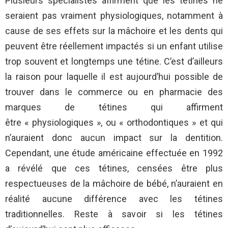
Plusieurs spécialistes affirment que les tétines ne
seraient pas vraiment physiologiques, notamment à
cause de ses effets sur la mâchoire et les dents qui
peuvent être réellement impactés si un enfant utilise
trop souvent et longtemps une tétine. C’est d’ailleurs
la raison pour laquelle il est aujourd’hui possible de
trouver dans le commerce ou en pharmacie des
marques de tétines qui affirment
être « physiologiques », ou « orthodontiques » et qui
n’auraient donc aucun impact sur la dentition.
Cependant, une étude américaine effectuée en 1992
a révélé que ces tétines, censées être plus
respectueuses de la mâchoire de bébé, n’auraient en
réalité aucune différence avec les tétines
traditionnelles. Reste à savoir si les tétines