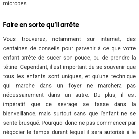
microbes.
Faire en sorte qu’il arrête
Vous trouverez, notamment sur internet, des
centaines de conseils pour parvenir à ce que votre
enfant arrête de sucer son pouce, ou de prendre la
tétine. Cependant, il est important de se souvenir que
tous les enfants sont uniques, et qu’une technique
qui marche dans un foyer ne marchera pas
nécessairement dans un autre. Du plus, il est
impératif que ce sevrage se fasse dans la
bienveillance, mais surtout sans que l’enfant ne se
sente brusqué. Pourquoi donc ne pas commencer par
négocier le temps durant lequel il sera autorisé à le