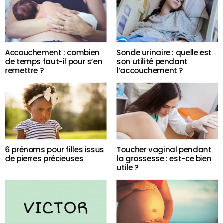
Accouchement : combien
Sonde urinaire : quelle est
de temps faut-il pour s’en
son utilité pendant
remettre ?
l’accouchement ?
6 prénoms pour filles issus
Toucher vaginal pendant
de pierres précieuses
la grossesse : est-ce bien
utile ?