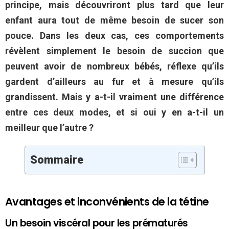
principe, mais découvriront plus tard que leur
enfant aura tout de même besoin de sucer son
pouce. Dans les deux cas, ces comportements
révèlent simplement le besoin de succion que
peuvent avoir de nombreux bébés, réflexe qu’ils
gardent d’ailleurs au fur et à mesure qu’ils
grandissent. Mais y a-t-il vraiment une différence
entre ces deux modes, et si oui y en a-t-il un
meilleur que l’autre ?
Sommaire
Avantages et inconvénients de la tétine
Un besoin viscéral pour les prématurés