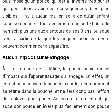
plus molle qu’un pouce, qui est à l’inverse très dur et
qui peut donc avoir des conséquences bien plus
visibles. Il n’y a aucun mal en soi à ce qu’un enfant
suce son pouce, il faut seulement que cette habitude
n’en soit plus une aux alentours de ses 3 ans, puisque
c’est à partir de là que les risques pour les dents
peuvent commencer à apparaître.
Aucun impact sur le langage
À la différence de la tétine, le pouce aurait moins
d’impact sur l’apprentissage du langage. En effet, un
enfant aura souvent tendance à garder constamment
sa tétine dans la bouche, et ne fera donc pas l’effort
de l’enlever pour parler. Au contraire, un enfant qui
suce son pouce enlèvera plus facilement son pouce