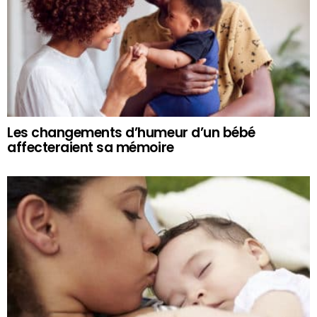
Les changements d’humeur d’un bébé
affecteraient sa mémoire