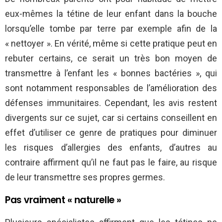
eux-mêmes la tétine de leur enfant dans la bouche
lorsqu’elle tombe par terre par exemple afin de la
« nettoyer ». En vérité, même si cette pratique peut en
rebuter certains, ce serait un très bon moyen de
transmettre à l’enfant les « bonnes bactéries », qui
sont notamment responsables de l’amélioration des
défenses immunitaires. Cependant, les avis restent
divergents sur ce sujet, car si certains conseillent en
effet d’utiliser ce genre de pratiques pour diminuer
les risques d’allergies des enfants, d’autres au
contraire affirment qu’il ne faut pas le faire, au risque
de leur transmettre ses propres germes.
Pas vraiment « naturelle »