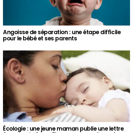
Angoisse de séparation : une étape difficile
pour le bébé et ses parents
Écologie : une jeune maman publie une lettre