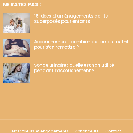
NE RATEZ PAS :
16 idées d’aménagements de lits
superposés pour enfants
Accouchement : combien de temps faut-il
pour s’en remettre ?
Sonde urinaire : quelle est son utilité
pendant l’accouchement ?
Nos valeurs et engagements
Annonceurs
Contact