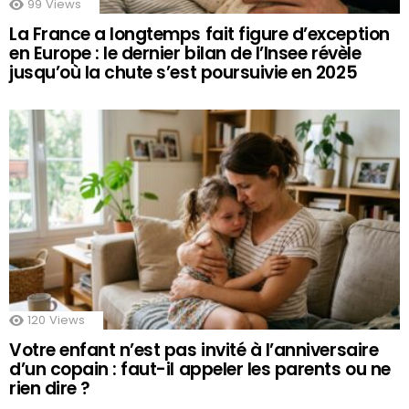
99
Views
La France a longtemps fait figure d’exception
en Europe : le dernier bilan de l’Insee révèle
jusqu’où la chute s’est poursuivie en 2025
120
Views
Votre enfant n’est pas invité à l’anniversaire
d’un copain : faut-il appeler les parents ou ne
rien dire ?