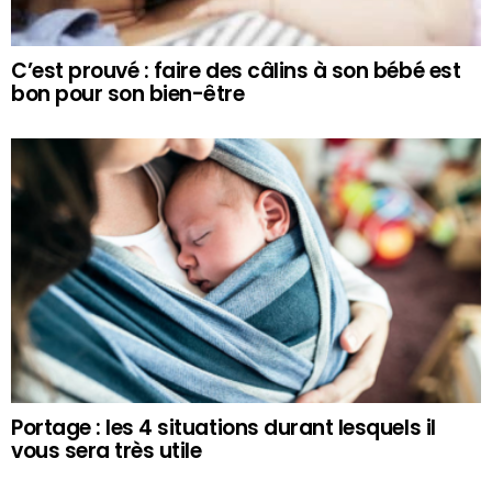
C’est prouvé : faire des câlins à son bébé est
bon pour son bien-être
Portage : les 4 situations durant lesquels il
vous sera très utile