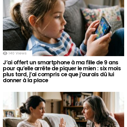
140
Views
J’ai offert un smartphone à ma fille de 9 ans
pour qu’elle arrête de piquer le mien : six mois
plus tard, j’ai compris ce que j’aurais dû lui
donner à la place