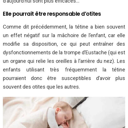
d’aujourd’hui sont plus efficaces…
Elle pourrait être responsable d’otites
Comme dit précédemment, la tétine a bien souvent
un effet négatif sur la mâchoire de l’enfant, car elle
modifie sa disposition, ce qui peut entraîner des
dysfonctionnements de la trompe d’Eustache (qui est
un organe qui relie les oreilles à l’arrière du nez). Les
enfants utilisant très fréquemment la tétine
pourraient donc être susceptibles d’avoir plus
souvent des otites que les autres.